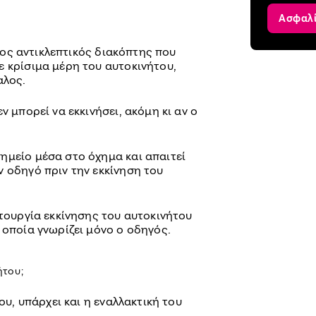
Ασφαλ
νητος αντικλεπτικός διακόπτης που
ε κρίσιμα μέρη του αυτοκινήτου,
αλος.
ν μπορεί να εκκινήσει, ακόμη κι αν ο
ημείο μέσα στο όχημα και απαιτεί
 οδηγό πριν την εκκίνηση του
ιτουργία εκκίνησης του αυτοκινήτου
 οποία γνωρίζει μόνο ο οδηγός.
ήτου;
του, υπάρχει και η εναλλακτική του