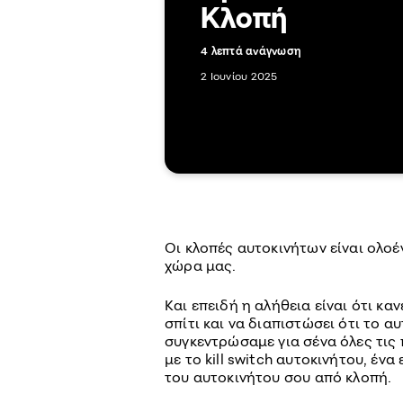
Κλοπή
4 λεπτά ανάγνωση
2 Ιουνίου 2025
Οι κλοπές αυτοκινήτων είναι ολο
χώρα μας.
Kαι επειδή η αλήθεια είναι ότι καν
σπίτι και να διαπιστώσει ότι το αυ
συγκεντρώσαμε για σένα όλες τις
με το kill switch αυτοκινήτου, έν
του αυτοκινήτου σου από κλοπή.