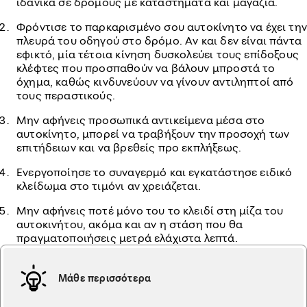
ιδανικά σε δρόμους με καταστήματα και μαγαζιά.
Φρόντισε το παρκαρισμένο σου αυτοκίνητο να έχει την
πλευρά του οδηγού στο δρόμο. Αν και δεν είναι πάντα
εφικτό, μία τέτοια κίνηση δυσκολεύει τους επίδοξους
κλέφτες που προσπαθούν να βάλουν μπροστά το
όχημα, καθώς κινδυνεύουν να γίνουν αντιληπτοί από
τους περαστικούς.
Μην αφήνεις προσωπικά αντικείμενα μέσα στο
αυτοκίνητο, μπορεί να τραβήξουν την προσοχή των
επιτήδειων και να βρεθείς προ εκπλήξεως.
Ενεργοποίησε το συναγερμό και εγκατάστησε ειδικό
κλείδωμα στο τιμόνι αν χρειάζεται.
Μην αφήνεις ποτέ μόνο του το κλειδί στη μίζα του
αυτοκινήτου, ακόμα και αν η στάση που θα
πραγματοποιήσεις μετρά ελάχιστα λεπτά.
Μάθε περισσότερα