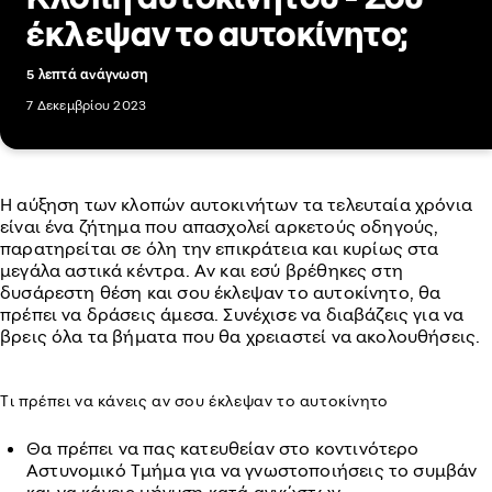
έκλεψαν το αυτοκίνητο;
5 λεπτά ανάγνωση
7 Δεκεμβρίου 2023
Η αύξηση των κλοπών αυτοκινήτων τα τελευταία χρόνια
είναι ένα ζήτημα που απασχολεί αρκετούς οδηγούς,
παρατηρείται σε όλη την επικράτεια και κυρίως στα
μεγάλα αστικά κέντρα. Αν και εσύ βρέθηκες στη
δυσάρεστη θέση και σου έκλεψαν το αυτοκίνητο, θα
πρέπει να δράσεις άμεσα. Συνέχισε να διαβάζεις για να
βρεις όλα τα βήματα που θα χρειαστεί να ακολουθήσεις.
Τι πρέπει να κάνεις αν σου έκλεψαν το αυτοκίνητο
Θα πρέπει να πας κατευθείαν στο κοντινότερο
Αστυνομικό Τμήμα για να γνωστοποιήσεις το συμβάν