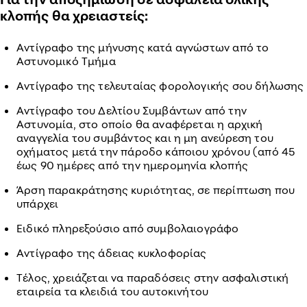
κλοπής θα χρειαστείς:
Αντίγραφο της μήνυσης κατά αγνώστων από το
Αστυνομικό Τμήμα
Αντίγραφο της τελευταίας φορολογικής σου δήλωσης
Αντίγραφο του Δελτίου Συμβάντων από την
Αστυνομία, στο οποίο θα αναφέρεται η αρχική
αναγγελία του συμβάντος και η μη ανεύρεση του
οχήματος μετά την πάροδο κάποιου χρόνου (από 45
έως 90 ημέρες από την ημερομηνία κλοπής
Άρση παρακράτησης κυριότητας, σε περίπτωση που
υπάρχει
Ειδικό πληρεξούσιο από συμβολαιογράφο
Αντίγραφο της άδειας κυκλοφορίας
Τέλος, χρειάζεται να παραδόσεις στην ασφαλιστική
εταιρεία τα κλειδιά του αυτοκινήτου