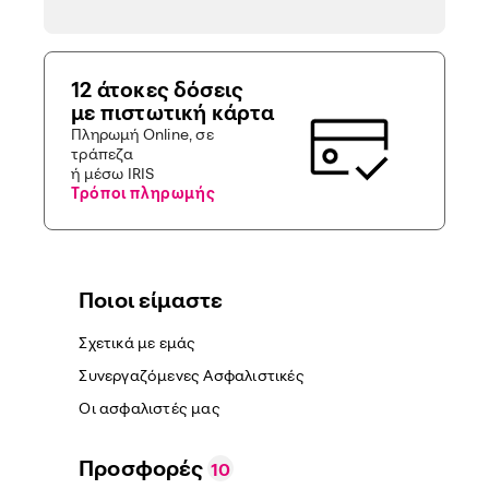
12 άτοκες δόσεις
με πιστωτική κάρτα
Πληρωμή Online, σε
τράπεζα
ή μέσω IRIS
Τρόποι πληρωμής
Ποιοι είμαστε
Σχετικά με εμάς
Συνεργαζόμενες Ασφαλιστικές
Οι ασφαλιστές μας
Προσφορές
10