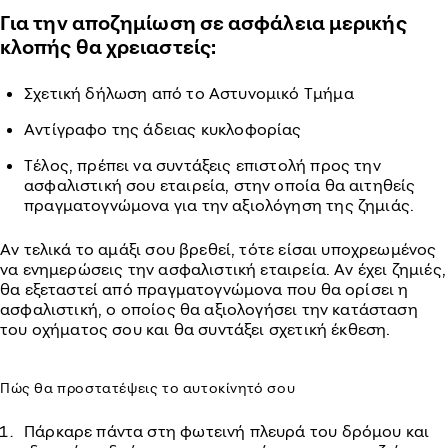
Για την αποζημίωση σε ασφάλεια μερικής
κλοπής θα χρειαστείς:
Σχετική δήλωση από το Αστυνομικό Τμήμα
Αντίγραφο της άδειας κυκλοφορίας
Τέλος, πρέπει να συντάξεις επιστολή προς την
ασφαλιστική σου εταιρεία, στην οποία θα αιτηθείς
πραγματογνώμονα για την αξιολόγηση της ζημιάς.
Αν τελικά το αμάξι σου βρεθεί, τότε είσαι υποχρεωμένος
να ενημερώσεις την ασφαλιστική εταιρεία. Αν έχει ζημιές,
θα εξεταστεί από πραγματογνώμονα που θα ορίσει η
ασφαλιστική, ο οποίος θα αξιολογήσει την κατάσταση
του οχήματος σου και θα συντάξει σχετική έκθεση.
Πώς θα προστατέψεις το αυτοκίνητό σου
Πάρκαρε πάντα στη φωτεινή πλευρά του δρόμου και