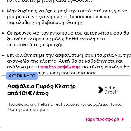
και να κάνεις μήνυση κατά αγνώστων.
Μην ξεχάσεις να έχεις μαζί την ταυτότητά σου, για να
μπορέσεις να ξεκινήσεις τη διαδικασία και να
παραλάβεις τη βεβαίωση κλοπής.
Οι έρευνες για τον εντοπισμό του αυτοκινήτου σου θα
ξεκινήσουν αμέσως μόλις δοθεί εντολή στα
περιπολικά της περιοχής.
Επικοινώνησε με την ασφαλιστική σου εταιρεία για την
αναγγελία της κλοπής. Αυτή θα σε καθοδηγήσει και
ανάλογα με το
που έχεις επιλέξει θα
πακέτο ασφάλισης
ορίσει την αποζημίωση που δικαιούσαι.
ΑΥΤΟΚΙΝΗΤΟ
Ασφάλεια Πυρός Κλοπής
από 101€/ έτος
Προσφορά της Hellas Direct για όλες τις ασφάλειες Πυρός
Κλοπής αυτοκινήτου
Πάρε προσφορά