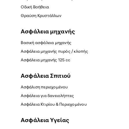
Οδική Βοήθεια
Θραύση Κρυστάλλων
Ασφάλεια μηχανής
Βασική ασφάλεια μηχανής
Ασφάλεια μηχανής πυρός / κλοπής
Ασφάλεια μηχανής 125 cc
Ασφάλεια Σπιτιού
Ασφάλιση περιεχομένου
Ασφάλεια για δανειολήπτες
Ασφάλεια Κτιρίου & Περιεχομένου
Ασφάλεια Yγείας