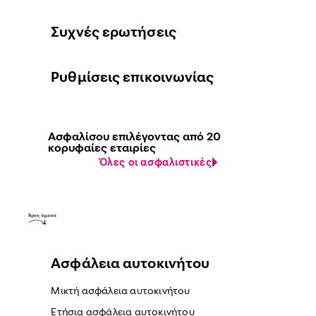
Συχνές ερωτήσεις
Ρυθμίσεις επικοινωνίας
Ασφαλίσου επιλέγοντας από 20
κορυφαίες εταιρίες
Όλες οι ασφαλιστικές
Ασφάλεια αυτοκινήτου
Μικτή ασφάλεια αυτοκινήτου
Ετήσια ασφάλεια αυτοκινήτου