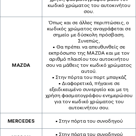
κωδικό χρώματος του αυτοκινήτου
σου.
Όπως και σε άλλες περιπτώσεις, ο
κωδικός χρώματος αναγράφεται σε
σημείο με δύσκολη πρόσβαση.
Συνεπώς,
• Θα πρέπει να απευθυνθείς σε
εκπρόσωπο της MAZDA και με τον
αριθμό πλαισίου του αυτοκινήτου
MAZDA
σου να μάθεις τον κωδικό χρώματος
αυτού.
• Στην πόρτα του πορτ μπαγκάζ
• Διαφορετικά, πήγαινε σε
εξειδικευμένο συνεργείο και με τη
χρήση φασματογράφου ενημερώσου
για τον κωδικό χρώματος του
αυτοκινήτου σου.
MERCEDES
• Στην πόρτα του συνοδηγού
• Στην πόρτα του συνοδηγού