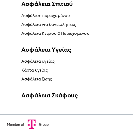
Ασφάλεια Σπιτιού
Ασφάλιση περιεχομένου
Ασφάλεια για δανειολήπτες
Ασφάλεια Κτιρίου & Περιεχομένου
Ασφάλεια Yγείας
Ασφάλεια υγείας
Κάρτα υγείας
Ασφάλεια ζωής
Ασφάλεια Σκάφους