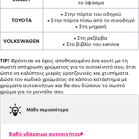
το ύφασμα
• Στην πόρτα του οδηγού
TOYOTA
• Στην πόρτα πίσω από το συνοδηγό
• Στη μηχανή
• Στη ρεζέρβα
VOLKSWAGEN
• Στο βιβλίο του service
TIP!
Φρόντισε να έχεις αποθηκευμένο ένα κουτί με τη
σωστή απόχρωση χρώματος για το αυτοκίνητό σου, έτσι
ώστε να καλύπτεις μικρές γρατζουνιές και χτυπήματα.
Δώσε τον κωδικό χρώματος σε κάποιο κατάστημα με
χρώματα αυτοκινήτων και θα σου δώσουν το σωστό
χρώμα για το μοντέλο σου.
Μάθε περισσότερα
Βαθύ γδάρσιμο αυτοκινήτου