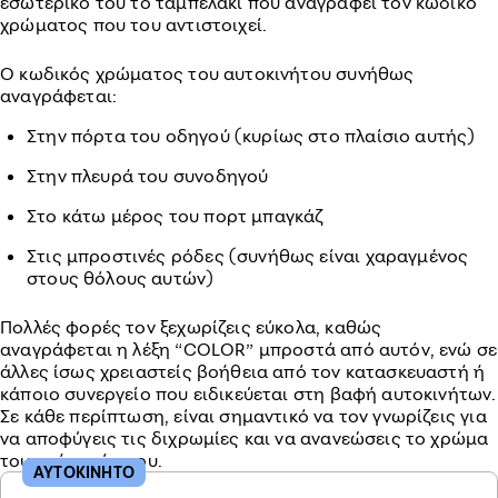
εσωτερικό του το ταμπελάκι που αναγράφει τον κωδικό
χρώματος που του αντιστοιχεί.
Ο κωδικός χρώματος του αυτοκινήτου συνήθως
αναγράφεται:
Στην πόρτα του οδηγού (κυρίως στο πλαίσιο αυτής)
Στην πλευρά του συνοδηγού
Στο κάτω μέρος του πορτ μπαγκάζ
Στις μπροστινές ρόδες (συνήθως είναι χαραγμένος
στους θόλους αυτών)
Πολλές φορές τον ξεχωρίζεις εύκολα, καθώς
αναγράφεται η λέξη “COLOR” μπροστά από αυτόν, ενώ σε
άλλες ίσως χρειαστείς βοήθεια από τον κατασκευαστή ή
κάποιο συνεργείο που ειδικεύεται στη βαφή αυτοκινήτων.
Σε κάθε περίπτωση, είναι σημαντικό να τον γνωρίζεις για
να αποφύγεις τις διχρωμίες και να ανανεώσεις το χρώμα
του οχήματός σου.
ΑΥΤΟΚΙΝΗΤΟ