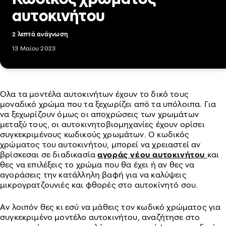
αυτοκινήτου
2 λεπτά ανάγνωση
13 Μαίου 2023
Όλα τα μοντέλα αυτοκινήτων έχουν το δικό τους
μοναδικό χρώμα που τα ξεχωρίζει από τα υπόλοιπα. Για
να ξεχωρίζουν όμως οι αποχρώσεις των χρωμάτων
μεταξύ τους, οι αυτοκινητοβιομηχανίες έχουν ορίσει
συγκεκριμένους κωδικούς χρωμάτων. Ο κωδικός
χρώματος του αυτοκινήτου, μπορεί να χρειαστεί αν
βρίσκεσαι σε διαδικασία
αγοράς νέου αυτοκινήτου
και
θες να επιλέξεις το χρώμα που θα έχει ή αν θες να
αγοράσεις την κατάλληλη βαφή για να καλύψεις
μικρογρατζουνιές και φθορές στο αυτοκίνητό σου.
Αν λοιπόν θες κι εσύ να μάθεις τον κωδικό χρώματος για
συγκεκριμένο μοντέλο αυτοκινήτου, αναζήτησε στο