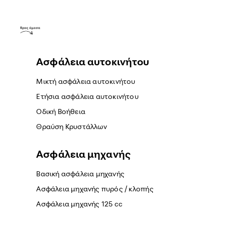
Ασφάλεια αυτοκινήτου
Μικτή ασφάλεια αυτοκινήτου
Ετήσια ασφάλεια αυτοκινήτου
Οδική Βοήθεια
Θραύση Κρυστάλλων
Ασφάλεια μηχανής
Βασική ασφάλεια μηχανής
Ασφάλεια μηχανής πυρός / κλοπής
Ασφάλεια μηχανής 125 cc