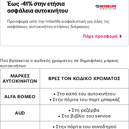
Έως -41% στην ετήσια
ασφάλεια αυτοκινήτου
Προσφορά από την Interlife ασφαλιστική για όλες τις
ασφάλειες αυτοκινήτου ετήσιας διάρκειας
Πάρε προσφορά
Πού βρίσκεται ο κωδικός χρώματος σε δημοφιλείς μάρκες
αυτοκινήτων
ΜΑΡΚΕΣ
ΒΡΕΣ ΤΟΝ ΚΩΔΙΚΟ ΧΡΩΜΑΤΟΣ
ΑΥΤΟΚΙΝΗΤΩΝ
• Στο καπό του αυτοκινήτου
ALFA ROMEO
• Στην πόρτα του πορτ μπαγκάζ
• Στη ρεζέρβα
AUD
• Στο βιβλίο του service
• Στην πόρτα του συνοδηγού