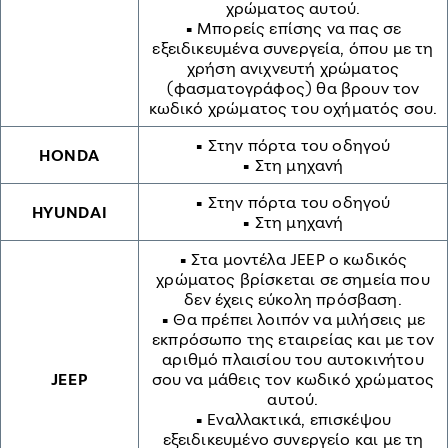
χρώματος αυτού.
• Μπορείς επίσης να πας σε
εξειδικευμένα συνεργεία, όπου με τη
χρήση ανιχνευτή χρώματος
(φασματογράφος) θα βρουν τον
κωδικό χρώματος του οχήματός σου.
• Στην πόρτα του οδηγού
HONDA
• Στη μηχανή
• Στην πόρτα του οδηγού
HYUNDAI
• Στη μηχανή
• Στα μοντέλα JEEP ο κωδικός
χρώματος βρίσκεται σε σημεία που
δεν έχεις εύκολη πρόσβαση.
• Θα πρέπει λοιπόν να μιλήσεις με
εκπρόσωπο της εταιρείας και με τον
αριθμό πλαισίου του αυτοκινήτου
JEEP
σου να μάθεις τον κωδικό χρώματος
αυτού.
• Εναλλακτικά, επισκέψου
εξειδικευμένο συνεργείο και με τη