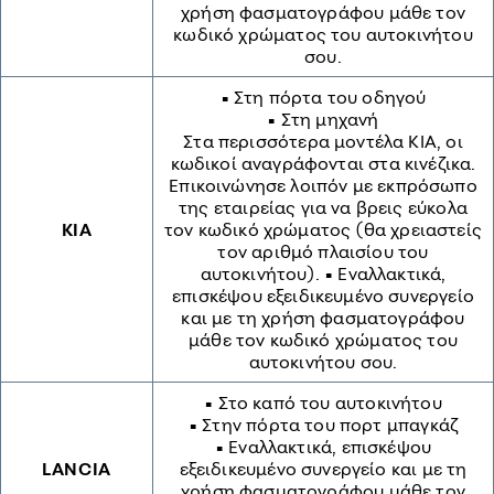
χρήση φασματογράφου μάθε τον
κωδικό χρώματος του αυτοκινήτου
σου.
• Στη πόρτα του οδηγού
• Στη μηχανή
Στα περισσότερα μοντέλα KIA, οι
κωδικοί αναγράφονται στα κινέζικα.
Επικοινώνησε λοιπόν με εκπρόσωπο
της εταιρείας για να βρεις εύκολα
KIA
τον κωδικό χρώματος (θα χρειαστείς
τον αριθμό πλαισίου του
αυτοκινήτου). • Εναλλακτικά,
επισκέψου εξειδικευμένο συνεργείο
και με τη χρήση φασματογράφου
μάθε τον κωδικό χρώματος του
αυτοκινήτου σου.
• Στο καπό του αυτοκινήτου
• Στην πόρτα του πορτ μπαγκάζ
• Εναλλακτικά, επισκέψου
LANCIA
εξειδικευμένο συνεργείο και με τη
χρήση φασματογράφου μάθε τον