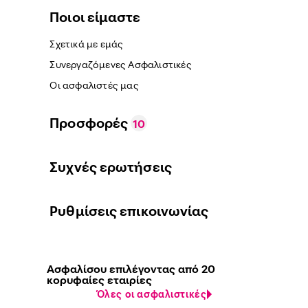
Ποιοι είμαστε
Σχετικά με εμάς
Συνεργαζόμενες Ασφαλιστικές
Οι ασφαλιστές μας
Προσφορές
10
Συχνές ερωτήσεις
Ρυθμίσεις επικοινωνίας
Ασφαλίσου επιλέγοντας από 20
κορυφαίες εταιρίες
Όλες οι ασφαλιστικές