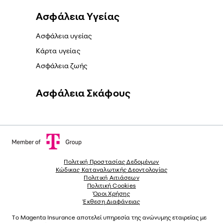
Ασφάλεια Yγείας
Ασφάλεια υγείας
Κάρτα υγείας
Ασφάλεια ζωής
Ασφάλεια Σκάφους
Πολιτική Προστασίας Δεδομένων
Κώδικας Καταναλωτικής Δεοντολογίας
Πολιτική Αιτιάσεων
Πολιτική Cookies
Όροι Χρήσης
Έκθεση Διαφάνειας
Το
Magenta Insurance
αποτελεί υπηρεσία της ανώνυµης εταιρείας µε