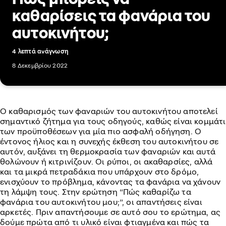
καθαρίσεις τα φανάρια του
αυτοκινήτου;
4 λεπτά ανάγνωση
8 Δεκεμβρίου 2022
Ο καθαρισμός των φαναριών του αυτοκινήτου αποτελεί
σημαντικό ζήτημα για τους οδηγούς, καθώς είναι κομμάτι
των προϋποθέσεων για μία πιο ασφαλή οδήγηση. Ο
έντονος ήλιος και η συνεχής έκθεση του αυτοκινήτου σε
αυτόν, αυξάνει τη θερμοκρασία των φαναριών και αυτά
θολώνουν ή κιτρινίζουν. Οι ρύποι, οι ακαθαρσίες, αλλά
και τα μικρά πετραδάκια που υπάρχουν στο δρόμο,
ενισχύουν το πρόβλημα, κάνοντας τα φανάρια να χάνουν
τη λάμψη τους. Στην ερώτηση “Πώς καθαρίζω τα
φανάρια του αυτοκινήτου μου;”, οι απαντήσεις είναι
αρκετές. Πριν απαντήσουμε σε αυτό σου το ερώτημα, ας
δούμε πρώτα από τι υλικό είναι φτιαγμένα και πώς τα