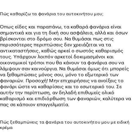
Πώς καθαρίζω τα φανάρια του αυτοκινήτου μου;
Όπως είδες και παραπάνω, τα καθαρά φανάρια είναι
σημαντικά και για τη δική σου ασφάλεια, αλλά και όσων
βρίσκονται στο δρόμο σου. Να θυμάσαι πως στις
περισσότερες περιπτώσεις δεν χρειάζεται να τα
αντικαταστήσεις, καθώς αρκεί ο σωστός καθαρισμός
τους. Υπάρχουν λοιπόν αρκετοί δοκιμασμένοι και
οικονομικοί τρόποι που θα κάνουν τα φανάρια σου να
λάμψουν σαν καινούργια. Να θυμάσαι όμως ότι μπορείς
να ξεθαμπώσεις μόνος σου, μόνο το εξωτερικό των
φαναριών. Προσοχή! Μην επιχειρήσεις να ανοίξεις το
φανάρι ώστε να καθαρίσεις και το εσωτερικό του. Σε
αυτήν την περίπτωση, αν δηλαδή επιθυμείς ολικό
καθαρισμό και επιδιόρθωση των φαναριών, καλύτερα να
πας σε κάποιον επαγγελματία.
Πώς ξεθαμπώνεις τα φανάρια του αυτοκινήτου μου με ειδική
κρέμα