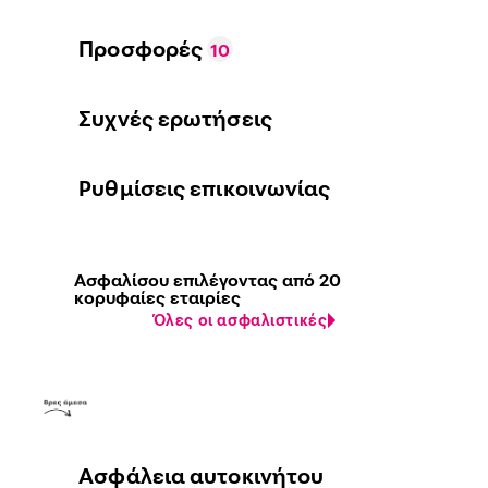
Προσφορές
10
Συχνές ερωτήσεις
Ρυθμίσεις επικοινωνίας
Ασφαλίσου επιλέγοντας από 20
κορυφαίες εταιρίες
Όλες οι ασφαλιστικές
Ασφάλεια αυτοκινήτου