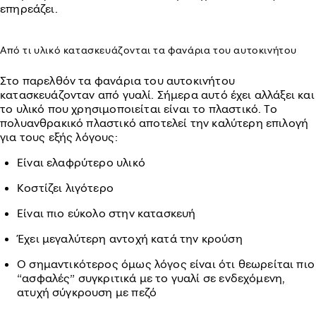
επηρεάζει.
Από τι υλικό κατασκευάζονται τα φανάρια του αυτοκινήτου
Στο παρελθόν τα φανάρια του αυτοκινήτου
κατασκευάζονταν από γυαλί. Σήμερα αυτό έχει αλλάξει και
το υλικό που χρησιμοποιείται είναι το πλαστικό. Το
πολυανθρακικό πλαστικό αποτελεί την καλύτερη επιλογή
για τους εξής λόγους:
Είναι ελαφρύτερο υλικό
Κοστίζει λιγότερο
Είναι πιο εύκολο στην κατασκευή
Έχει μεγαλύτερη αντοχή κατά την κρούση
Ο σημαντικότερος όμως λόγος είναι ότι θεωρείται πιο
“ασφαλές” συγκριτικά με το γυαλί σε ενδεχόμενη,
ατυχή σύγκρουση με πεζό