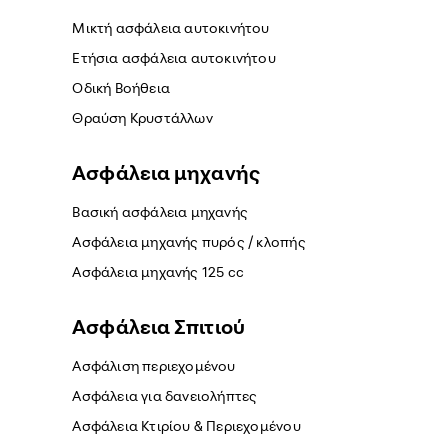
Μικτή ασφάλεια αυτοκινήτου
Ετήσια ασφάλεια αυτοκινήτου
Οδική Βοήθεια
Θραύση Κρυστάλλων
Ασφάλεια μηχανής
Βασική ασφάλεια μηχανής
Ασφάλεια μηχανής πυρός / κλοπής
Ασφάλεια μηχανής 125 cc
Ασφάλεια Σπιτιού
Ασφάλιση περιεχομένου
Ασφάλεια για δανειολήπτες
Ασφάλεια Κτιρίου & Περιεχομένου