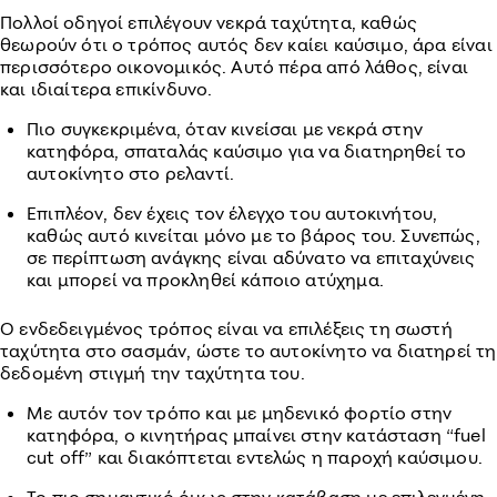
Πολλοί οδηγοί επιλέγουν νεκρά ταχύτητα, καθώς
θεωρούν ότι ο τρόπος αυτός δεν καίει καύσιμο, άρα είναι
περισσότερο οικονομικός. Αυτό πέρα από λάθος, είναι
και ιδιαίτερα επικίνδυνο.
Πιο συγκεκριμένα, όταν κινείσαι με νεκρά στην
κατηφόρα, σπαταλάς καύσιμο για να διατηρηθεί το
αυτοκίνητο στο ρελαντί.
Επιπλέον, δεν έχεις τον έλεγχο του αυτοκινήτου,
καθώς αυτό κινείται μόνο με το βάρος του. Συνεπώς,
σε περίπτωση ανάγκης είναι αδύνατο να επιταχύνεις
και μπορεί να προκληθεί κάποιο ατύχημα.
Ο ενδεδειγμένος τρόπος είναι να επιλέξεις τη σωστή
ταχύτητα στο σασμάν, ώστε το αυτοκίνητο να διατηρεί τη
δεδομένη στιγμή την ταχύτητα του.
Με αυτόν τον τρόπο και με μηδενικό φορτίο στην
κατηφόρα, ο κινητήρας μπαίνει στην κατάσταση “fuel
cut off” και διακόπτεται εντελώς η παροχή καύσιμου.