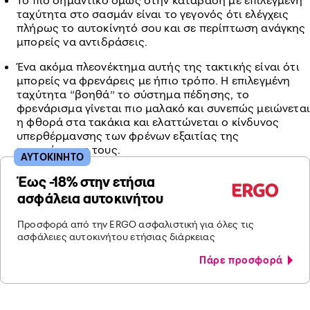
Το πιο σημαντικό όμως στην κατάβαση με επιλεγμένη
ταχύτητα στο σασμάν είναι το γεγονός ότι ελέγχεις
πλήρως το αυτοκίνητό σου και σε περίπτωση ανάγκης
μπορείς να αντιδράσεις.
Ένα ακόμα πλεονέκτημα αυτής της τακτικής είναι ότι
μπορείς να φρενάρεις με ήπιο τρόπο. Η επιλεγμένη
ταχύτητα “βοηθά” το σύστημα πέδησης, το
φρενάρισμα γίνεται πιο μαλακό και συνεπώς μειώνεται
η φθορά στα τακάκια και ελαττώνεται ο κίνδυνος
υπερθέρμανσης των φρένων εξαιτίας της
καταπόνησης τους.
ΑΥΤΟΚΙΝΗΤΟ
Έως -18% στην ετήσια
ασφάλεια αυτοκινήτου
Προσφορά από την ERGO ασφαλιστική για όλες τις
ασφάλειες αυτοκινήτου ετήσιας διάρκειας
Πάρε προσφορά