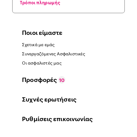
Τρόποι πληρωμής
Ποιοι είμαστε
Σχετικά με εμάς
Συνεργαζόμενες Ασφαλιστικές
Οι ασφαλιστές μας
Προσφορές
10
Συχνές ερωτήσεις
Ρυθμίσεις επικοινωνίας