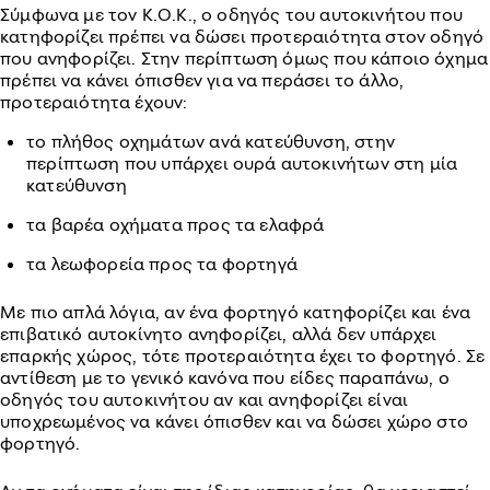
Σύμφωνα με τον Κ.Ο.Κ., ο οδηγός του αυτοκινήτου που
κατηφορίζει πρέπει να δώσει προτεραιότητα στον οδηγό
που ανηφορίζει. Στην περίπτωση όμως που κάποιο όχημα
πρέπει να κάνει όπισθεν για να περάσει το άλλο,
προτεραιότητα έχουν:
το πλήθος οχημάτων ανά κατεύθυνση, στην
περίπτωση που υπάρχει ουρά αυτοκινήτων στη μία
κατεύθυνση
τα βαρέα οχήματα προς τα ελαφρά
τα λεωφορεία προς τα φορτηγά
Με πιο απλά λόγια, αν ένα φορτηγό κατηφορίζει και ένα
επιβατικό αυτοκίνητο ανηφορίζει, αλλά δεν υπάρχει
επαρκής χώρος, τότε προτεραιότητα έχει το φορτηγό. Σε
αντίθεση με το γενικό κανόνα που είδες παραπάνω, ο
οδηγός του αυτοκινήτου αν και ανηφορίζει είναι
υποχρεωμένος να κάνει όπισθεν και να δώσει χώρο στο
φορτηγό.