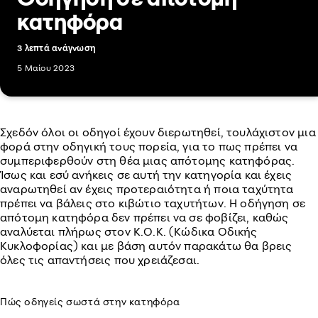
κατηφόρα
3 λεπτά ανάγνωση
5 Μαίου 2023
Σχεδόν όλοι οι οδηγοί έχουν διερωτηθεί, τουλάχιστον μια
φορά στην οδηγική τους πορεία, για το πως πρέπει να
συμπεριφερθούν στη θέα μιας απότομης κατηφόρας.
Ίσως και εσύ ανήκεις σε αυτή την κατηγορία και έχεις
αναρωτηθεί αν έχεις προτεραιότητα ή ποια ταχύτητα
πρέπει να βάλεις στο κιβώτιο ταχυτήτων. Η οδήγηση σε
απότομη κατηφόρα δεν πρέπει να σε φοβίζει, καθώς
αναλύεται πλήρως στον Κ.Ο.Κ. (Κώδικα Οδικής
Κυκλοφορίας) και με βάση αυτόν παρακάτω θα βρεις
όλες τις απαντήσεις που χρειάζεσαι.
Πώς οδηγείς σωστά στην κατηφόρα