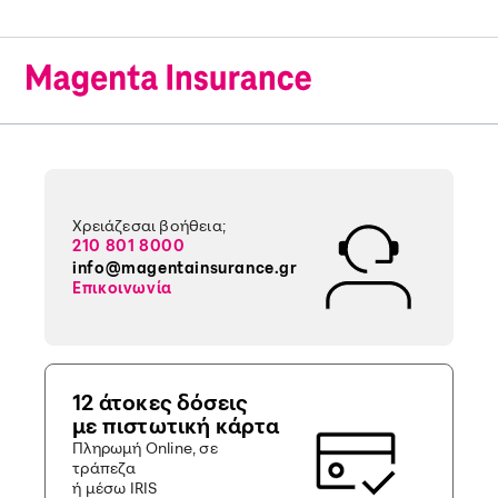
Χρειάζεσαι βοήθεια;
210 801 8000
info@magentainsurance.gr
Επικοινωνία
12 άτοκες δόσεις
με πιστωτική κάρτα
Πληρωμή Online, σε
τράπεζα
ή μέσω IRIS