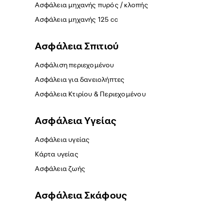
Ασφάλεια μηχανής πυρός / κλοπής
Ασφάλεια μηχανής 125 cc
Ασφάλεια Σπιτιού
Ασφάλιση περιεχομένου
Ασφάλεια για δανειολήπτες
Ασφάλεια Κτιρίου & Περιεχομένου
Ασφάλεια Yγείας
Ασφάλεια υγείας
Κάρτα υγείας
Ασφάλεια ζωής
Ασφάλεια Σκάφους