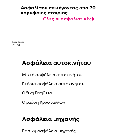
Ασφαλίσου επιλέγοντας από 20
κορυφαίες εταιρίες
Όλες οι ασφαλιστικές
Ασφάλεια αυτοκινήτου
Μικτή ασφάλεια αυτοκινήτου
Ετήσια ασφάλεια αυτοκινήτου
Οδική Βοήθεια
Θραύση Κρυστάλλων
Ασφάλεια μηχανής
Βασική ασφάλεια μηχανής