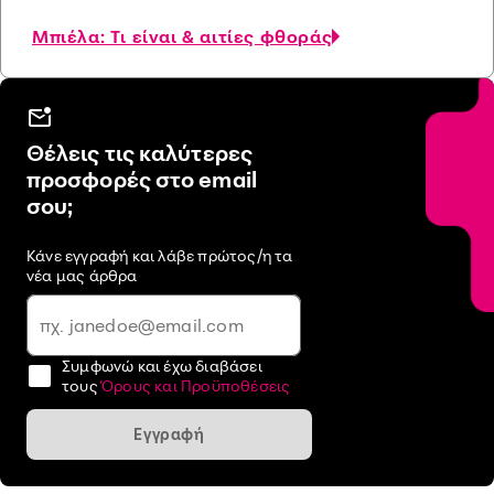
Μπιέλα: Τι είναι & αιτίες φθοράς
Θέλεις τις καλύτερες
προσφορές στο email
σου;
Κάνε εγγραφή και λάβε πρώτος/η τα
νέα μας άρθρα
Συμφωνώ και έχω διαβάσει
τους
Όρους και Προϋποθέσεις
Εγγραφή