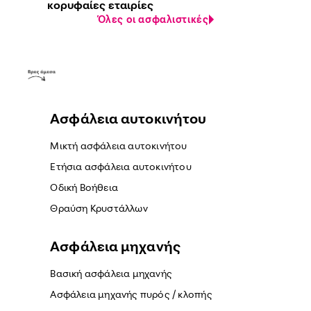
κορυφαίες εταιρίες
Όλες οι ασφαλιστικές
Ασφάλεια αυτοκινήτου
Μικτή ασφάλεια αυτοκινήτου
Ετήσια ασφάλεια αυτοκινήτου
Οδική Βοήθεια
Θραύση Κρυστάλλων
Ασφάλεια μηχανής
Βασική ασφάλεια μηχανής
Ασφάλεια μηχανής πυρός / κλοπής