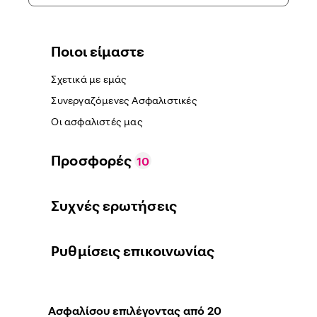
Ποιοι είμαστε
Σχετικά με εμάς
Συνεργαζόμενες Ασφαλιστικές
Οι ασφαλιστές μας
Προσφορές
10
Συχνές ερωτήσεις
Ρυθμίσεις επικοινωνίας
Ασφαλίσου επιλέγοντας από 20