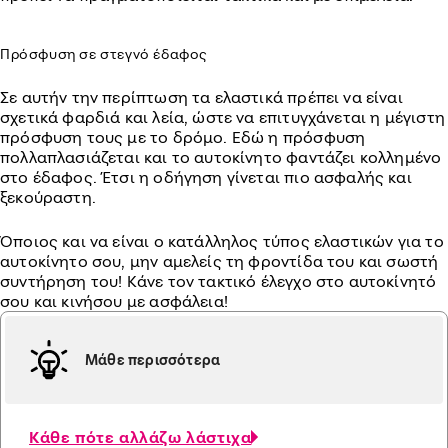
Πρόσφυση σε στεγνό έδαφος
Σε αυτήν την περίπτωση τα ελαστικά πρέπει να είναι
σχετικά φαρδιά και λεία, ώστε να επιτυγχάνεται η μέγιστη
πρόσφυση τους με το δρόμο. Εδώ η πρόσφυση
πολλαπλασιάζεται και το αυτοκίνητο φαντάζει κολλημένο
στο έδαφος. Έτσι η οδήγηση γίνεται πιο ασφαλής και
ξεκούραστη.
Όποιος και να είναι ο κατάλληλος τύπος ελαστικών για το
αυτοκίνητο σου, μην αμελείς τη φροντίδα του και σωστή
συντήρηση του! Κάνε τον τακτικό έλεγχο στο αυτοκίνητό
σου και κινήσου με ασφάλεια!
Μάθε περισσότερα
Κάθε πότε αλλάζω λάστιχα