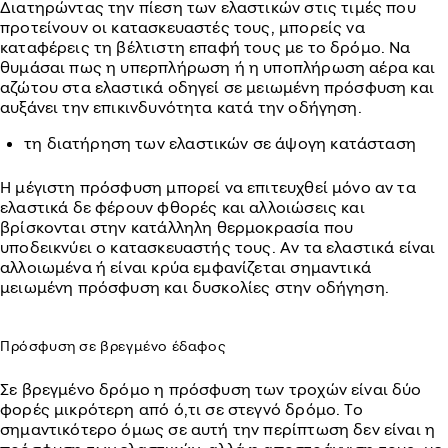
Διατηρώντας την πίεση των ελαστικών στις τιμές που
προτείνουν οι κατασκευαστές τους, μπορείς να
καταφέρεις τη βέλτιστη επαφή τους με το δρόμο. Να
θυμάσαι πως η υπερπλήρωση ή η υποπλήρωση αέρα και
αζώτου στα ελαστικά οδηγεί σε μειωμένη πρόσφυση και
αυξάνει την επικινδυνότητα κατά την οδήγηση.
τη διατήρηση των ελαστικών σε άψογη κατάσταση
Η μέγιστη πρόσφυση μπορεί να επιτευχθεί μόνο αν τα
ελαστικά δε φέρουν φθορές και αλλοιώσεις και
βρίσκονται στην κατάλληλη θερμοκρασία που
υποδεικνύει ο κατασκευαστής τους. Αν τα ελαστικά είναι
αλλοιωμένα ή είναι κρύα εμφανίζεται σημαντικά
μειωμένη πρόσφυση και δυσκολίες στην οδήγηση.
Πρόσφυση σε βρεγμένο έδαφος
Σε βρεγμένο δρόμο η πρόσφυση των τροχών είναι δύο
φορές μικρότερη από ό,τι σε στεγνό δρόμο. Το
σημαντικότερο όμως σε αυτή την περίπτωση δεν είναι η