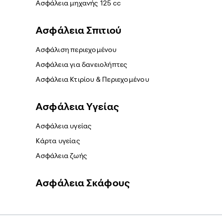
Ασφάλεια μηχανής 125 cc
Ασφάλεια Σπιτιού
Ασφάλιση περιεχομένου
Ασφάλεια για δανειολήπτες
Ασφάλεια Κτιρίου & Περιεχομένου
Ασφάλεια Yγείας
Ασφάλεια υγείας
Κάρτα υγείας
Ασφάλεια ζωής
Ασφάλεια Σκάφους