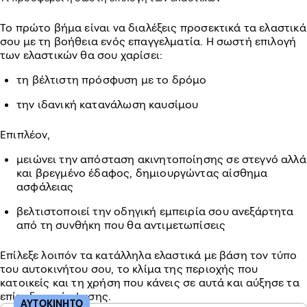
Το πρώτο βήμα είναι να διαλέξεις προσεκτικά τα ελαστικά
σου με τη βοήθεια ενός επαγγελματία. Η σωστή επιλογή
των ελαστικών θα σου χαρίσει:
τη βέλτιστη πρόσφυση με το δρόμο
την ιδανική κατανάλωση καυσίμου
Επιπλέον,
μειώνει την απόσταση ακινητοποίησης σε στεγνό αλλά
και βρεγμένο έδαφος, δημιουργώντας αίσθημα
ασφάλειας
βελτιστοποιεί την οδηγική εμπειρία σου ανεξάρτητα
από τη συνθήκη που θα αντιμετωπίσεις
Επίλεξε λοιπόν τα κατάλληλα ελαστικά με βάση τον τύπο
του αυτοκινήτου σου, το κλίμα της περιοχής που
κατοικείς και τη χρήση που κάνεις σε αυτά και αύξησε τα
επίπεδα πρόσφυσης.
ΑΥΤΟΚΙΝΗΤΟ