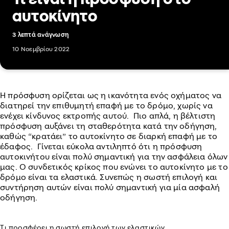
αυτοκίνητο
3 λεπτά ανάγνωση
10 Νοεμβρίου 2022
Η πρόσφυση ορίζεται ως η ικανότητα ενός οχήματος να
διατηρεί την επιθυμητή επαφή με το δρόμο, χωρίς να
ενέχει κίνδυνος εκτροπής αυτού. Πιο απλά, η βέλτιστη
πρόσφυση αυξάνει τη σταθερότητα κατά την οδήγηση,
καθώς “κρατάει” το αυτοκίνητο σε διαρκή επαφή με το
έδαφος. Γίνεται εύκολα αντιληπτό ότι η πρόσφυση
αυτοκινήτου είναι πολύ σημαντική για την ασφάλεια όλων
μας. Ο συνδετικός κρίκος που ενώνει το αυτοκίνητο με το
δρόμο είναι τα ελαστικά. Συνεπώς η σωστή επιλογή και
συντήρηση αυτών είναι πολύ σημαντική για μία ασφαλή
οδήγηση.
Τι προσφέρει η σωστή επιλογή των ελαστικών