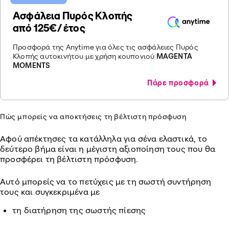
Ασφάλεια Πυρός Κλοπής
από 125€/ έτος
Προσφορά της Anytime για όλες τις ασφάλειες Πυρός
Κλοπής αυτοκινήτου με χρήση κουπονιού
MAGENTA
MOMENTS
Πάρε προσφορά
Πώς μπορείς να αποκτήσεις τη βέλτιστη πρόσφυση
Αφού απέκτησες τα κατάλληλα για σένα ελαστικά, το
δεύτερο βήμα είναι η μέγιστη αξιοποίηση τους που θα
προσφέρει τη βέλτιστη πρόσφυση.
Αυτό μπορείς να το πετύχεις με τη σωστή συντήρηση
τους και συγκεκριμένα με
τη διατήρηση της σωστής πίεσης