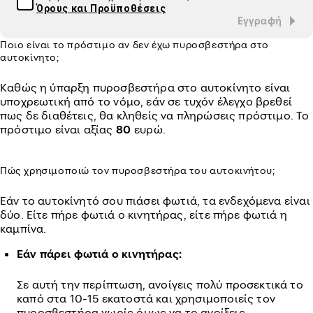
Όρους και Προϋποθέσεις
Εγγραφή
Ποιο είναι το πρόστιμο αν δεν έχω πυροσβεστήρα στο
αυτοκίνητο;
Καθώς η ύπαρξη πυροσβεστήρα στο αυτοκίνητο είναι
υποχρεωτική από το νόμο, εάν σε τυχόν έλεγχο βρεθεί
πως δε διαθέτεις, θα κληθείς να πληρώσεις πρόστιμο. Το
πρόστιμο είναι αξίας
80
ευρώ.
Πώς χρησιμοποιώ τον πυροσβεστήρα του αυτοκινήτου;
Εάν το αυτοκίνητό σου πιάσει φωτιά, τα ενδεχόμενα είναι
δύο. Είτε πήρε φωτιά ο κινητήρας, είτε πήρε φωτιά η
καμπίνα.
Εάν πάρει φωτιά ο κινητήρας:
Σε αυτή την περίπτωση, ανοίγεις πολύ προσεκτικά το
καπό στα 10-15 εκατοστά και χρησιμοποιείς τον
πυροσβεστήρα χωρίς όμως να το ανοίξεις