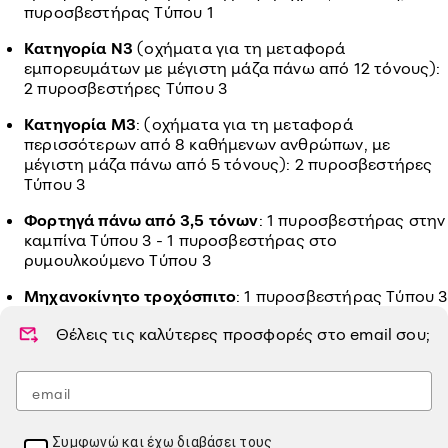
πυροσβεστήρας Τύπου 1
Κατηγορία Ν3
(οχήματα για τη μεταφορά
εμπορευμάτων με μέγιστη μάζα πάνω από 12 τόνους):
2 πυροσβεστήρες Τύπου 3
Κατηγορία Μ3
: (οχήματα για τη μεταφορά
περισσότερων από 8 καθήμενων ανθρώπων, με
μέγιστη μάζα πάνω από 5 τόνους): 2 πυροσβεστήρες
Τύπου 3
Φορτηγά πάνω από 3,5 τόνων
: 1 πυροσβεστήρας στην
καμπίνα Τύπου 3 - 1 πυροσβεστήρας στο
ρυμουλκούμενο Τύπου 3
Μηχανοκίνητο τροχόσπιτο
: 1 πυροσβεστήρας Τύπου 3
Θέλεις τις καλύτερες προσφορές στο
email
σου;
Συμφωνώ και έχω διαβάσει τους