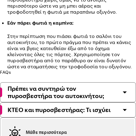
περισσότερο ώστε να μη μπει αέρας και
τροφοδοτηθεί η φωτιά με παραπάνω οξυγόνο.
Εάν πάρει φωτιά η καμπίνα:
Στην περίπτωση που πιάσει φωτιά το σαλόνι του
αυτοκινήτου, το πρώτο πράγμα που πρέπει να κάνεις
είναι να βγεις κατευθείαν έξω από το όχημα
κλείνοντας όλες τις πόρτες. Χρησιμοποίησε τον
πυροσβεστήρα από το παράθυρο αν είναι δυνατόν
ώστε να σταματήσεις την τροφοδοσία του οξυγόνου.
FAQs
Πρέπει να συντηρώ τον
πυροσβεστήρα του αυτοκινήτου;
ΚΤΕΟ και πυροσβεστήρας: Τι ισχύει
Μάθε περισσότερα