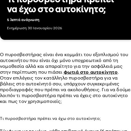
να έχω στο αυτοκίνητο;
5 λεπτά ανάγνωση
Ενημέρωση 30 Ιανουαρίου 2026
O πυροσβεστήρας είναι ένα κομμάτι του εξοπλισμού του
αυτοκινήτου που είναι όχι μόνο υποχρεωτικό από τη
νομοθεσία αλλά και απαραίτητο για την ασφάλειά μας
στην περίπτωση που πιάσει
φωτιά στο αυτοκίνητο
.
Όταν επιλέγεις τον κατάλληλο πυροσβεστήρα για να
βάλεις στο αυτοκίνητό σου, υπάρχουν συγκεκριμένες
προδιαγραφές που πρέπει να ακολουθήσεις. Για να δούμε
λοιπόν τι πυροσβεστήρα πρέπει να έχεις στο αυτοκίνητο
και πως τον χρησιμοποιείς;
Τι πυροσβεστήρα πρέπει να έχω στο αυτοκίνητο;