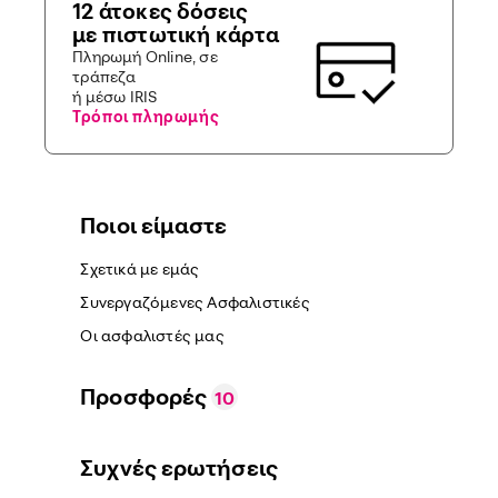
12 άτοκες δόσεις
με πιστωτική κάρτα
Πληρωμή Online, σε
τράπεζα
ή μέσω IRIS
Τρόποι πληρωμής
Ποιοι είμαστε
Σχετικά με εμάς
Συνεργαζόμενες Ασφαλιστικές
Οι ασφαλιστές μας
Προσφορές
10
Συχνές ερωτήσεις