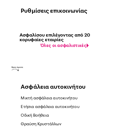
Ρυθμίσεις επικοινωνίας
Ασφαλίσου επιλέγοντας από 20
κορυφαίες εταιρίες
Όλες οι ασφαλιστικές
Ασφάλεια αυτοκινήτου
Μικτή ασφάλεια αυτοκινήτου
Ετήσια ασφάλεια αυτοκινήτου
Οδική Βοήθεια
Θραύση Κρυστάλλων