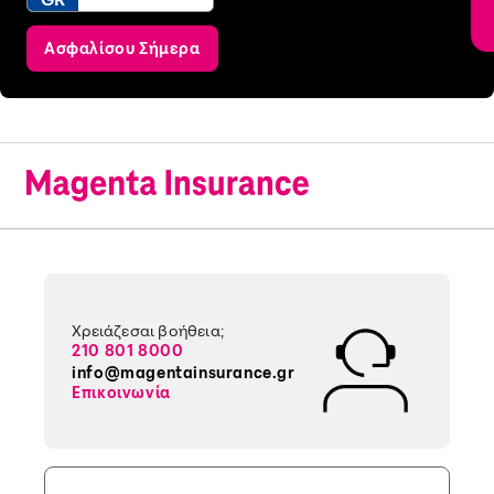
Ασφαλίσου Σήμερα
Χρειάζεσαι βοήθεια;
210 801 8000
info@magentainsurance.gr
Επικοινωνία