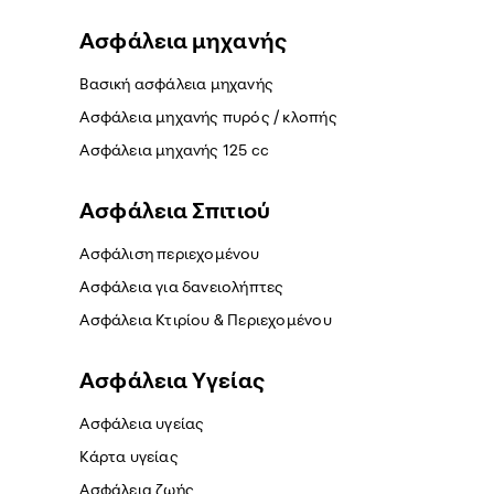
Ασφάλεια μηχανής
Βασική ασφάλεια μηχανής
Ασφάλεια μηχανής πυρός / κλοπής
Ασφάλεια μηχανής 125 cc
Ασφάλεια Σπιτιού
Ασφάλιση περιεχομένου
Ασφάλεια για δανειολήπτες
Ασφάλεια Κτιρίου & Περιεχομένου
Ασφάλεια Yγείας
Ασφάλεια υγείας
Κάρτα υγείας
Ασφάλεια ζωής