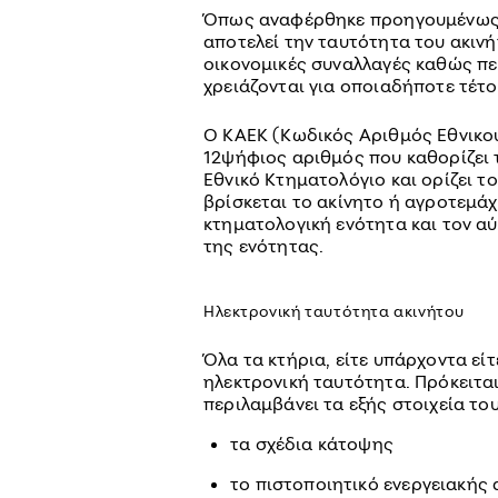
Όπως αναφέρθηκε προηγουμένως, 
αποτελεί την ταυτότητα του ακινή
οικονομικές συναλλαγές καθώς πε
χρειάζονται για οποιαδήποτε τέτο
Ο ΚΑΕΚ (Κωδικός Αριθμός Εθνικού
12ψήφιος αριθμός που καθορίζει 
Εθνικό Κτηματολόγιο και ορίζει τ
βρίσκεται το ακίνητο ή αγροτεμάχ
κτηματολογική ενότητα και τον α
της ενότητας.
Ηλεκτρονική ταυτότητα ακινήτου
Όλα τα κτήρια, είτε υπάρχοντα εί
ηλεκτρονική ταυτότητα. Πρόκειται
περιλαμβάνει τα εξής στοιχεία του
τα σχέδια κάτοψης
το πιστοποιητικό ενεργειακής