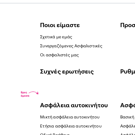
Ποιοι είμαστε
Προ
Σχετικά με εμάς
Συνεργαζόμενες Ασφαλιστικές
Οι ασφαλιστές μας
Συχνές ερωτήσεις
Ρυθμ
Ασφάλεια αυτοκινήτου
Ασφά
Μικτή ασφάλεια αυτοκινήτου
Βασική
Ετήσια ασφάλεια αυτοκινήτου
Ασφάλε
Οδική Βοήθεια
Ασφάλε