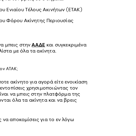
ου Ενιαίου Τέλους Ακινήτων (ΕΤΑΚ)
του Φόρου Ακίνητης Περιουσίας
 να μπεις στην
ΑΑΔΕ
και συγκεκριμένα
λίστα με όλα τα ακίνητα.
ον ΑΤΑΚ;
ποτε ακίνητο για αγορά είτε ενοικίαση
 εντοπίσεις χρησιμοποιώντας τον
είναι να μπεις στην πλατφόρμα της
ται όλα τα ακίνητα και να βρεις
 να αποκομίσεις για το εν λόγω