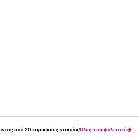
οντας από 20 κορυφαίες εταιρίες
Όλες οι ασφαλιστικές