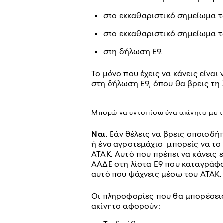
στο εκκαθαριστικό σημείωμα τ
στο εκκαθαριστικό σημείωμα 
στη δήλωση Ε9.
Το μόνο που έχεις να κάνεις είναι
στη δήλωση Ε9, όπου θα βρεις τη 
Μπορώ να εντοπίσω ένα ακίνητο με τ
Ναι
. Εάν θέλεις να βρεις οποιοδή
ή ένα αγροτεμάχιο μπορείς να το
ΑΤΑΚ. Αυτό που πρέπει να κάνεις 
ΑΑΔΕ στη λίστα Ε9 που καταγράφον
αυτό που ψάχνεις μέσω του ΑΤΑΚ.
Οι πληροφορίες που θα μπορέσεις
ακίνητο αφορούν: