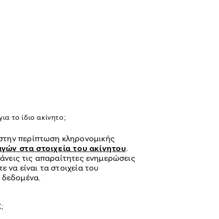
για το ίδιο ακίνητο;
ι στην περίπτωση κληρονομικής
γών στα στοιχεία του ακίνητου
.
 κάνεις τις απαραίτητες ενημερώσεις
ε να είναι τα στοιχεία του
 δεδομένα.
;