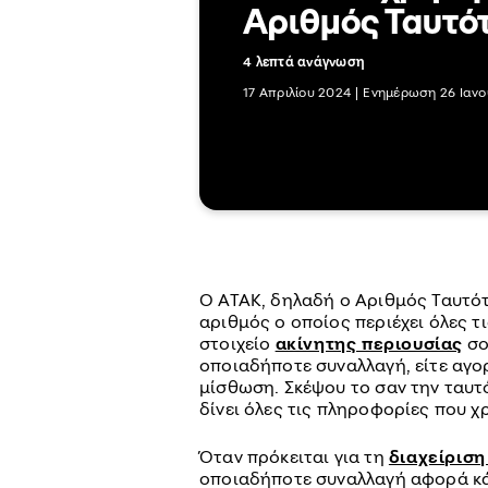
Αριθμός Ταυτό
4 λεπτά ανάγνωση
17 Απριλίου 2024
|
Ενημέρωση 26 Ιανο
Ο ΑΤΑΚ, δηλαδή ο Αριθμός Ταυτότ
αριθμός ο οποίος περιέχει όλες τ
στοιχείο
ακίνητης περιουσίας
σο
οποιαδήποτε συναλλαγή, είτε αγορ
μίσθωση. Σκέψου το σαν την ταυτ
δίνει όλες τις πληροφορίες που χρ
Όταν πρόκειται για τη
διαχείριση
οποιαδήποτε συναλλαγή αφορά κάπ