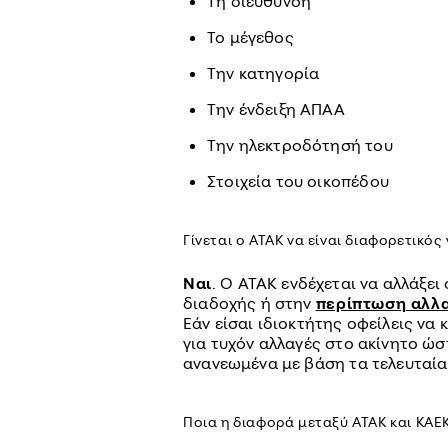
Τη διεύθυνση
Το μέγεθος
Την κατηγορία
Την ένδειξη ΑΠΑΑ
Την ηλεκτροδότησή του
Στοιχεία του οικοπέδου
Γίνεται ο ΑΤΑΚ να είναι διαφορετικός 
Ναι
. Ο ΑΤΑΚ ενδέχεται να αλλάξε
διαδοχής ή στην
περίπτωση αλλα
Εάν είσαι ιδιοκτήτης οφείλεις να
για τυχόν αλλαγές στο ακίνητο ώστ
ανανεωμένα με βάση τα τελευταία
Ποια η διαφορά μεταξύ ΑΤΑΚ και ΚΑΕΚ