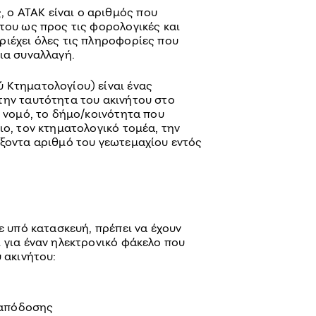
ο ΑΤΑΚ είναι ο αριθμός που
του ως προς τις φορολογικές και
ριέχει όλες τις πληροφορίες που
ια συναλλαγή.
 Κτηματολογίου) είναι ένας
την ταυτότητα του ακινήτου στο
ο νομό, το δήμο/κοινότητα που
ιο, τον κτηματολογικό τομέα, την
ύξοντα αριθμό του γεωτεμαχίου εντός
τε υπό κατασκευή, πρέπει να έχουν
 για έναν ηλεκτρονικό φάκελο που
 ακινήτου:
 απόδοσης