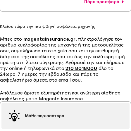
Πάρε προσφορά
Κλείσε τώρα την πιο φθηνή ασφάλεια μηχανής
Μπες στο
magentainsurance.gr
, πληκτρολόγησε τον
αριθμό κυκλοφορίας της μηχανής ή της μοτοσυκλέτας
σου, συμπλήρωσε τα στοιχεία σου και την επιθυμητή
διάρκεια της ασφάλισης σου και δες την καλύτερη τιμή
πρώτη στη λίστα σύγκρισης. Αγόρασέ την και πλήρωσε
την online ή τηλεφωνικά στο
210 8018000
όλο το
24ωρο, 7 ημέρες την εβδομάδα και πάρε το
ασφαλιστήριο άμεσα στο email σου.
Απόλαυσε άριστη εξυπηρέτηση και ανώτερη αίσθηση
ασφάλειας με το Magenta Insurance.
Μάθε περισσότερα