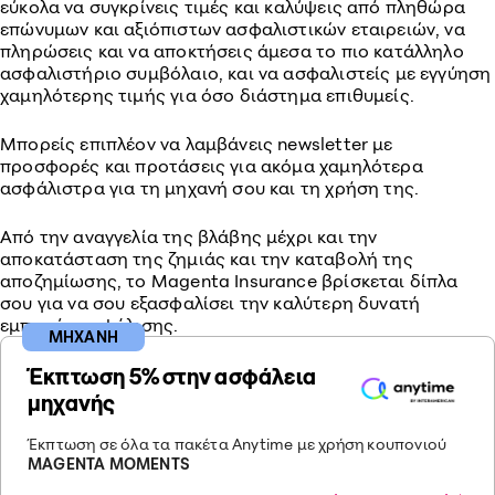
εύκολα να συγκρίνεις τιμές και καλύψεις από πληθώρα
επώνυμων και αξιόπιστων ασφαλιστικών εταιρειών, να
πληρώσεις και να αποκτήσεις άμεσα το πιο κατάλληλο
ασφαλιστήριο συμβόλαιο, και να ασφαλιστείς με εγγύηση
χαμηλότερης τιμής για όσο διάστημα επιθυμείς.
Μπορείς επιπλέον να λαμβάνεις newsletter με
προσφορές και προτάσεις για ακόμα χαμηλότερα
ασφάλιστρα για τη μηχανή σου και τη χρήση της.
Από την αναγγελία της βλάβης μέχρι και την
αποκατάσταση της ζημιάς και την καταβολή της
αποζημίωσης, το Magenta Insurance βρίσκεται δίπλα
σου για να σου εξασφαλίσει την καλύτερη δυνατή
εμπειρία ασφάλισης.
ΜΗΧΑΝΗ
Έκπτωση 5% στην ασφάλεια
μηχανής
Έκπτωση σε όλα τα πακέτα Anytime με χρήση κουπονιού
MAGENTA MOMENTS