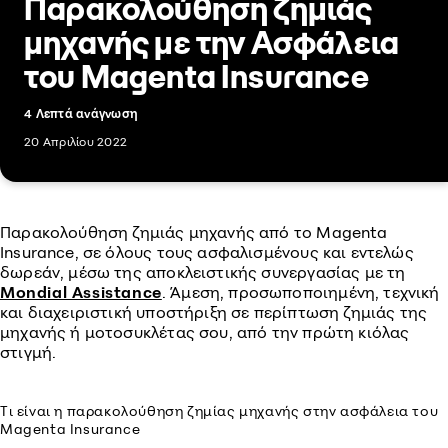
Παρακολούθηση ζημιάς
μηχανής με την Ασφάλεια
του Magenta Insurance
4 Λεπτά ανάγνωση
20 Απριλίου 2022
Παρακολούθηση ζημιάς μηχανής από το Magenta
Insurance, σε όλους τους ασφαλισμένους και εντελώς
δωρεάν, μέσω της αποκλειστικής συνεργασίας με τη
Mondial Assistance
. Άμεση, προσωποποιημένη, τεχνική
και διαχειριστική υποστήριξη σε περίπτωση ζημιάς της
μηχανής ή μοτοσυκλέτας σου, από την πρώτη κιόλας
στιγμή.
Τι είναι η παρακολούθηση ζημίας μηχανής στην ασφάλεια του
Magenta Insurance