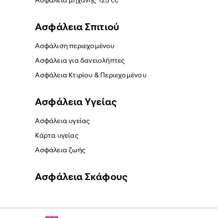
Ασφάλεια Σπιτιού
Ασφάλιση περιεχομένου
Ασφάλεια για δανειολήπτες
Ασφάλεια Κτιρίου & Περιεχομένου
Ασφάλεια Yγείας
Ασφάλεια υγείας
Κάρτα υγείας
Ασφάλεια ζωής
Ασφάλεια Σκάφους