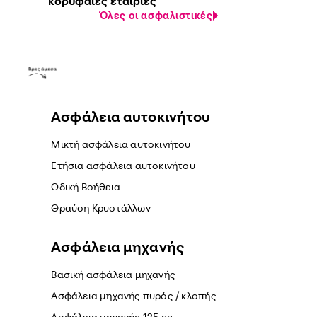
κορυφαίες εταιρίες
Όλες οι ασφαλιστικές
Ασφάλεια αυτοκινήτου
Μικτή ασφάλεια αυτοκινήτου
Ετήσια ασφάλεια αυτοκινήτου
Οδική Βοήθεια
Θραύση Κρυστάλλων
Ασφάλεια μηχανής
Βασική ασφάλεια μηχανής
Ασφάλεια μηχανής πυρός / κλοπής
Ασφάλεια μηχανής 125 cc