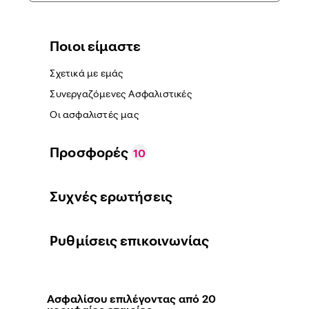
Ποιοι είμαστε
Σχετικά με εμάς
Συνεργαζόμενες Ασφαλιστικές
Οι ασφαλιστές μας
Προσφορές
10
Συχνές ερωτήσεις
Ρυθμίσεις επικοινωνίας
Ασφαλίσου επιλέγοντας από 20