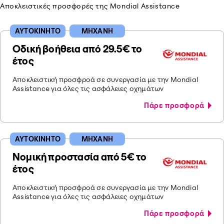
Αποκλειστικές προσφορές της Mondial Assistance
ΑΥΤΟΚΙΝΗΤΟ
ΜΗΧΑΝΗ
Οδική βοήθεια από 29.5€ το
έτος
Αποκλειστική προσφροά σε συνεργασία με την Mondial
Assistance για όλες τις ασφάλειες οχημάτων
Πάρε προσφορά
ΑΥΤΟΚΙΝΗΤΟ
ΜΗΧΑΝΗ
Νομική προστασία από 5€ το
έτος
Αποκλειστική προσφροά σε συνεργασία με την Mondial
Assistance για όλες τις ασφάλειες οχημάτων
Πάρε προσφορά