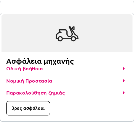
Ασφάλεια μηχανής
Οδική βοήθεια
Νομική Προστασία
Παρακολούθηση ζημιάς
Βρες ασφάλεια