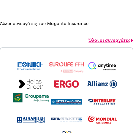
Άλλοι συνεργάτες του Magenta Insurance
Όλοι οι συνεργάτες