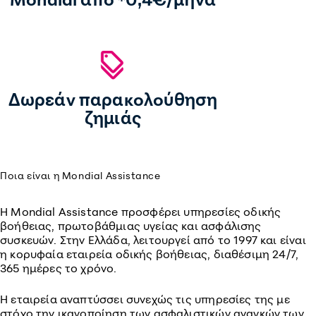
Δωρεάν παρακολούθηση
ζημιάς
Ποια είναι η Mondial Assistance
Η Mondial Assistance προσφέρει υπηρεσίες οδικής
βοήθειας, πρωτοβάθμιας υγείας και ασφάλισης
συσκευών. Στην Ελλάδα, λειτουργεί από το 1997 και είναι
η κορυφαία εταιρεία οδικής βοήθειας, διαθέσιμη 24/7,
365 ημέρες το χρόνο.
Η εταιρεία αναπτύσσει συνεχώς τις υπηρεσίες της με
στόχο την ικανοποίηση των ασφαλιστικών αναγκών των