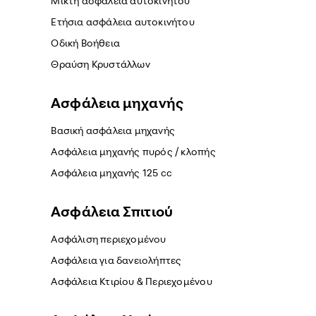
Μικτή ασφάλεια αυτοκινήτου
Ετήσια ασφάλεια αυτοκινήτου
Οδική Βοήθεια
Θραύση Κρυστάλλων
Ασφάλεια μηχανής
Βασική ασφάλεια μηχανής
Ασφάλεια μηχανής πυρός / κλοπής
Ασφάλεια μηχανής 125 cc
Ασφάλεια Σπιτιού
Ασφάλιση περιεχομένου
Ασφάλεια για δανειολήπτες
Ασφάλεια Κτιρίου & Περιεχομένου