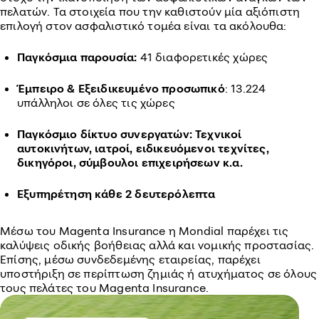
πελατών. Τα στοιχεία που την καθιστούν μία αξιόπιστη
επιλογή στον ασφαλιστικό τομέα είναι τα ακόλουθα:
Παγκόσμια παρουσία:
41 διαφορετικές χώρες
Έμπειρο & Εξειδικευμένο προσωπικό
: 13.224
υπάλληλοι σε όλες τις χώρες
Παγκόσμιο δίκτυο συνεργατών: Τεχνικοί
αυτοκινήτων, ιατροί, ειδικευόμενοι τεχνίτες,
δικηγόροι, σύμβουλοι επιχειρήσεων κ.α.
Εξυπηρέτηση κάθε 2 δευτερόλεπτα
Μέσω του Magenta Insurance η Mondial παρέχει τις
καλύψεις οδικής βοήθειας αλλά και νομικής προστασίας.
Επίσης, μέσω συνδεδεμένης εταιρείας, παρέχει
υποστήριξη σε περίπτωση ζημιάς ή ατυχήματος σε όλους
τους πελάτες του Magenta Insurance.