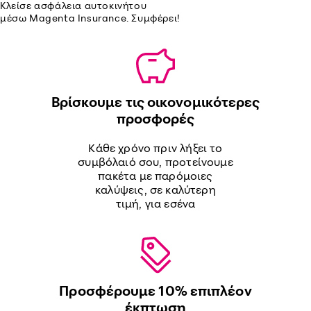
Κλείσε ασφάλεια αυτοκινήτου
μέσω Magenta Insurance. Συμφέρει!
Βρίσκουμε τις οικονομικότερες
προσφορές
Κάθε χρόνο πριν λήξει το
συμβόλαιό σου, προτείνουμε
πακέτα με παρόμοιες
καλύψεις, σε καλύτερη
τιμή, για εσένα
Προσφέρουμε 10% επιπλέον
έκπτωση