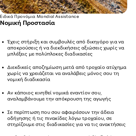
Ειδικά Προνόμια Mondial Assistance
Νομική Προστασία
Έχεις στήριξη και συμβουλές από δικηγόρο για να
αποκρούσεις ή να διεκδικήσεις αξιώσεις χωρίς να
μπλέξεις με πολύπλοκες διαδικασίες
Διεκδικείς αποζημίωση μετά από τροχαίο ατύχημα
χωρίς να χρειάζεται να αναλάβεις μόνος σου τη
νομική διαδικασία
Αν κάποιος κινηθεί νομικά εναντίον σου,
αναλαμβάνουμε την απόκρουση της αγωγής
Σε περίπτωση που σου αφαιρέσουν την άδεια
οδήγησης ή τις πινακίδες λόγω τροχαίου, σε
στηρίζουμε στις διαδικασίες για να τις ανακτήσεις