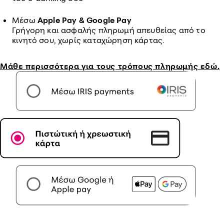
Μέσω
Apple Pay & Google Pay
Γρήγορη και ασφαλής πληρωμή απευθείας από το
κινητό σου, χωρίς καταχώρηση κάρτας.
Μάθε περισσότερα για τους τρόπους πληρωμής εδώ.