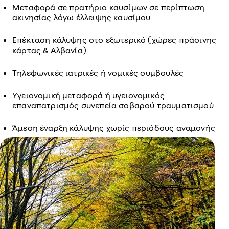
Μεταφορά σε πρατήριο καυσίμων σε περίπτωση
ακινησίας λόγω έλλειψης καυσίμου
Επέκταση κάλυψης στο εξωτερικό (χώρες πράσινης
κάρτας & Αλβανία)
Τηλεφωνικές ιατρικές ή νομικές συμβουλές
Υγειονομική μεταφορά ή υγειονομικός
επαναπατρισμός συνεπεία σοβαρού τραυματισμού
Άμεση έναρξη κάλυψης χωρίς περιόδους αναμονής