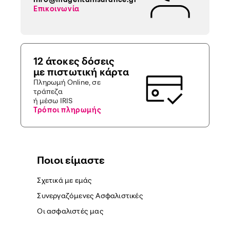
Επικοινωνία
12 άτοκες δόσεις
με πιστωτική κάρτα
Πληρωμή Online, σε
τράπεζα
ή μέσω IRIS
Τρόποι πληρωμής
Ποιοι είμαστε
Σχετικά με εμάς
Συνεργαζόμενες Ασφαλιστικές
Οι ασφαλιστές μας