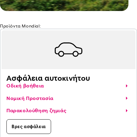
Προϊόντα Mondial:
Ασφάλεια αυτοκινήτου
Οδική βοήθεια
Νομική Προστασία
Παρακολούθηση ζημιάς
Βρες ασφάλεια