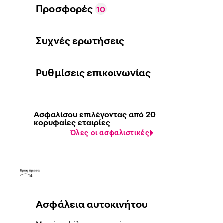
Προσφορές
10
Συχνές ερωτήσεις
Ρυθμίσεις επικοινωνίας
Ασφαλίσου επιλέγοντας από 20
κορυφαίες εταιρίες
Όλες οι ασφαλιστικές
Ασφάλεια αυτοκινήτου