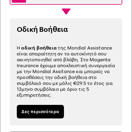
Οδική Βοήθεια
H
οδική βοήθεια
της Mondial Assistance
είναι απαραίτητη αν το αυτοκίνητό σου
ακινητοποιηθεί από βλάβη. Στο Magenta
Insurance έχουμε αποκλειστική συνεργασία
με την Mondial Assitance και μπορείς να
προσθέσεις την οδική βοήθεια στο
συμβόλαιό σου με μόλις €29.5 το έτος για
12μηνο συμβόλαιο με όριο τις 5
εξυπηρετήσεις.
Δες περισσότερα