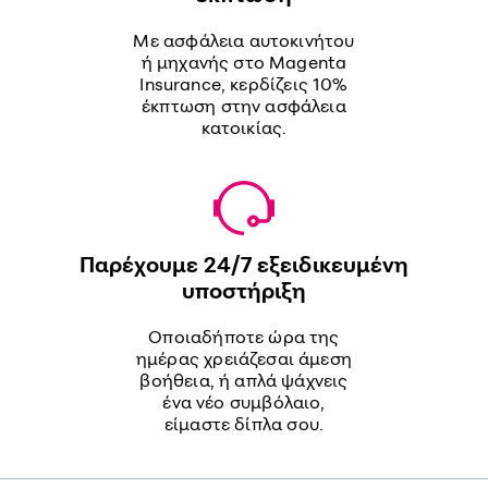
Με ασφάλεια αυτοκινήτου
ή μηχανής στο Magenta
Insurance, κερδίζεις 10%
έκπτωση στην ασφάλεια
κατοικίας.
Παρέχουμε 24/7 εξειδικευμένη
υποστήριξη
Οποιαδήποτε ώρα της
ημέρας χρειάζεσαι άμεση
βοήθεια, ή απλά ψάχνεις
ένα νέο συμβόλαιο,
είμαστε δίπλα σου.