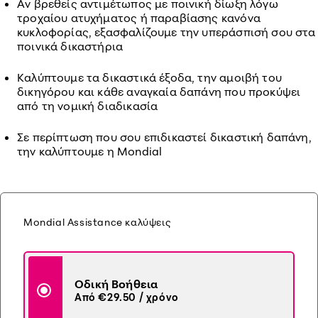
Αν βρεθείς αντιμέτωπος με ποινική δίωξη λόγω
τροχαίου ατυχήματος ή παραβίασης κανόνα
κυκλοφορίας, εξασφαλίζουμε την υπεράσπισή σου στα
ποινικά δικαστήρια
Καλύπτουμε τα δικαστικά έξοδα, την αμοιβή του
δικηγόρου και κάθε αναγκαία δαπάνη που προκύψει
από τη νομική διαδικασία
Σε περίπτωση που σου επιδικαστεί δικαστική δαπάνη,
την καλύπτουμε η Mondial
Mondial Assistance καλύψεις
Οδική Βοήθεια
Από €29.50 / χρόνο