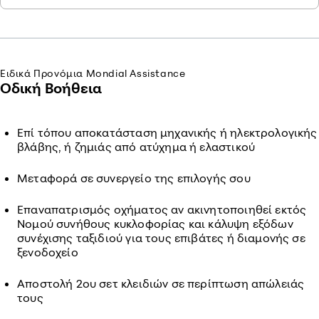
Ειδικά Προνόμια Mondial Assistance
Οδική Βοήθεια
Επί τόπου αποκατάσταση μηχανικής ή ηλεκτρολογικής
βλάβης, ή ζημιάς από ατύχημα ή ελαστικού
Μεταφορά σε συνεργείο της επιλογής σου
Επαναπατρισμός οχήματος αν ακινητοποιηθεί εκτός
Νομού συνήθους κυκλοφορίας και κάλυψη εξόδων
συνέχισης ταξιδιού για τους επιβάτες ή διαμονής σε
ξενοδοχείο
Αποστολή 2ου σετ κλειδιών σε περίπτωση απώλειάς
τους