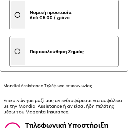
Νομική προστασία
Από €5.00 / χρόνο
Παρακολούθηση Ζημιάς
Mondial Assistance Τηλέφωνο επικοινωνίας
Επικοινώνησε μαζί μας αν ενδιαφέρεσαι για ασφάλεια
με την Mondial Assistance ή αν είσαι ήδη πελάτης
μέσω του Magenta Insurance.
Τηλεφωνική Υποστήριξη