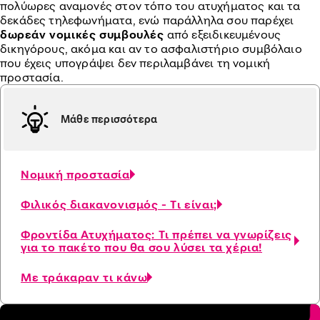
πολύωρες αναμονές στον τόπο του ατυχήματος και τα
δεκάδες τηλεφωνήματα, ενώ παράλληλα σου παρέχει
δωρεάν νομικές συμβουλές
από εξειδικευμένους
δικηγόρους, ακόμα και αν το ασφαλιστήριο συμβόλαιο
που έχεις υπογράψει δεν περιλαμβάνει τη νομική
προστασία.
Μάθε περισσότερα
Νομική προστασία
Φιλικός διακανονισμός - Τι είναι;
Φροντίδα Ατυχήματος: Τι πρέπει να γνωρίζεις
για το πακέτο που θα σου λύσει τα χέρια!
Με τράκαραν τι κάνω