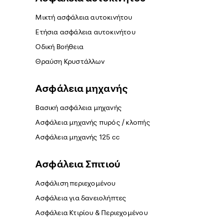
Μικτή ασφάλεια αυτοκινήτου
Ετήσια ασφάλεια αυτοκινήτου
Οδική Βοήθεια
Θραύση Κρυστάλλων
Ασφάλεια μηχανής
Βασική ασφάλεια μηχανής
Ασφάλεια μηχανής πυρός / κλοπής
Ασφάλεια μηχανής 125 cc
Ασφάλεια Σπιτιού
Ασφάλιση περιεχομένου
Ασφάλεια για δανειολήπτες
Ασφάλεια Κτιρίου & Περιεχομένου