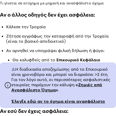
Τι γίνεται σε ατύχημα με μηχανή και ανασφάλιστο όχημα
Αν ο άλλος οδηγός δεν έχει ασφάλεια:
Κάλεσε την Τροχαία
Ζήτησε εγγράφως την καταγραφή από την Τροχαία
(είναι το βασικό αποδεικτικό)
Αν αρνηθεί να υπογράψει φιλική δήλωση ή φύγει:
Θα καλυφθείς από το
Επικουρικό Κεφάλαιο
⚠️Η διαδικασία αποζημίωσης από το Επικουρικό
είναι χρονοβόρα και μπορεί να διαρκέσει >2 έτη.
Για τον λόγο αυτό, οι περισσότερες ασφαλιστικές
εταιρείες παρέχουν την κάλυψη
«
Ζημιές από
Ανασφάλιστο Όχημα
»
.
Έλεγξε εδώ αν το όχημα είναι ανασφάλιστο
Αν εσύ δεν έχεις ασφάλεια: