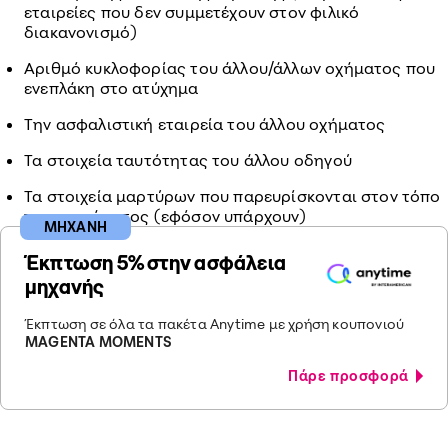
εταιρείες που δεν συμμετέχουν στον φιλικό
διακανονισμό)
Αριθμό κυκλοφορίας του άλλου/άλλων οχήματος που
ενεπλάκη στο ατύχημα
Την ασφαλιστική εταιρεία του άλλου οχήματος
Τα στοιχεία ταυτότητας του άλλου οδηγού
Τα στοιχεία μαρτύρων που παρευρίσκονται στον τόπο
του ατυχήματος (εφόσον υπάρχουν)
ΜΗΧΑΝΗ
Έκπτωση 5% στην ασφάλεια
μηχανής
Έκπτωση σε όλα τα πακέτα Anytime με χρήση κουπονιού
MAGENTA MOMENTS
Πάρε προσφορά