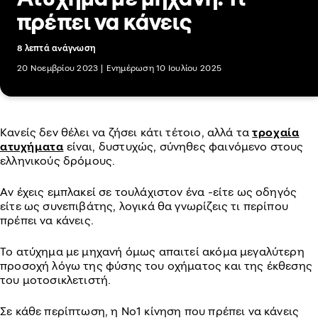
πρέπει να κάνεις
8 λεπτά ανάγνωση
20 Νοεμβρίου 2023
|
Ενημέρωση 10 Ιουλίου 2025
Κανείς δεν θέλει να ζήσει κάτι τέτοιο, αλλά τα
τροχαία
ατυχήματα
είναι, δυστυχώς, σύνηθες φαινόμενο στους
ελληνικούς δρόμους.
Αν έχεις εμπλακεί σε τουλάχιστον ένα -είτε ως οδηγός
είτε ως συνεπιβάτης, λογικά θα γνωρίζεις τι περίπου
πρέπει να κάνεις.
Το ατύχημα με μηχανή όμως απαιτεί ακόμα μεγαλύτερη
προσοχή λόγω της φύσης του οχήματος και της έκθεσης
του μοτοσικλετιστή.
Σε κάθε περίπτωση, η Νο1 κίνηση που πρέπει να κάνεις