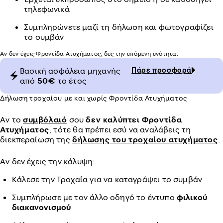
τηλεφωνικά
Συμπληρώνετε μαζί τη δήλωση και φωτογραφίζει
το συμβάν
Αν δεν έχεις Φροντίδα Ατυχήματος, δες την επόμενη ενότητα.
Βασική ασφάλεια μηχανής
Πάρε προσφορά
από
50€
το έτος
Δήλωση τροχαίου με και χωρίς Φροντίδα Ατυχήματος
Αν το
συμβόλαιό
σου
δεν καλύπτει Φροντίδα
Ατυχήματος
, τότε θα πρέπει εσύ να αναλάβεις τη
διεκπεραίωση της
δήλωσης του τροχαίου ατυχήματος
.
Αν δεν έχεις την κάλυψη:
Κάλεσε την Τροχαία για να καταγράψει το συμβάν
Συμπλήρωσε με τον άλλο οδηγό το έντυπο
φιλικού
διακανονισμού