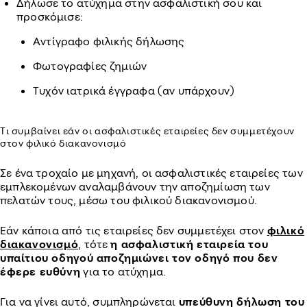
Δήλωσε το ατύχημα στην ασφαλιστική σου και
προσκόμισε:
Αντίγραφο φιλικής δήλωσης
Φωτογραφίες ζημιών
Τυχόν ιατρικά έγγραφα (αν υπάρχουν)
Τι συμβαίνει εάν οι ασφαλιστικές εταιρείες δεν συμμετέχουν
στον φιλικό διακανονισμό
Σε ένα τροχαίο με μηχανή, οι ασφαλιστικές εταιρείες των
εμπλεκομένων αναλαμβάνουν την αποζημίωση των
πελατών τους, μέσω του φιλικού διακανονισμού.
Εάν κάποια από τις εταιρείες δεν συμμετέχει στον
φιλικό
διακανονισμό
, τότε
η ασφαλιστική εταιρεία του
υπαίτιου οδηγού αποζημιώνει τον οδηγό που δεν
έφερε ευθύνη
για το ατύχημα.
Για να γίνει αυτό, συμπληρώνεται
υπεύθυνη δήλωση του