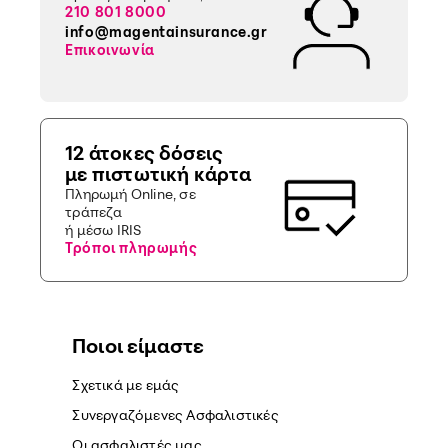
210 801 8000
info@magentainsurance.gr
Επικοινωνία
12 άτοκες δόσεις
με πιστωτική κάρτα
Πληρωμή Online, σε
τράπεζα
ή μέσω IRIS
Τρόποι πληρωμής
Ποιοι είμαστε
Σχετικά με εμάς
Συνεργαζόμενες Ασφαλιστικές
Οι ασφαλιστές μας