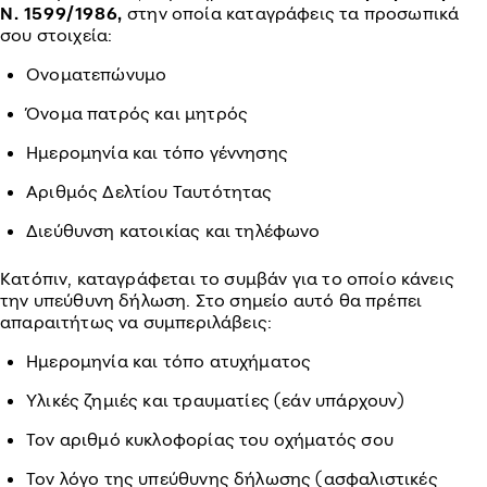
Ν. 1599/1986,
στην οποία καταγράφεις τα προσωπικά
σου στοιχεία:
Ονοματεπώνυμο
Όνομα πατρός και μητρός
Ημερομηνία και τόπο γέννησης
Αριθμός Δελτίου Ταυτότητας
Διεύθυνση κατοικίας και τηλέφωνο
Κατόπιν, καταγράφεται το συμβάν για το οποίο κάνεις
την υπεύθυνη δήλωση. Στο σημείο αυτό θα πρέπει
απαραιτήτως να συμπεριλάβεις:
Ημερομηνία και τόπο ατυχήματος
Υλικές ζημιές και τραυματίες (εάν υπάρχουν)
Τον αριθμό κυκλοφορίας του οχήματός σου
Τον λόγο της υπεύθυνης δήλωσης (ασφαλιστικές