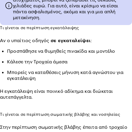
χιλιάδες ευρώ. Για αυτό, είναι κρίσιμο να είσαι
πάντα ασφαλισμένος, ακόμα και για μια απλή
μετακίνηση.
Τι γίνεται σε περίπτωση εγκατάλειψης
Αν ο υπαίτιος οδηγός
σε εγκαταλείψει
:
Προσπάθησε να θυμηθείς πινακίδα και μοντέλο
Κάλεσε την Τροχαία άμεσα
Μπορείς να καταθέσεις μήνυση κατά αγνώστου για
εγκατάλειψη
Η εγκατάλειψη είναι ποινικό αδίκημα και διώκεται
αυτεπάγγελτα.
Τι γίνεται σε περίπτωση σωματικής βλάβης και νοσηλείας
Στην περίπτωση σωματικής βλάβης έπειτα από τροχαίο