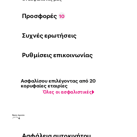
Προσφορές
10
Συχνές ερωτήσεις
Ρυθμίσεις επικοινωνίας
Ασφαλίσου επιλέγοντας από 20
κορυφαίες εταιρίες
Όλες οι ασφαλιστικές
Ασφάλεια αυτοκινήτου