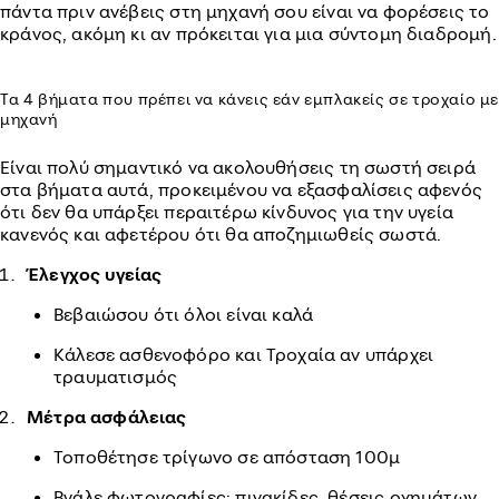
πάντα πριν ανέβεις στη μηχανή σου είναι να φορέσεις το
κράνος, ακόμη κι αν πρόκειται για μια σύντομη διαδρομή.
Τα 4 βήματα που πρέπει να κάνεις εάν εμπλακείς σε τροχαίο μ
μηχανή
Είναι πολύ σημαντικό να ακολουθήσεις τη σωστή σειρά
στα βήματα αυτά, προκειμένου να εξασφαλίσεις αφενός
ότι δεν θα υπάρξει περαιτέρω κίνδυνος για την υγεία
κανενός και αφετέρου ότι θα αποζημιωθείς σωστά.
Έλεγχος υγείας
Βεβαιώσου ότι όλοι είναι καλά
Κάλεσε ασθενοφόρο και Τροχαία αν υπάρχει
τραυματισμός
Μέτρα ασφάλειας
Τοποθέτησε τρίγωνο σε απόσταση 100μ
Βγάλε φωτογραφίες: πινακίδες, θέσεις οχημάτων,