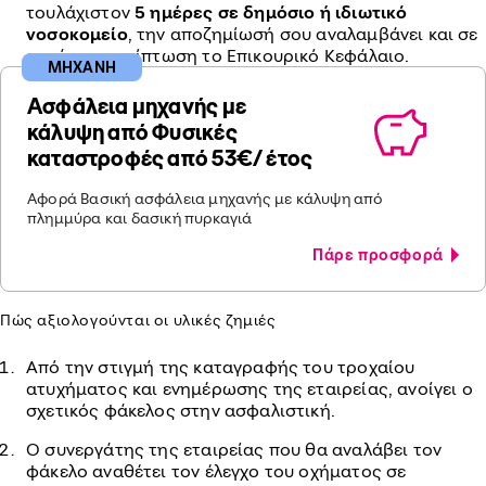
τουλάχιστον
5 ημέρες σε δημόσιο ή ιδιωτικό
νοσοκομείο
, την αποζημίωσή σου αναλαμβάνει και σε
αυτή την περίπτωση το Επικουρικό Κεφάλαιο.
ΜΗΧΑΝΗ
Ασφάλεια μηχανής με
κάλυψη από Φυσικές
καταστροφές από 53€/ έτος
Αφορά Βασική ασφάλεια μηχανής με κάλυψη από
πλημμύρα και δασική πυρκαγιά
Πάρε προσφορά
Πώς αξιολογούνται οι υλικές ζημιές
Από την στιγμή της καταγραφής του τροχαίου
ατυχήματος και ενημέρωσης της εταιρείας, ανοίγει ο
σχετικός φάκελος στην ασφαλιστική.
Ο συνεργάτης της εταιρείας που θα αναλάβει τον
φάκελο αναθέτει τον έλεγχο του οχήματος σε