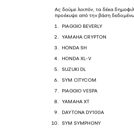
Ας δούμε λοιπόν, τα δέκα δημοφ
προέκυψε από την βάση δεδομένω
PIAGGIO BEVERLY
YAMAHA CRYPTON
HONDA SH
HONDA XL-V
SUZUKI DL
SYM CITYCOM
PIAGGIO VESPA
YAMAHA XT
DAYTONA DY100A
SYM SYMPHONY