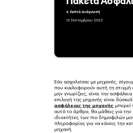
Πακέτα Ασφάλι
4 Λεπτά ανάγνωση
12 Σεπτεμβρίου 2022
Εάν ασχολείσαι με μηχανές, σίγου
που κυκλοφορούν αυτή τη στιγμή 
μην γνωρίζεις, είναι την ασφάλεια
επιλογή της μηχανής είναι δύσκο
ασφάλειας της μηχανής
μπορεί 
αυτό το άρθρο, θα μάθεις για την
ιδιοκτήτες των πιο δημοφιλών μο
πληροφορίες για να κάνεις την κα
μηχανή.