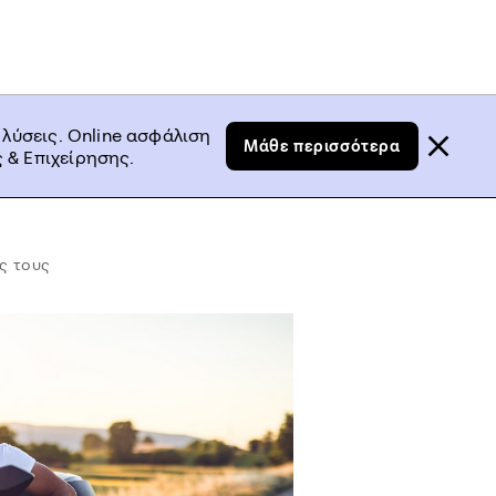
 λύσεις. Online ασφάλιση
Μάθε περισσότερα
 & Επιχείρησης.
ς τους