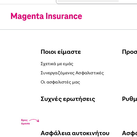
Ποιοι είμαστε
Προ
Σχετικά με εμάς
Συνεργαζόμενες Ασφαλιστικές
Οι ασφαλιστές μας
Συχνές ερωτήσεις
Ρυθμ
Ασφάλεια αυτοκινήτου
Ασφά