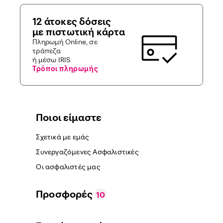
12 άτοκες δόσεις
με πιστωτική κάρτα
Πληρωμή Online, σε
τράπεζα
ή μέσω IRIS
Τρόποι πληρωμής
Ποιοι είμαστε
Σχετικά με εμάς
Συνεργαζόμενες Ασφαλιστικές
Οι ασφαλιστές μας
Προσφορές
10