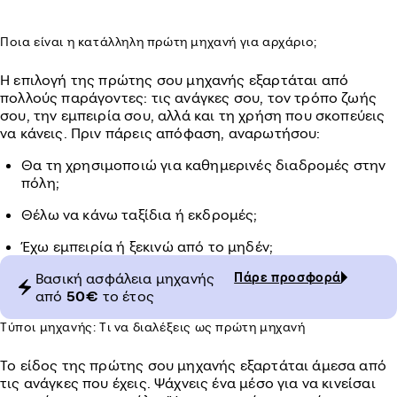
Ποια είναι η κατάλληλη πρώτη μηχανή για αρχάριο;
Η επιλογή της πρώτης σου μηχανής εξαρτάται από
πολλούς παράγοντες: τις ανάγκες σου, τον τρόπο ζωής
σου, την εμπειρία σου, αλλά και τη χρήση που σκοπεύεις
να κάνεις. Πριν πάρεις απόφαση, αναρωτήσου:
Θα τη χρησιμοποιώ για καθημερινές διαδρομές στην
πόλη;
Θέλω να κάνω ταξίδια ή εκδρομές;
Έχω εμπειρία ή ξεκινώ από το μηδέν;
Βασική ασφάλεια μηχανής
Πάρε προσφορά
από
50€
το έτος
Τύποι μηχανής: Τι να διαλέξεις ως πρώτη μηχανή
Το είδος της πρώτης σου μηχανής εξαρτάται άμεσα από
τις ανάγκες που έχεις. Ψάχνεις ένα μέσο για να κινείσαι