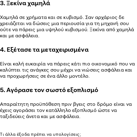
3. Ξεκίνα χαμηλά
Χαμηλά σε χρήματα και σε κυβισμό. Σαν αρχάριος δε
χρειάζεται να δώσεις μια περιουσία για τη μηχανή σου
ούτε να πάρεις μια υψηλού κυβισμού. Ξεκίνα από χαμηλά
και με ασφάλεια.
4. Εξέτασε τα μεταχειρισμένα
Είναι καλή ευκαιρία να πάρεις κάτι πιο οικονομικό που να
καλύπτει τις ανάγκες σου μέχρι να νιώσεις ασφάλεια και
να προχωρήσεις σε ένα άλλο μοντέλο.
5. Αγόρασε τον σωστό εξοπλισμό
Απαραίτητη προϋπόθεση πριν βγεις στο δρόμο είναι να
έχεις αγοράσει τον κατάλληλο εξοπλισμό ώστε να
ταξιδεύεις άνετα και με ασφάλεια.
Τι άλλα έξοδα πρέπει να υπολογίσεις;