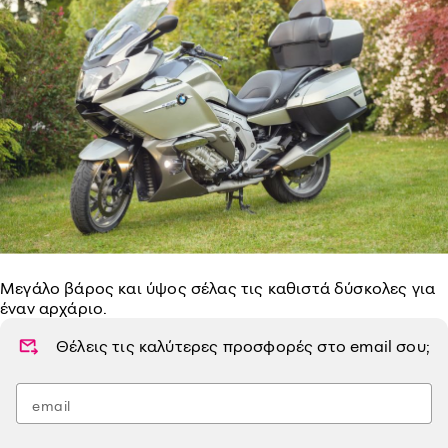
Μεγάλο βάρος και ύψος σέλας τις καθιστά δύσκολες για
έναν αρχάριο.
Θέλεις τις καλύτερες προσφορές στο
email
σου;