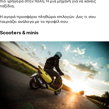
πιο γρήγορα στην πόλη; Ή μια μηχανή για να κάνεις
ταξίδια;
Η αγορά προσφέρει πληθώρα επιλογών. Δες τι σου
ταιριάζει ανάλογα με το προφίλ σου:
Scooters & minis