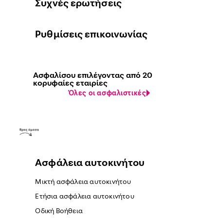
Συχνές ερωτήσεις
Ρυθμίσεις επικοινωνίας
Ασφαλίσου επιλέγοντας από 20
κορυφαίες εταιρίες
Όλες οι ασφαλιστικές
Ασφάλεια αυτοκινήτου
Μικτή ασφάλεια αυτοκινήτου
Ετήσια ασφάλεια αυτοκινήτου
Οδική Βοήθεια