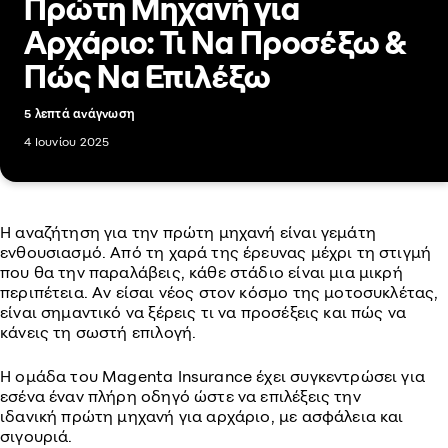
Πρώτη Μηχανή για
Αρχάριο: Τι Να Προσέξω &
Πώς Να Επιλέξω
5 λεπτά ανάγνωση
4 Ιουνίου 2025
Η αναζήτηση για την πρώτη μηχανή είναι γεμάτη
ενθουσιασμό. Από τη χαρά της έρευνας μέχρι τη στιγμή
που θα την παραλάβεις, κάθε στάδιο είναι μια μικρή
περιπέτεια. Αν είσαι νέος στον κόσμο της μοτοσυκλέτας,
είναι σημαντικό να ξέρεις τι να προσέξεις και πώς να
κάνεις τη σωστή επιλογή.
Η ομάδα του Magenta Insurance έχει συγκεντρώσει για
εσένα έναν πλήρη οδηγό ώστε να επιλέξεις την
ιδανική πρώτη μηχανή για αρχάριο, με ασφάλεια και
σιγουριά.