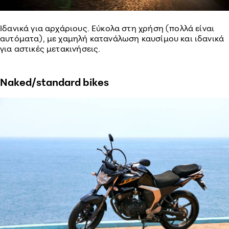
Ιδανικά για αρχάριους. Εύκολα στη χρήση (πολλά είναι
αυτόματα), με χαμηλή κατανάλωση καυσίμου και ιδανικά
για αστικές μετακινήσεις.
Naked/standard bikes