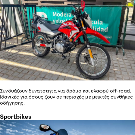
Συνδυάζουν δυνατότητα για δρόμο και ελαφρύ off-road.
Ιδανικές για όσους ζουν σε περιοχές με μεικτές συνθήκες
οδήγησης.
Sportbikes