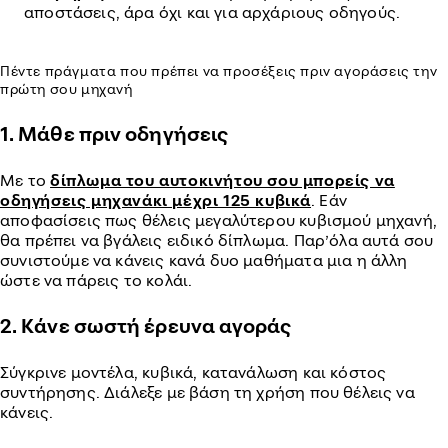
αποστάσεις, άρα όχι και για αρχάριους οδηγούς.
Πέντε πράγματα που πρέπει να προσέξεις πριν αγοράσεις την
πρώτη σου μηχανή
1. Μάθε πριν οδηγήσεις
Με το
δίπλωμα του αυτοκινήτου σου μπορείς να
οδηγήσεις μηχανάκι μέχρι 125 κυβικά
. Εάν
αποφασίσεις πως θέλεις μεγαλύτερου κυβισμού μηχανή,
θα πρέπει να βγάλεις ειδικό δίπλωμα. Παρ’όλα αυτά σου
συνιστούμε να κάνεις κανά δυο μαθήματα μια η άλλη
ώστε να πάρεις το κολάι.
2. Κάνε σωστή έρευνα αγοράς
Σύγκρινε μοντέλα, κυβικά, κατανάλωση και κόστος
συντήρησης. Διάλεξε με βάση τη χρήση που θέλεις να
κάνεις.