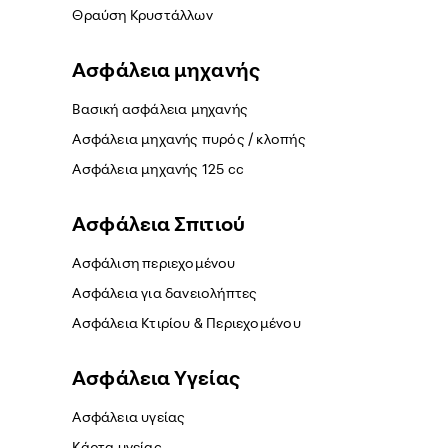
Θραύση Κρυστάλλων
Ασφάλεια μηχανής
Βασική ασφάλεια μηχανής
Ασφάλεια μηχανής πυρός / κλοπής
Ασφάλεια μηχανής 125 cc
Ασφάλεια Σπιτιού
Ασφάλιση περιεχομένου
Ασφάλεια για δανειολήπτες
Ασφάλεια Κτιρίου & Περιεχομένου
Ασφάλεια Yγείας
Ασφάλεια υγείας
Κάρτα υγείας