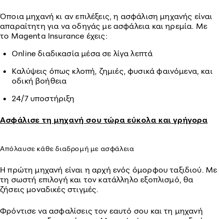
Όποια μηχανή κι αν επιλέξεις, η ασφάλιση μηχανής είναι
απαραίτητη για να οδηγάς με ασφάλεια και ηρεμία. Με
το Magenta Insurance έχεις:
Online διαδικασία μέσα σε λίγα λεπτά
Καλύψεις όπως κλοπή, ζημιές, φυσικά φαινόμενα, και
οδική βοήθεια
24/7 υποστήριξη
Ασφάλισε τη μηχανή σου τώρα εύκολα και γρήγορα
Απόλαυσε κάθε διαδρομή με ασφάλεια
Η πρώτη μηχανή είναι η αρχή ενός όμορφου ταξιδιού. Με
τη σωστή επιλογή και τον κατάλληλο εξοπλισμό, θα
ζήσεις μοναδικές στιγμές.
Φρόντισε να ασφαλίσεις τον εαυτό σου και τη μηχανή