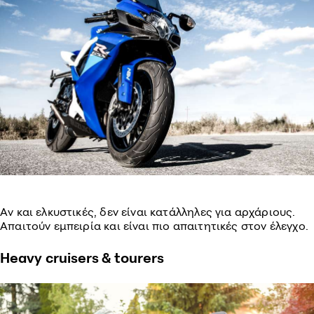
Αν και ελκυστικές, δεν είναι κατάλληλες για αρχάριους.
Απαιτούν εμπειρία και είναι πιο απαιτητικές στον έλεγχο.
Heavy cruisers & tourers