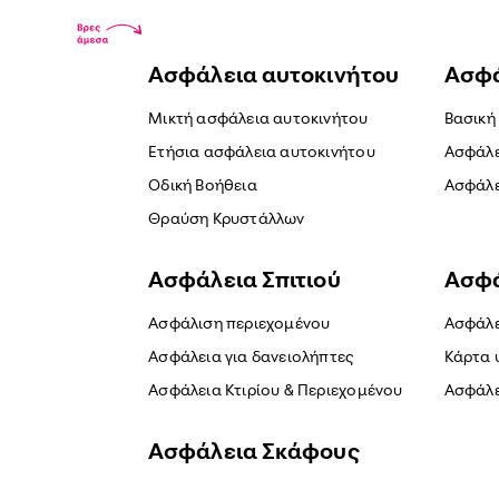
Ασφάλεια αυτοκινήτου
Ασφά
Μικτή ασφάλεια αυτοκινήτου
Βασική
Ετήσια ασφάλεια αυτοκινήτου
Ασφάλε
Οδική Βοήθεια
Ασφάλε
Θραύση Κρυστάλλων
Ασφάλεια Σπιτιού
Ασφά
Ασφάλιση περιεχομένου
Ασφάλε
Ασφάλεια για δανειολήπτες
Κάρτα 
Ασφάλεια Κτιρίου & Περιεχομένου
Ασφάλε
Ασφάλεια Σκάφους