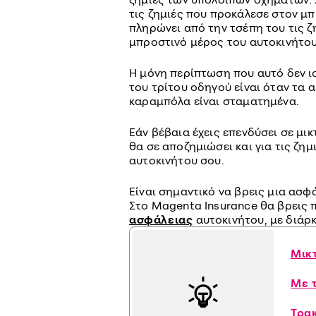
τις ζημιές που προκάλεσε στον μ
πληρώνει από την τσέπη του τις 
μπροστινό μέρος του αυτοκινήτου
Η μόνη περίπτωση που αυτό δεν ισ
του τρίτου οδηγού είναι όταν τα 
καραμπόλα είναι σταματημένα.
Εάν βέβαια έχεις επενδύσει σε μι
θα σε αποζημιώσει και για τις ζη
αυτοκινήτου σου.
Είναι σημαντικό να βρεις μια ασφά
Στο Magenta Insurance θα βρεις
ασφάλειας
αυτοκινήτου, με διάρ
Μικ
Με 
Τρα