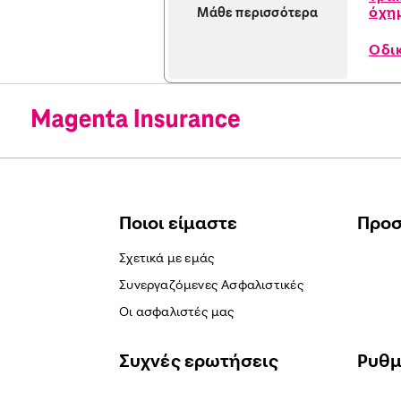
όχημ
Μάθε περισσότερα
Οδι
Ποιοι είμαστε
Προ
Σχετικά με εμάς
Συνεργαζόμενες Ασφαλιστικές
Οι ασφαλιστές μας
Συχνές ερωτήσεις
Ρυθμ