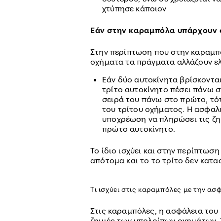
χτύπησε κάποιον
Εάν στην καραμπόλα υπάρχουν 
Στην περίπτωση που στην καραμπ
οχήματα τα πράγματα αλλάζουν ε
Εάν δύο αυτοκίνητα βρίσκονται
τρίτο αυτοκίνητο πέσει πάνω σ
σειρά του πάνω στο πρώτο, τό
του τρίτου οχήματος. Η ασφαλι
υποχρέωση να πληρώσει τις ζημι
πρώτο αυτοκίνητο.
Το ίδιο ισχύει και στην περίπτωσ
απότομα και το το τρίτο δεν κατα
Τι ισχύει στις καραμπόλες με την ασ
Στις καραμπόλες, η ασφάλεια του 
ζημιές των υπολοίπων οχημάτων. 