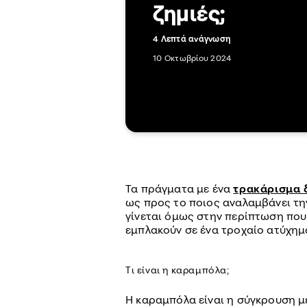
ζημιές;
4 Λεπτά ανάγνωση
10 Οκτωβρίου 2024
Τα πράγματα με ένα
τρακάρισμα 
ως προς το ποιος αναλαμβάνει την
γίνεται όμως στην περίπτωση πο
εμπλακούν σε ένα τροχαίο ατύχημ
Τι είναι η καραμπόλα;
Η καραμπόλα είναι η σύγκρουση μ