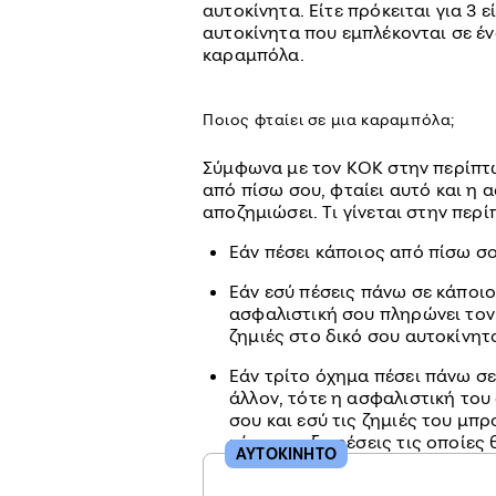
αυτοκίνητα. Είτε πρόκειται για 3 ε
αυτοκίνητα που εμπλέκονται σε έ
καραμπόλα.
Ποιος φταίει σε μια καραμπόλα;
Σύμφωνα με τον ΚΟΚ στην περίπτω
από πίσω σου, φταίει αυτό και η α
αποζημιώσει. Τι γίνεται στην πε
Εάν πέσει κάποιος από πίσω σ
Εάν εσύ πέσεις πάνω σε κάποιο
ασφαλιστική σου πληρώνει τον
ζημιές στο δικό σου αυτοκίνητ
Εάν τρίτο όχημα πέσει πάνω σε
άλλον, τότε η ασφαλιστική του
σου και εσύ τις ζημιές του μπ
κάποιες εξαιρέσεις τις οποίες
ΑΥΤΟΚΙΝΗΤΟ