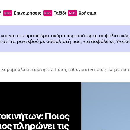
ή
Επιχειρήσεις
Ταξίδι
Χρήσιμα
ΝΕΟ
ΝΕΟ
ΝΕΟ
, για να σου προσφέρει ακόμα περισσότερες ασφαλιστικές
ατότητα ραντεβού με ασφαλιστή μας, για ασφάλειες Υγείας
Καραμπόλα αυτοκινήτων: Ποιος ευθύνεται & ποιος πληρώνει τι
οκινήτων: Ποιος
ιος πληρώνει τις