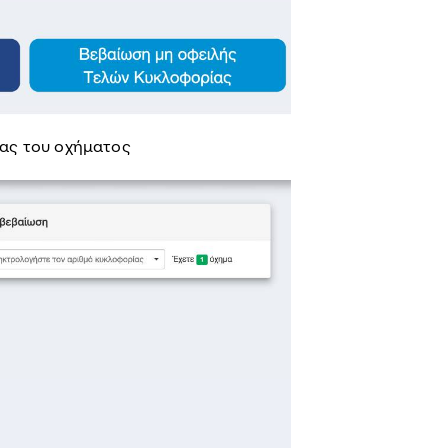
ίας του οχήματος