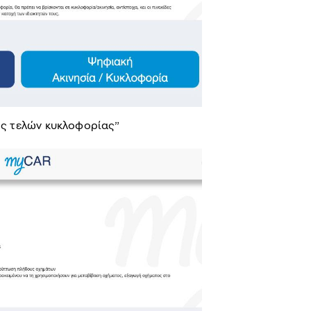
ής τελών κυκλοφορίας”