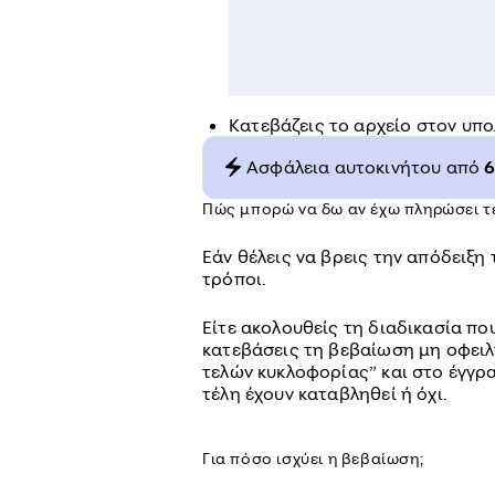
Κατεβάζεις το αρχείο στον υπο
Aσφάλεια αυτοκινήτου από
Πώς μπορώ να δω αν έχω πληρώσει τ
Εάν θέλεις να βρεις την απόδειξ
τρόποι.
Είτε ακολουθείς τη διαδικασία π
κατεβάσεις τη βεβαίωση μη οφειλ
τελών κυκλοφορίας” και στο έγγρα
τέλη έχουν καταβληθεί ή όχι.
Για πόσο ισχύει η βεβαίωση;