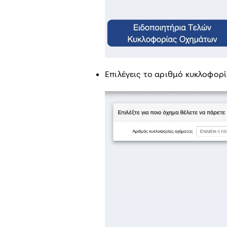
Επιλέγεις το αριθμό κυκλοφορ