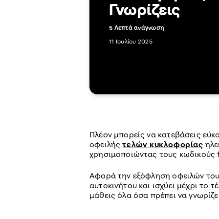
Γνωρίζεις
5 Λεπτά ανάγνωση
11 Ιουλίου 2025
Πλέον μπορείς να κατεβάσεις εύκ
οφειλής
τελών κυκλοφορίας
ηλε
χρησιμοποιώντας τους κωδικούς t
Αφορά την εξόφληση οφειλών του
αυτοκινήτου και ισχύει μέχρι το 
μάθεις όλα όσα πρέπει να γνωρίζε