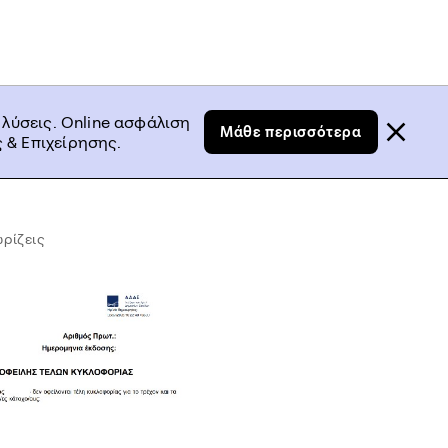
 λύσεις. Online ασφάλιση
Μάθε περισσότερα
 & Επιχείρησης.
ρίζεις