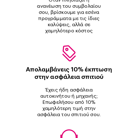
ανανέωση του συμβολαίου
σου, βρίσκουμε για εσένα
προγράμματα με τις ίδιες
καλύψεις, αλλά σε
χαμηλότερο κόστος
Απολαμβάνεις 10% έκπτωση
στην ασφάλεια σπιτιού
Έχεις ήδη ασφάλεια
αυτοκινήτου ή μηχανής;
Επωφελήσου από 10%
χαμηλότερη τιμή στην
ασφάλεια του σπιτιού σου.