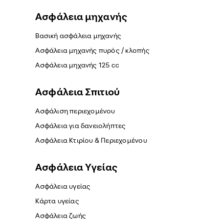
Ασφάλεια μηχανής
Βασική ασφάλεια μηχανής
Ασφάλεια μηχανής πυρός / κλοπής
Ασφάλεια μηχανής 125 cc
Ασφάλεια Σπιτιού
Ασφάλιση περιεχομένου
Ασφάλεια για δανειολήπτες
Ασφάλεια Κτιρίου & Περιεχομένου
Ασφάλεια Yγείας
Ασφάλεια υγείας
Κάρτα υγείας
Ασφάλεια ζωής