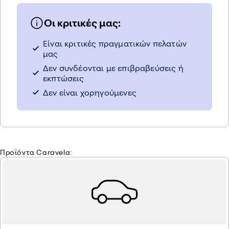
Οι κριτικές μας:
Είναι κριτικές πραγματικών πελατών
μας
Δεν συνδέονται με επιβραβεύσεις ή
εκπτώσεις
Δεν είναι χορηγούμενες
Προϊόντα Caravela: