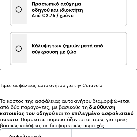
Προσωπικό ατύχημα
οδηγού και ιδιοκτήτη
Από €2.76 / χρόνο
Κάλυψη των ζημιών μετά από
σύγκρουση με ζώο
Τιμές ασφάλειας αυτοκινήτου για την Caravela
Το κόστος της ασφάλειας αυτοκινήτου διαμορφώνεται
από δύο παράγοντες, με βασικούς τη
διεύθυνση
κατοικίας του οδηγού
και το
επιλεγμένο ασφαλιστικό
πακέτο
. Παρακάτω παρουσιάζονται οι τιμές για τρεις
βασικές καλύψεις σε διαφορετικές περιοχές.
Ασφαλιστικό