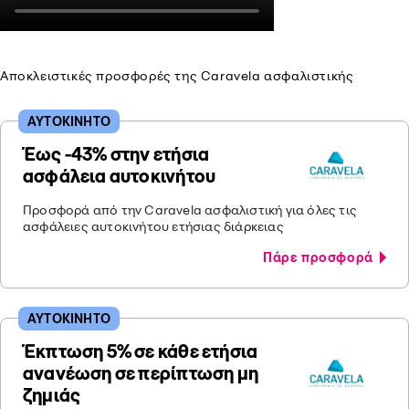
Αποκλειστικές προσφορές της Caravela ασφαλιστικής
ΑΥΤΟΚΙΝΗΤΟ
Έως -43% στην ετήσια
ασφάλεια αυτοκινήτου
Προσφορά από την Caravela ασφαλιστική για όλες τις
ασφάλειες αυτοκινήτου ετήσιας διάρκειας
Πάρε προσφορά
ΑΥΤΟΚΙΝΗΤΟ
Έκπτωση 5% σε κάθε ετήσια
ανανέωση σε περίπτωση μη
ζημιάς