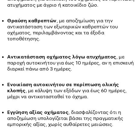
ατυχήματος με άγριο ή κατοικίδιο ζώο.
Θραύση καθρεπτών
, με αποζημίωση για την
αντικατάσταση των εξωτερικών καθρεπτών του
οχήματος, περιλαμβάνοντας και τα έξοδα
τοποθέτησης.
Αντικατάσταση οχήματος λόγω ατυχήματος
, με
παροχή αυτοκινήτου για έως 10 ημέρες, αν η επισκευή
διαρκεί πάνω από 3 ημέρες.
Ενοικίαση αυτοκινήτου σε περίπτωση ολικής
κλοπής
, με κάλυψη των εξόδων για έως 60 ημέρες,
μέχρι να αντικατασταθεί το όχημα.
Εγγύηση αξίας οχήματος
, διασφαλίζοντας ότι η
αποζημίωση υπολογίζεται βάσει της πραγματικής
εμπορικής αξίας, χωρίς αυθαίρετες μειώσεις.