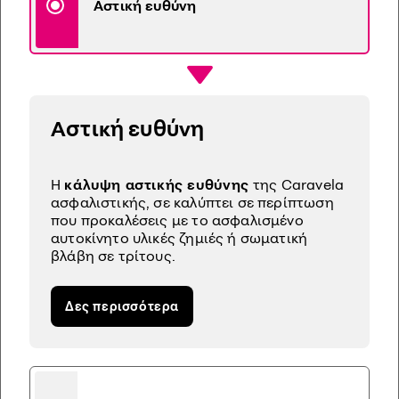
Αστική ευθύνη
Αστική ευθύνη
H
κάλυψη αστικής ευθύνης
της Caravela
ασφαλιστικής, σε καλύπτει σε περίπτωση
που προκαλέσεις με το ασφαλισμένο
αυτοκίνητο υλικές ζημιές ή σωματική
βλάβη σε τρίτους.
Δες περισσότερα