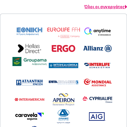
Όλοι οι συνεργάτες