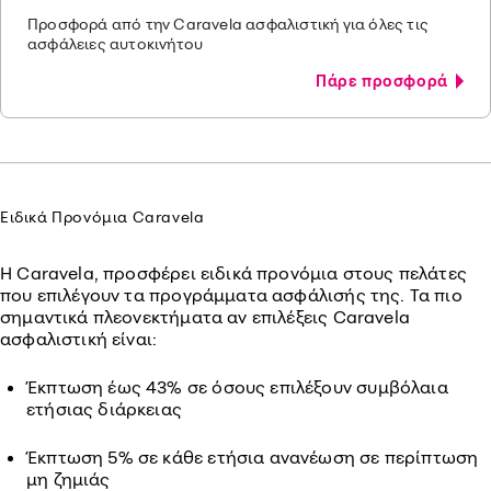
Προσφορά από την Caravela ασφαλιστική για όλες τις
ασφάλειες αυτοκινήτου
Πάρε προσφορά
Ειδικά Προνόμια Caravela
Η Caravela, προσφέρει ειδικά προνόμια στους πελάτες
που επιλέγουν τα προγράμματα ασφάλισής της. Τα πιο
σημαντικά πλεονεκτήματα αν επιλέξεις Caravela
ασφαλιστική είναι:
Έκπτωση έως 43% σε όσους επιλέξουν συμβόλαια
ετήσιας διάρκειας
Έκπτωση 5% σε κάθε ετήσια ανανέωση σε περίπτωση
μη ζημιάς