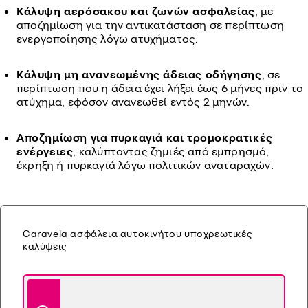
Κάλυψη αερόσακου και ζωνών ασφαλείας
, με
αποζημίωση για την αντικατάσταση σε περίπτωση
ενεργοποίησης λόγω ατυχήματος.
Κάλυψη μη ανανεωμένης άδειας οδήγησης
, σε
περίπτωση που η άδεια έχει λήξει έως 6 μήνες πριν το
ατύχημα, εφόσον ανανεωθεί εντός 2 μηνών.
Αποζημίωση για πυρκαγιά και τρομοκρατικές
ενέργειες
, καλύπτοντας ζημιές από εμπρησμό,
έκρηξη ή πυρκαγιά λόγω πολιτικών αναταραχών.
Caravela ασφάλεια αυτοκινήτου υποχρεωτικές
καλύψεις