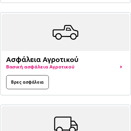
Ασφάλεια Αγροτικού
Βασική ασφάλεια Αγροτικού
Βρες ασφάλεια