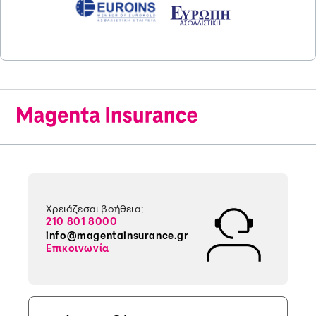
Χρειάζεσαι βοήθεια;
210 801 8000
info@magentainsurance.gr
Επικοινωνία