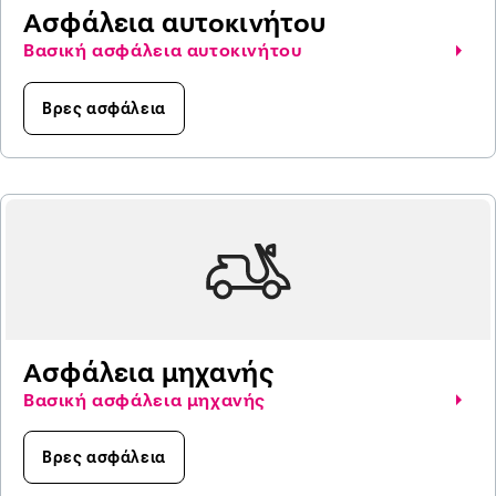
Ασφάλεια αυτοκινήτου
Βασική ασφάλεια αυτοκινήτου
Βρες ασφάλεια
Ασφάλεια μηχανής
Βασική ασφάλεια μηχανής
Βρες ασφάλεια