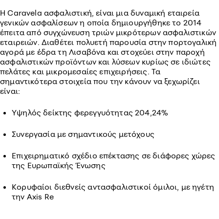
Η Caravela ασφαλιστική, είναι μια δυναμική εταιρεία
γενικών ασφαλίσεων η οποία δημιουργήθηκε το 2014
έπειτα από συγχώνευση τριών μικρότερων ασφαλιστικών
εταιρειών. Διαθέτει πολυετή παρουσία στην πορτογαλική
αγορά με έδρα τη Λισαβόνα και στοχεύει στην παροχή
ασφαλιστικών προϊόντων και λύσεων κυρίως σε ιδιώτες
πελάτες και μικρομεσαίες επιχειρήσεις. Τα
σημαντικότερα στοιχεία που την κάνουν να ξεχωρίζει
είναι:
Υψηλός δείκτης φερεγγυότητας 204,24%
Συνεργασία με σημαντικούς μετόχους
Επιχειρηματικό σχέδιο επέκτασης σε διάφορες χώρες
της Ευρωπαϊκής Ένωσης
Κορυφαίοι διεθνείς αντασφαλιστικοί όμιλοι, με ηγέτη
την Axis Re