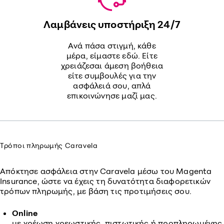
Λαμβάνεις υποστήριξη 24/7
Ανά πάσα στιγμή, κάθε
μέρα, είμαστε εδώ. Είτε
χρειάζεσαι άμεση βοήθεια
είτε συμβουλές για την
ασφάλειά σου, απλά
επικοινώνησε μαζί μας.
Τρόποι πληρωμής Caravela
Απόκτησε ασφάλεια στην Caravela μέσω του Magenta
Insurance, ώστε να έχεις τη δυνατότητα διαφορετικών
τρόπων πληρωμής, με βάση τις προτιμήσεις σου.
Online
με χρέωση χρεωστικής, πιστωτικής ή προπληρωμένης