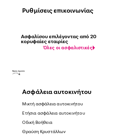
Ρυθμίσεις επικοινωνίας
Ασφαλίσου επιλέγοντας από 20
κορυφαίες εταιρίες
Όλες οι ασφαλιστικές
Ασφάλεια αυτοκινήτου
Μικτή ασφάλεια αυτοκινήτου
Ετήσια ασφάλεια αυτοκινήτου
Οδική Βοήθεια
Θραύση Κρυστάλλων