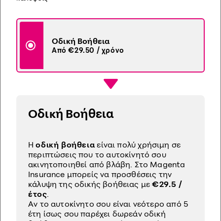
Οδική Βοήθεια
Από €29.50 / χρόνο
Οδική Βοήθεια
H
οδική βοήθεια
είναι πολύ χρήσιμη σε
περιπτώσεις που το αυτοκίνητό σου
ακινητοποιηθεί από βλάβη. Στο Magenta
Insurance μπορείς να προσθέσεις την
κάλυψη της οδικής βοήθειας με
€29.5 /
έτος
.
Αν το αυτοκίνητο σου είναι νεότερο από 5
έτη ίσως σου παρέχει δωρεάν οδική