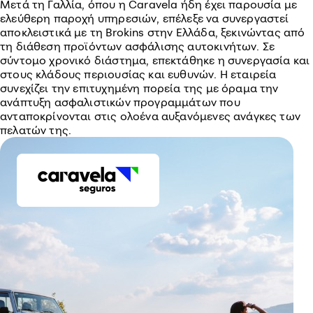
Μετά τη Γαλλία, όπου η Caravela ήδη έχει παρουσία με
ελεύθερη παροχή υπηρεσιών, επέλεξε να συνεργαστεί
αποκλειστικά με τη Brokins στην Ελλάδα, ξεκινώντας από
τη διάθεση προϊόντων ασφάλισης αυτοκινήτων. Σε
σύντομο χρονικό διάστημα, επεκτάθηκε η συνεργασία και
στους κλάδους περιουσίας και ευθυνών. Η εταιρεία
συνεχίζει την επιτυχημένη πορεία της με όραμα την
ανάπτυξη ασφαλιστικών προγραμμάτων που
ανταποκρίνονται στις ολοένα αυξανόμενες ανάγκες των
πελατών της.