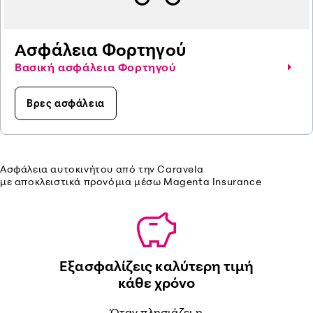
Ασφάλεια Φορτηγού
Βασική ασφάλεια Φορτηγού
Βρες ασφάλεια
Ασφάλεια αυτοκινήτου από την
Caravela
με αποκλειστικά προνόμια μέσω Magenta Insurance
Εξασφαλίζεις καλύτερη τιμή
κάθε χρόνο
Όταν πλησιάζει η