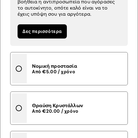
βοήθεια η αντιπροσωπεία που αγόρασες
το αυτοκίνητο, οπότε καλό είναι να το
έχεις υπόψη σου για αργότερα.
Δες περισσότερα
Νομική προστασία
Από €5.00 / χρόνο
Θραύση Κρυστάλλων
Από €20.00 / χρόνο