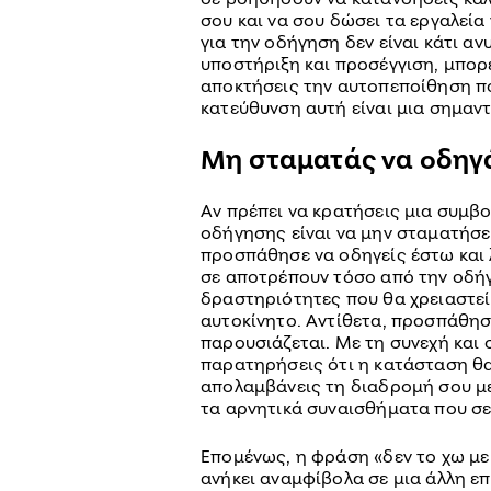
σου και να σου δώσει τα εργαλεία 
για την οδήγηση δεν είναι κάτι α
υποστήριξη και προσέγγιση, μπορε
αποκτήσεις την αυτοπεποίθηση πο
κατεύθυνση αυτή είναι μια σημαντ
Μη σταματάς να οδηγ
Αν πρέπει να κρατήσεις μια συμβο
οδήγησης είναι να μην σταματήσε
προσπάθησε να οδηγείς έστω και λ
σε αποτρέπουν τόσο από την οδήγ
δραστηριότητες που θα χρειαστεί
αυτοκίνητο. Αντίθετα, προσπάθησε
παρουσιάζεται. Με τη συνεχή και
παρατηρήσεις ότι η κατάσταση θα 
απολαμβάνεις τη διαδρομή σου με
τα αρνητικά συναισθήματα που σε 
Επομένως, η φράση «δεν το χω με 
ανήκει αναμφίβολα σε μια άλλη ε