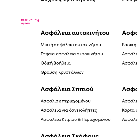
Ασφάλεια αυτοκινήτου
Ασφά
Μικτή ασφάλεια αυτοκινήτου
Βασική
Ετήσια ασφάλεια αυτοκινήτου
Ασφάλε
Οδική Βοήθεια
Ασφάλε
Θραύση Κρυστάλλων
Ασφάλεια Σπιτιού
Ασφά
Ασφάλιση περιεχομένου
Ασφάλε
Ασφάλεια για δανειολήπτες
Κάρτα 
Ασφάλεια Κτιρίου & Περιεχομένου
Ασφάλε
Ασφάλεια Σκάφους