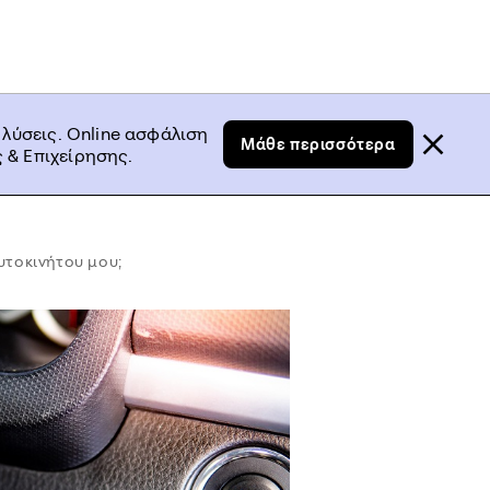
 λύσεις. Online ασφάλιση
Μάθε περισσότερα
 & Επιχείρησης.
αυτοκινήτου μου;