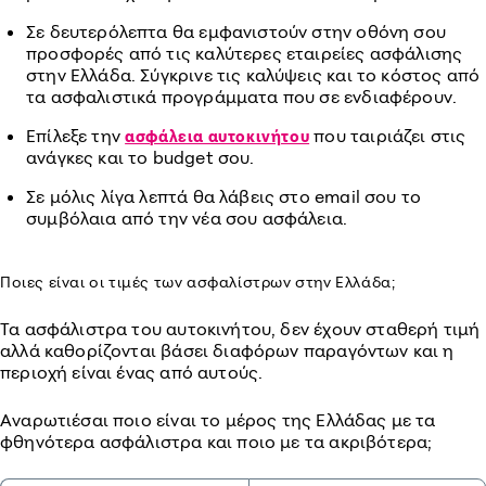
Σε δευτερόλεπτα θα εμφανιστούν στην οθόνη σου
προσφορές από τις καλύτερες εταιρείες ασφάλισης
στην Ελλάδα. Σύγκρινε τις καλύψεις και το κόστος από
τα ασφαλιστικά προγράμματα που σε ενδιαφέρουν.
Επίλεξε την
που ταιριάζει στις
ασφάλεια αυτοκινήτου
ανάγκες και το budget σου.
Σε μόλις λίγα λεπτά θα λάβεις στο email σου το
συμβόλαια από την νέα σου ασφάλεια.
Ποιες είναι οι τιμές των ασφαλίστρων στην Ελλάδα;
Τα ασφάλιστρα του αυτοκινήτου, δεν έχουν σταθερή τιμή
αλλά καθορίζονται βάσει διαφόρων παραγόντων και η
περιοχή είναι ένας από αυτούς.
Αναρωτιέσαι ποιο είναι το μέρος της Ελλάδας με τα
φθηνότερα ασφάλιστρα και ποιο με τα ακριβότερα;