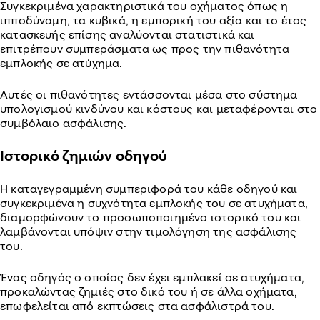
Συγκεκριμένα χαρακτηριστικά του οχήματος όπως η
ιπποδύναμη, τα κυβικά, η εμπορική του αξία και το έτος
κατασκευής επίσης αναλύονται στατιστικά και
επιτρέπουν συμπεράσματα ως προς την πιθανότητα
εμπλοκής σε ατύχημα.
Αυτές οι πιθανότητες εντάσσονται μέσα στο σύστημα
υπολογισμού κινδύνου και κόστους και μεταφέρονται στο
συμβόλαιο ασφάλισης.
Ιστορικό ζημιών οδηγού
Η καταγεγραμμένη συμπεριφορά του κάθε οδηγού και
συγκεκριμένα η συχνότητα εμπλοκής του σε ατυχήματα,
διαμορφώνουν το προσωποποιημένο ιστορικό του και
λαμβάνονται υπόψιν στην τιμολόγηση της ασφάλισης
του.
Ένας οδηγός ο οποίος δεν έχει εμπλακεί σε ατυχήματα,
προκαλώντας ζημιές στο δικό του ή σε άλλα οχήματα,
επωφελείται από εκπτώσεις στα ασφάλιστρά του.