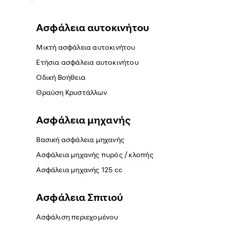
Ασφάλεια αυτοκινήτου
Μικτή ασφάλεια αυτοκινήτου
Ετήσια ασφάλεια αυτοκινήτου
Οδική Βοήθεια
Θραύση Κρυστάλλων
Ασφάλεια μηχανής
Βασική ασφάλεια μηχανής
Ασφάλεια μηχανής πυρός / κλοπής
Ασφάλεια μηχανής 125 cc
Ασφάλεια Σπιτιού
Ασφάλιση περιεχομένου