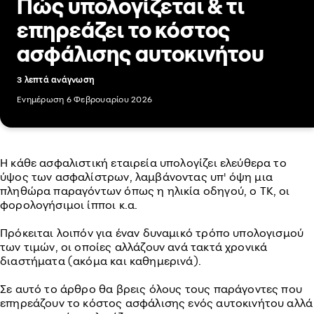
Πώς υπολογίζεται & τι
επηρεάζει το κόστος
ασφάλισης αυτοκινήτου
3 λεπτά ανάγνωση
Ενημέρωση 6 Φεβρουαρίου 2026
Η κάθε ασφαλιστική εταιρεία υπολογίζει ελεύθερα το
ύψος των ασφαλίστρων, λαμβάνοντας υπ' όψη μια
πληθώρα παραγόντων όπως η ηλικία οδηγού, ο ΤΚ, οι
φορολογήσιμοι ίπποι κ.α.
Πρόκειται λοιπόν για έναν δυναμικό τρόπο υπολογισμού
των τιμών, οι οποίες αλλάζουν ανά τακτά χρονικά
διαστήματα (ακόμα και καθημερινά).
Σε αυτό το άρθρο θα βρεις όλους τους παράγοντες που
επηρεάζουν το κόστος ασφάλισης ενός αυτοκινήτου αλλά