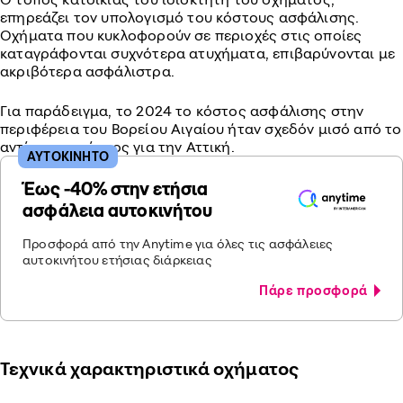
επηρεάζει τον υπολογισμό του κόστους ασφάλισης.
Οχήματα που κυκλοφορούν σε περιοχές στις οποίες
καταγράφονται συχνότερα ατυχήματα, επιβαρύνονται με
ακριβότερα ασφάλιστρα.
Για παράδειγμα, το 2024 το κόστος ασφάλισης στην
περιφέρεια του Βορείου Αιγαίου ήταν σχεδόν μισό από το
αντίστοιχο κόστος για την Αττική.
ΑΥΤΟΚΙΝΗΤΟ
Έως -40% στην ετήσια
ασφάλεια αυτοκινήτου
Προσφορά από την Anytime για όλες τις ασφάλειες
αυτοκινήτου ετήσιας διάρκειας
Πάρε προσφορά
Τεχνικά χαρακτηριστικά οχήματος