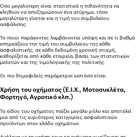
Όσο μεγαλύτερη είναι στατιστικά η πιθανότητα να
κληθούν να αποζημιώσουν ένα ατύχημα, τόσο
μεγαλύτερη γίνεται και η τιμή του συμβολαίου
ασφάλισης.
Το ποιοι παράγοντες λαμβάνονται υπόψη και σε τι βαθμό
επηρεάζουν την τιμή του συμβολαίου της κάθε
ασφαλιστικής, σε κάθε δεδομένη χρονική στιγμή,
καθορίζεται από κάθε εταιρεία, βάσει των στατιστικών
μελετών και της τιμολογιακής της πολιτικής.
Οι πιο δημοφιλείς παράμετροι ωστόσο είναι:
Χρήση του οχήματος (Ε.Ι.Χ., Μοτοσυκλέτα,
Φορτηγό, Αγροτικό κλπ.)
Το είδος του οχήματος παίζει μεγάλο ρόλο και αποτελεί
μια από τις κυριότερες κατηγορίες ασφαλιστικών
προϊόντων στον κλάδο οχημάτων.
Ανάλογα με τη χρήση τους τα οχήματα χωρίζονται σε