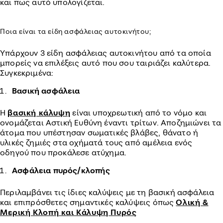
και πως αυτό υπολογίζεται.
Ποια είναι τα είδη ασφάλειας αυτοκινήτου;
Υπάρχουν 3 είδη ασφάλειας αυτοκινήτου από τα οποία
μπορείς να επιλέξεις αυτό που σου ταιριάζει καλύτερα.
Συγκεκριμένα:
Βασική ασφάλεια
Η
βασική κάλυψη
είναι υποχρεωτική από το νόμο και
ονομάζεται Αστική Ευθύνη έναντι τρίτων. Αποζημιώνει τα
άτομα που υπέστησαν σωματικές βλάβες, θάνατο ή
υλικές ζημιές στα οχήματά τους από αμέλεια ενός
οδηγού που προκάλεσε ατύχημα.
Ασφάλεια πυρός/κλοπής
Περιλαμβάνει τις ίδιες καλύψεις με τη βασική ασφάλεια
και επιπρόσθετες σημαντικές καλύψεις όπως
Ολική &
Μερική Κλοπή και Κάλυψη Πυρός