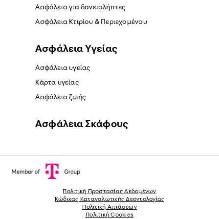
Ασφάλεια για δανειολήπτες
Ασφάλεια Κτιρίου & Περιεχομένου
Ασφάλεια Yγείας
Ασφάλεια υγείας
Κάρτα υγείας
Ασφάλεια ζωής
Ασφάλεια Σκάφους
Πολιτική Προστασίας Δεδομένων
Κώδικας Καταναλωτικής Δεοντολογίας
Πολιτική Αιτιάσεων
Πολιτική Cookies