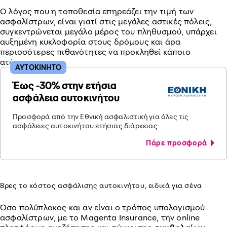
Ο λόγος που η τοποθεσία επηρεάζει την τιμή των
ασφαλίστρων, είναι γιατί στις μεγάλες αστικές πόλεις,
συγκεντρώνεται μεγάλο μέρος του πληθυσμού, υπάρχει
αυξημένη κυκλοφορία στους δρόμους και άρα
περισσότερες πιθανότητες να προκληθεί κάποιο
ατύχημα.
ΑΥΤΟΚΙΝΗΤΟ
Έως -30% στην ετήσια
ασφάλεια αυτοκινήτου
Προσφορά από την Εθνική ασφαλιστική για όλες τις
ασφάλειες αυτοκινήτου ετήσιας διάρκειας
Πάρε προσφορά
Βρες το κόστος ασφάλισης αυτοκινήτου, ειδικά για σένα
Όσο πολύπλοκος και αν είναι ο τρόπος υπολογισμού
ασφαλίστρων, με το Magenta Insurance, την online