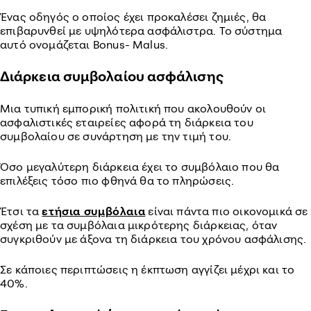
Ένας οδηγός ο οποίος έχει προκαλέσει ζημιές, θα
επιβαρυνθεί με υψηλότερα ασφάλιστρα. Το σύστημα
αυτό ονομάζεται Bonus- Malus.
Διάρκεια συμβολαίου ασφάλισης
Μια τυπική εμπορική πολιτική που ακολουθούν οι
ασφαλιστικές εταιρείες αφορά τη διάρκεια του
συμβολαίου σε συνάρτηση με την τιμή του.
Όσο μεγαλύτερη διάρκεια έχει το συμβόλαιο που θα
επιλέξεις τόσο πιο φθηνά θα το πληρώσεις.
Έτσι τα
ετήσια συμβόλαια
είναι πάντα πιο οικονομικά σε
σχέση με τα συμβόλαια μικρότερης διάρκειας, όταν
συγκριθούν με άξονα τη διάρκεια του χρόνου ασφάλισης.
Σε κάποιες περιπτώσεις η έκπτωση αγγίζει μέχρι και το
40%.