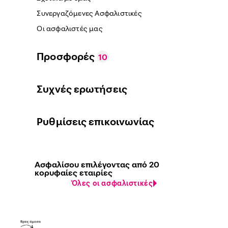
Συνεργαζόμενες Ασφαλιστικές
Οι ασφαλιστές μας
Προσφορές
10
Συχνές ερωτήσεις
Ρυθμίσεις επικοινωνίας
Ασφαλίσου επιλέγοντας από 20
κορυφαίες εταιρίες
Όλες οι ασφαλιστικές