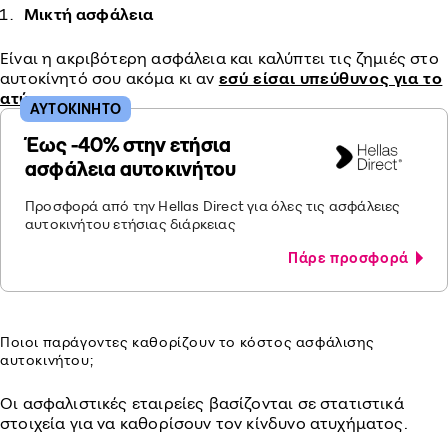
Μικτή ασφάλεια
Είναι η ακριβότερη ασφάλεια και καλύπτει τις ζημιές στο
αυτοκίνητό σου ακόμα κι αν
εσύ είσαι υπεύθυνος για το
ατύχημα
.
ΑΥΤΟΚΙΝΗΤΟ
Έως -40% στην ετήσια
ασφάλεια αυτοκινήτου
Προσφορά από την Hellas Direct για όλες τις ασφάλειες
αυτοκινήτου ετήσιας διάρκειας
Πάρε προσφορά
Ποιοι παράγοντες καθορίζουν το κόστος ασφάλισης
αυτοκινήτου;
Οι ασφαλιστικές εταιρείες βασίζονται σε στατιστικά
στοιχεία για να καθορίσουν τον κίνδυνο ατυχήματος.