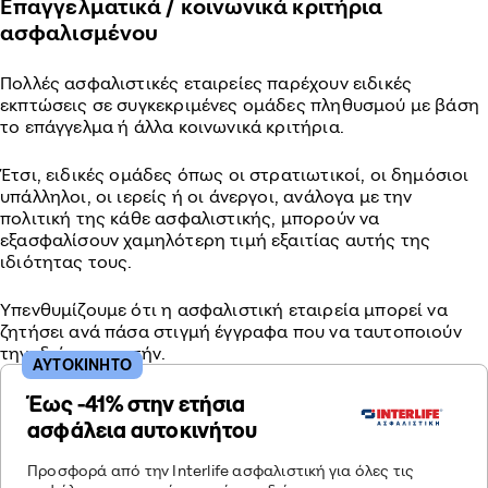
Επαγγελματικά / κοινωνικά κριτήρια
ασφαλισμένου
Πολλές ασφαλιστικές εταιρείες παρέχουν ειδικές
εκπτώσεις σε συγκεκριμένες ομάδες πληθυσμού με βάση
το επάγγελμα ή άλλα κοινωνικά κριτήρια.
Έτσι, ειδικές ομάδες όπως οι στρατιωτικοί, οι δημόσιοι
υπάλληλοι, οι ιερείς ή οι άνεργοι, ανάλογα με την
πολιτική της κάθε ασφαλιστικής, μπορούν να
εξασφαλίσουν χαμηλότερη τιμή εξαιτίας αυτής της
ιδιότητας τους.
Υπενθυμίζουμε ότι η ασφαλιστική εταιρεία μπορεί να
ζητήσει ανά πάσα στιγμή έγγραφα που να ταυτοποιούν
την ιδιότητα αυτήν.
ΑΥΤΟΚΙΝΗΤΟ
Έως -41% στην ετήσια
ασφάλεια αυτοκινήτου
Προσφορά από την Interlife ασφαλιστική για όλες τις