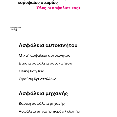
κορυφαίες εταιρίες
Όλες οι ασφαλιστικές
Ασφάλεια αυτοκινήτου
Μικτή ασφάλεια αυτοκινήτου
Ετήσια ασφάλεια αυτοκινήτου
Οδική Βοήθεια
Θραύση Κρυστάλλων
Ασφάλεια μηχανής
Βασική ασφάλεια μηχανής
Ασφάλεια μηχανής πυρός / κλοπής