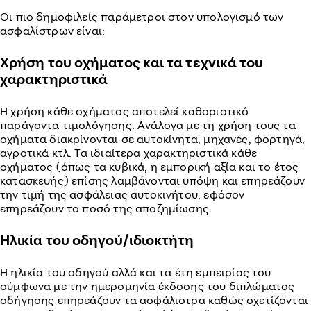
Οι πιο δημοφιλείς παράμετροι στον υπολογισμό των
ασφαλίστρων είναι:
Χρήση του οχήματος και τα τεχνικά του
χαρακτηριστικά
Η χρήση κάθε οχήματος αποτελεί καθοριστικό
παράγοντα τιμολόγησης. Ανάλογα με τη χρήση τους τα
οχήματα διακρίνονται σε αυτοκίνητα, μηχανές, φορτηγά,
αγροτικά κτλ. Τα ιδιαίτερα χαρακτηριστικά κάθε
οχήματος (όπως τα κυβικά, η εμπορική αξία και το έτος
κατασκευής) επίσης λαμβάνονται υπόψη και επηρεάζουν
την τιμή της ασφάλειας αυτοκινήτου, εφόσον
επηρεάζουν το ποσό της αποζημίωσης.
Ηλικία του οδηγού/ιδιοκτήτη
Η ηλικία του οδηγού αλλά και τα έτη εμπειρίας του
σύμφωνα με την ημερομηνία έκδοσης του διπλώματος
οδήγησης επηρεάζουν τα ασφάλιστρα καθώς σχετίζονται