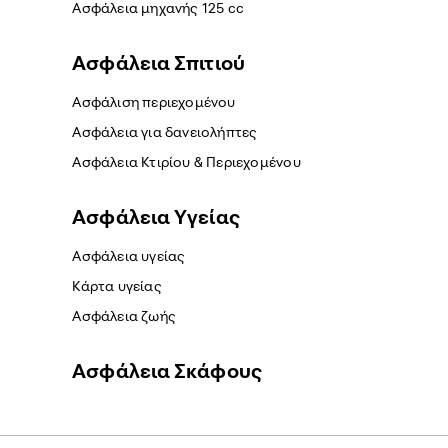
Ασφάλεια μηχανής 125 cc
Ασφάλεια Σπιτιού
Ασφάλιση περιεχομένου
Ασφάλεια για δανειολήπτες
Ασφάλεια Κτιρίου & Περιεχομένου
Ασφάλεια Yγείας
Ασφάλεια υγείας
Κάρτα υγείας
Ασφάλεια ζωής
Ασφάλεια Σκάφους