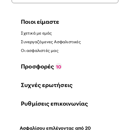
Ποιοι είμαστε
Σχετικά με εμάς
Συνεργαζόμενες Ασφαλιστικές
Οι ασφαλιστές μας
Προσφορές
10
Συχνές ερωτήσεις
Ρυθμίσεις επικοινωνίας
Ασφαλίσου επιλέγοντας από 20