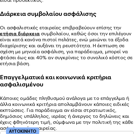
είσαι προσεκτικός.
Διάρκεια συμβολαίου ασφάλισης
Οι ασφαλιστικές εταιρείες επιβραβεύουν επίσης την
ετήσια διάρκεια
συμβολαίου, καθώς όσοι την επιλέγουν
είναι κατά κανόνα πιστοί πελάτες, ενώ μειώνει τα έξοδα
διαχείρισης και αυξάνει τη ρευστότητα. Η έκπτωση σε
σχέση με μηνιαία ασφάλιση, για παράδειγμα, μπορεί να
φτάσει έως και 40% αν συγκρίνεις το συνολικό κόστος σε
ετήσια βάση.
Επαγγελματικά και κοινωνικά κριτήρια
ασφαλισμένου
Κάποιες ομάδες πληθυσμού ανάλογα με το επάγγελμα ή
άλλα κοινωνικά κριτήρια απολαμβάνουν κάποιες ειδικές
εκπτώσεις. Για παράδειγμα αν είσαι στρατιωτικός,
δημόσιος υπάλληλος, ιερέας ή άνεργος το δηλώνεις και
έχεις φθηνότερη τιμή, σύμφωνα με την πολιτική της κάθε
ασφαλιστικής εταιρείας.
ΑΥΤΟΚΙΝΗΤΟ