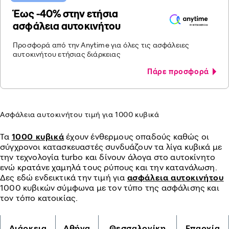
Έως -40% στην ετήσια
ασφάλεια αυτοκινήτου
Προσφορά από την Anytime για όλες τις ασφάλειες
αυτοκινήτου ετήσιας διάρκειας
Πάρε προσφορά
Ασφάλεια αυτοκινήτου τιμή για 1000 κυβικά
Τα
1000 κυβικά
έχουν ένθερμους οπαδούς καθώς οι
σύγχρονοι κατασκευαστές συνδυάζουν τα λίγα κυβικά με
την τεχνολογία turbo και δίνουν άλογα στο αυτοκίνητο
ενώ κρατάνε χαμηλά τους ρύπους και την κατανάλωση.
Δες εδώ ενδεικτικά την τιμή για
ασφάλεια αυτοκινήτου
1000 κυβικών σύμφωνα με τον τύπο της ασφάλισης και
τον τόπο κατοικίας.
Διάρκεια
Αθήνα
Θεσσαλονίκη
Επαρχία