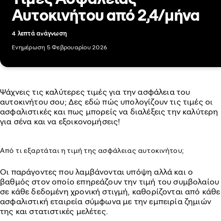
Αυτοκινήτου από 2,4/μήνα
4 λεπτά ανάγνωση
Ενημέρωση 5 Φεβρουαρίου 2026
Ψάχνεις τις καλύτερες τιμές για την ασφάλεια του
αυτοκινήτου σου; Δες εδώ πώς υπολογίζουν τις τιμές οι
ασφαλιστικές και πως μπορείς να διαλέξεις την καλύτερη
για σένα και να εξοικονομήσεις!
Από τι εξαρτάται η τιμή της ασφάλειας αυτοκινήτου;
Οι παράγοντες που λαμβάνονται υπόψη αλλά και ο
βαθμός στον οποίο επηρεάζουν την τιμή του συμβολαίου
σε κάθε δεδομένη χρονική στιγμή, καθορίζονται από κάθε
ασφαλιστική εταιρεία σύμφωνα με την εμπειρία ζημιών
της και στατιστικές μελέτες.