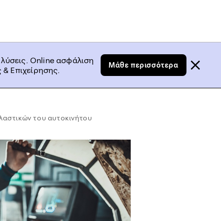
 λύσεις. Online ασφάλιση
Μάθε περισσότερα
 & Επιχείρησης.
λαστικών του αυτοκινήτου