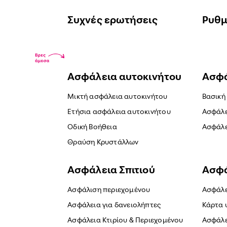
Συχνές ερωτήσεις
Ρυθμ
Ασφάλεια αυτοκινήτου
Ασφά
Μικτή ασφάλεια αυτοκινήτου
Βασική
Ετήσια ασφάλεια αυτοκινήτου
Ασφάλε
Οδική Βοήθεια
Ασφάλε
Θραύση Κρυστάλλων
Ασφάλεια Σπιτιού
Ασφά
Ασφάλιση περιεχομένου
Ασφάλε
Ασφάλεια για δανειολήπτες
Κάρτα 
Ασφάλεια Κτιρίου & Περιεχομένου
Ασφάλε