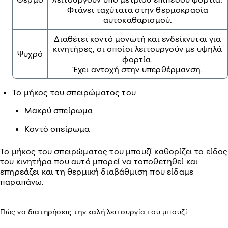
Φτάνει ταχύτατα στην θερμοκρασία
αυτοκαθαρισμού.
Διαθέτει κοντό μονωτή και ενδείκνυται για
κινητήρες, οι οποίοι λειτουργούν με υψηλά
Ψυχρό
φορτία.
Έχει αντοχή στην υπερθέρμανση.
Το μήκος του σπειρώματος του
Μακρύ σπείρωμα
Κοντό σπείρωμα
Το μήκος του σπειρώματος του μπουζί καθορίζει το είδος
του κινητήρα που αυτό μπορεί να τοποθετηθεί και
επηρεάζει και τη θερμική διαβάθμιση που είδαμε
παραπάνω.
Πώς να διατηρήσεις την καλή λειτουργία του μπουζί