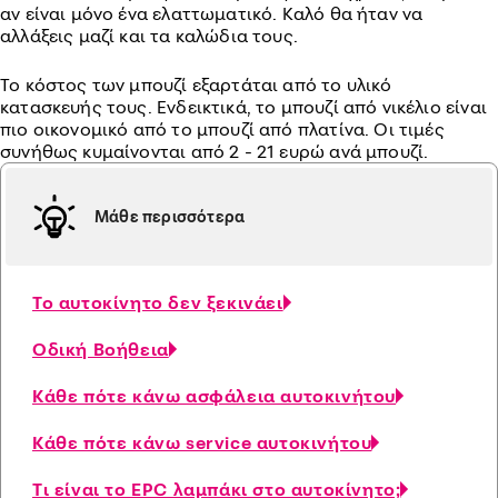
αν είναι μόνο ένα ελαττωματικό. Καλό θα ήταν να
αλλάξεις μαζί και τα καλώδια τους.
Το κόστος των μπουζί εξαρτάται από το υλικό
κατασκευής τους. Ενδεικτικά, το μπουζί από νικέλιο είναι
πιο οικονομικό από το μπουζί από πλατίνα. Οι τιμές
συνήθως κυμαίνονται από 2 - 21 ευρώ ανά μπουζί.
Μάθε περισσότερα
Το αυτοκίνητο δεν ξεκινάει
Οδική Βοήθεια
Κάθε πότε κάνω ασφάλεια αυτοκινήτου
Κάθε πότε κάνω service αυτοκινήτου
Τι είναι το EPC λαμπάκι στο αυτοκίνητο;