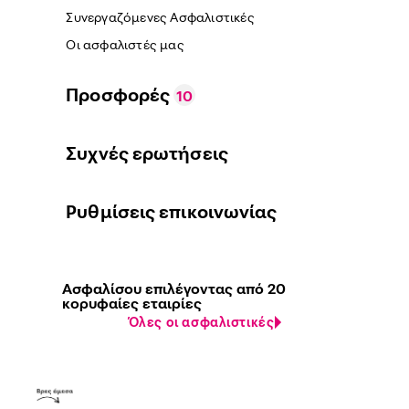
Συνεργαζόμενες Ασφαλιστικές
Οι ασφαλιστές μας
Προσφορές
10
Συχνές ερωτήσεις
Ρυθμίσεις επικοινωνίας
Ασφαλίσου επιλέγοντας από 20
κορυφαίες εταιρίες
Όλες οι ασφαλιστικές