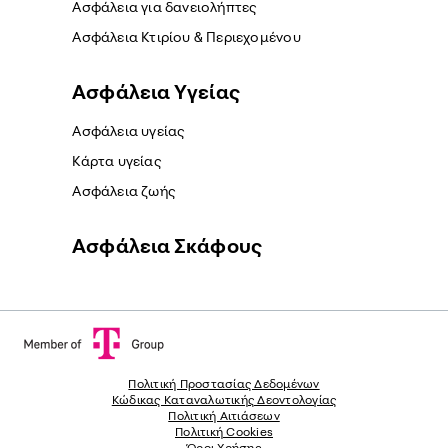
Ασφάλεια για δανειολήπτες
Ασφάλεια Κτιρίου & Περιεχομένου
Ασφάλεια Yγείας
Ασφάλεια υγείας
Κάρτα υγείας
Ασφάλεια ζωής
Ασφάλεια Σκάφους
Πολιτική Προστασίας Δεδομένων
Κώδικας Καταναλωτικής Δεοντολογίας
Πολιτική Αιτιάσεων
Πολιτική Cookies
Όροι Χρήσης