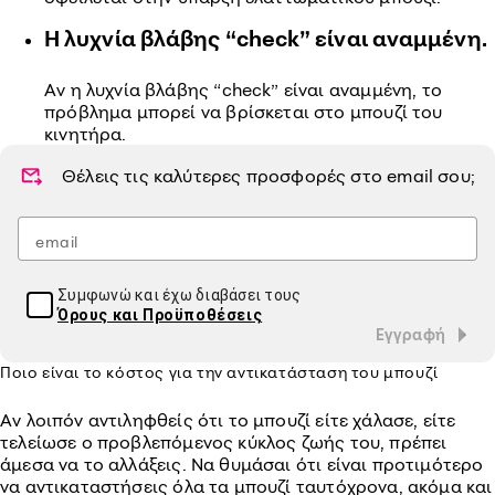
Η λυχνία βλάβης “check” είναι αναμμένη.
Αν η λυχνία βλάβης “check” είναι αναμμένη, το
πρόβλημα μπορεί να βρίσκεται στο μπουζί του
κινητήρα.
Θέλεις τις καλύτερες προσφορές στο
email
σου;
Συμφωνώ και έχω διαβάσει τους
Όρους και Προϋποθέσεις
Εγγραφή
Ποιο είναι το κόστος για την αντικατάσταση του μπουζί
Αν λοιπόν αντιληφθείς ότι το μπουζί είτε χάλασε, είτε
τελείωσε ο προβλεπόμενος κύκλος ζωής του, πρέπει
άμεσα να το αλλάξεις. Να θυμάσαι ότι είναι προτιμότερο
να αντικαταστήσεις όλα τα μπουζί ταυτόχρονα, ακόμα και