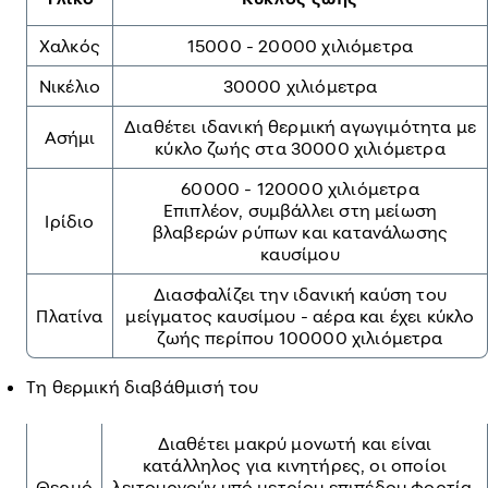
Χαλκός
15000 - 20000 χιλιόμετρα
Νικέλιο
30000 χιλιόμετρα
Διαθέτει ιδανική θερμική αγωγιμότητα με
Ασήμι
κύκλο ζωής στα 30000 χιλιόμετρα
60000 - 120000 χιλιόμετρα
Επιπλέον, συμβάλλει στη μείωση
Ιρίδιο
βλαβερών ρύπων και κατανάλωσης
καυσίμου
Διασφαλίζει την ιδανική καύση του
Πλατίνα
μείγματος καυσίμου - αέρα και έχει κύκλο
ζωής περίπου 100000 χιλιόμετρα
Τη θερμική διαβάθμισή του
Διαθέτει μακρύ μονωτή και είναι
κατάλληλος για κινητήρες, οι οποίοι
Θερμό
λειτουργούν υπό μετρίου επιπέδου φορτία.