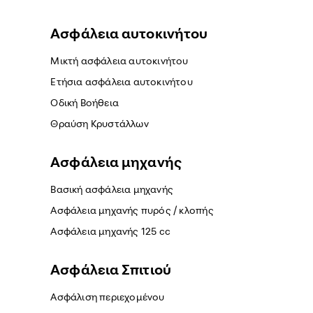
Ασφάλεια αυτοκινήτου
Μικτή ασφάλεια αυτοκινήτου
Ετήσια ασφάλεια αυτοκινήτου
Οδική Βοήθεια
Θραύση Κρυστάλλων
Ασφάλεια μηχανής
Βασική ασφάλεια μηχανής
Ασφάλεια μηχανής πυρός / κλοπής
Ασφάλεια μηχανής 125 cc
Ασφάλεια Σπιτιού
Ασφάλιση περιεχομένου