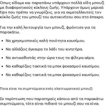
Όπως είδαμε και παραπάνω υπάρχουν πολλά είδη μπουζί
με διαφορετικούς κύκλους ζωής. Υπάρχουν όμως μερικά
tips που πρέπει να γνωρίζεις, για να εκμεταλλευτείς τον
κύκλο ζωής του μπουζί του αυτοκινήτου σου στο έπακρο.
Για την καλή λειτουργία των μπουζί, φρόντισε για τα
παρακάτω.
Να χρησιμοποιείς καλή ποιότητα καυσίμου.
Να αλλάζεις έγκαιρα το λάδι του κινητήρα.
Να αντικαθιστάς στην ώρα τους τα φίλτρα αέρα.
Να καθαρίζεις τακτικά τα μπεκ ψεκασμού καυσίμου.
Να καθαρίζεις τακτικά τα μπεκ ψεκασμού καυσίμου.
Ποια είναι τα συμπτώματα ενός ελαττωματικού μπουζί
Σε περίπτωση που παρατηρείς κάποιο από τα παρακάτω
συμπτώματα, τότε είναι πιθανό το μπουζί σου να είναι