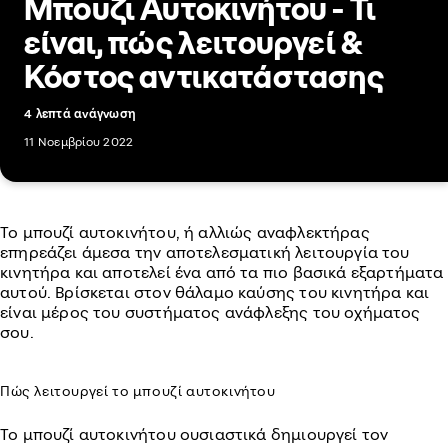
Μπουζι Αυτοκινήτου - Τι
είναι, πώς λειτουργεί &
Κόστος αντικατάστασης
4 λεπτά ανάγνωση
11 Νοεμβρίου 2022
Το μπουζί αυτοκινήτου, ή αλλιώς αναφλεκτήρας
επηρεάζει άμεσα την αποτελεσματική λειτουργία του
κινητήρα και αποτελεί ένα από τα πιο βασικά εξαρτήματα
αυτού. Βρίσκεται στον θάλαμο καύσης του κινητήρα και
είναι μέρος του συστήματος ανάφλεξης του οχήματος
σου.
Πώς λειτουργεί το μπουζί αυτοκινήτου
Το μπουζί αυτοκινήτου ουσιαστικά δημιουργεί τον