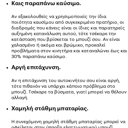
Καις παραπάνω καύσιμο.
Αν εξακολουθείς να χρησιμοποιείς την ίδια
ποιότητα καυσίμου από συγκεκριμένο πρατήριο, οι
διαδρομές που κάνεις είναι οι ίδιες και παρατηρείς
αυξημένη κατανάλωση αυτού, τότε τσέκαρε την
κατάσταση που βρίσκεται το μπουζί σου. Αν είναι
χαλασμένο ή ακόμα και βρώμικο, προκαλεί
προβλήματα στον κινητήρα και καταναλώνει έως και
30% παραπάνω καύσιμο.
Αργή επιτάχυνση.
Αν η επιτάχυνση του αυτοκινήτου σου είναι αργή,
τότε πιθανόν να υπάρχει κάποιο πρόβλημα στο
μπουζί. Τσέκαρε τα βύσματα, γιατί μπορεί να θέλουν
αλλαγή.
Χαμηλή στάθμη μπαταρίας.
Η συνεχόμενη χαμηλή στάθμη μπαταρίας μπορεί να
οφείλεται στην ύπαρξη ελαττωματικού μπουζί.