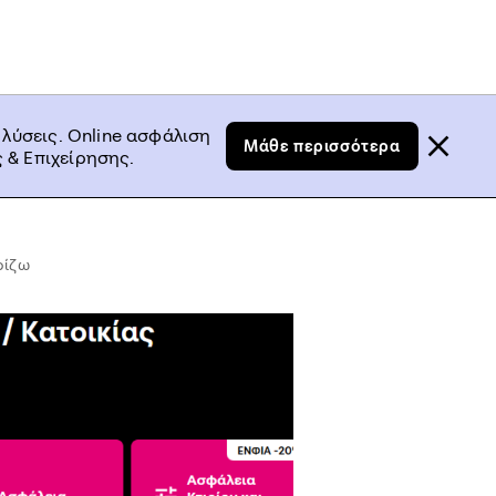
 λύσεις. Online ασφάλιση
Μάθε περισσότερα
 & Επιχείρησης.
ρίζω