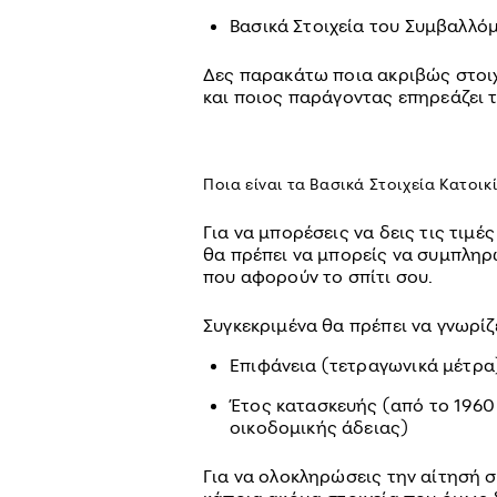
Βασικά Στοιχεία του Συμβαλλό
Δες παρακάτω ποια ακριβώς στοιχε
και ποιος παράγοντας επηρεάζει 
Ποια είναι τα Βασικά Στοιχεία Κατοικ
Για να μπορέσεις να δεις τις τιμ
θα πρέπει να μπορείς να συμπληρώ
που αφορούν το σπίτι σου.
Συγκεκριμένα θα πρέπει να γνωρίζ
Επιφάνεια (τετραγωνικά μέτρα
Έτος κατασκευής (από το 1960
οικοδομικής άδειας)
Για να ολοκληρώσεις την αίτησή σο