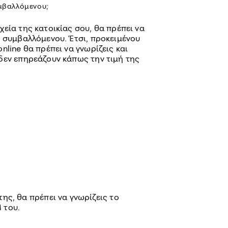
υμβαλλόμενου;
εία της κατοικίας σου, θα πρέπει να
υ συμβαλλόμενου. Έτσι, προκειμένου
nline θα πρέπει να γνωρίζεις και
δεν επηρεάζουν κάπως την τιμή της
ης, θα πρέπει να γνωρίζεις το
 του.