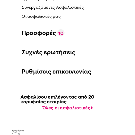
Συνεργαζόμενες Ασφαλιστικές
Οι ασφαλιστές μας
Προσφορές
10
Συχνές ερωτήσεις
Ρυθμίσεις επικοινωνίας
Ασφαλίσου επιλέγοντας από 20
κορυφαίες εταιρίες
Όλες οι ασφαλιστικές