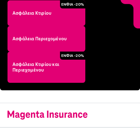
ΕΝΦΙΑ -20%
Ασφάλεια Κτιρίου
Ασφάλεια Περιεχομένου
ΕΝΦΙΑ -20%
Ασφάλεια Κτιρίου και
Περιεχομένου