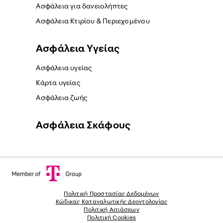
Ασφάλεια για δανειολήπτες
Ασφάλεια Κτιρίου & Περιεχομένου
Ασφάλεια Yγείας
Ασφάλεια υγείας
Κάρτα υγείας
Ασφάλεια ζωής
Ασφάλεια Σκάφους
Πολιτική Προστασίας Δεδομένων
Κώδικας Καταναλωτικής Δεοντολογίας
Πολιτική Αιτιάσεων
Πολιτική Cookies