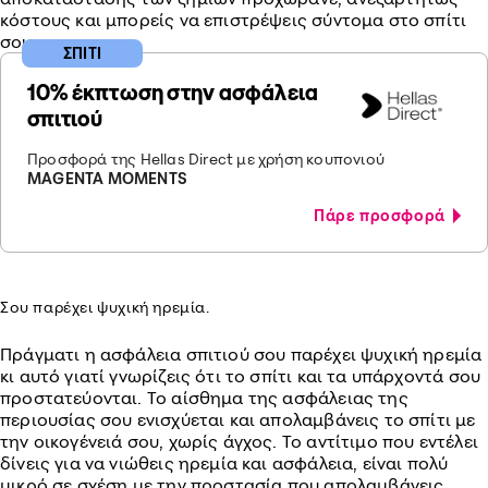
κόστους και μπορείς να επιστρέψεις σύντομα στο σπίτι
σου.
ΣΠΙΤΙ
10% έκπτωση στην ασφάλεια
σπιτιού
Προσφορά της Hellas Direct με χρήση κουπονιού
MAGENTA MOMENTS
Πάρε προσφορά
Σου παρέχει ψυχική ηρεμία.
Πράγματι η ασφάλεια σπιτιού σου παρέχει ψυχική ηρεμία
κι αυτό γιατί γνωρίζεις ότι το σπίτι και τα υπάρχοντά σου
προστατεύονται. Το αίσθημα της ασφάλειας της
περιουσίας σου ενισχύεται και απολαμβάνεις το σπίτι με
την οικογένειά σου, χωρίς άγχος. Το αντίτιμο που εντέλει
δίνεις για να νιώθεις ηρεμία και ασφάλεια, είναι πολύ
μικρό σε σχέση με την προστασία που απολαμβάνεις.