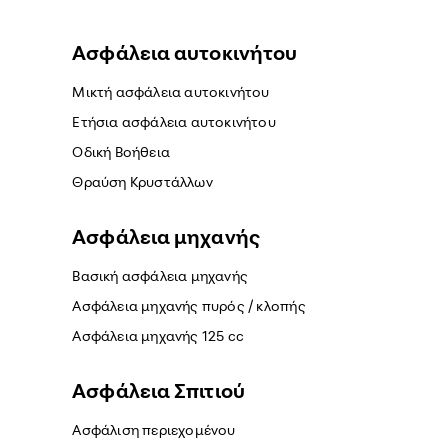
Ασφάλεια αυτοκινήτου
Μικτή ασφάλεια αυτοκινήτου
Ετήσια ασφάλεια αυτοκινήτου
Οδική Βοήθεια
Θραύση Κρυστάλλων
Ασφάλεια μηχανής
Βασική ασφάλεια μηχανής
Ασφάλεια μηχανής πυρός / κλοπής
Ασφάλεια μηχανής 125 cc
Ασφάλεια Σπιτιού
Ασφάλιση περιεχομένου