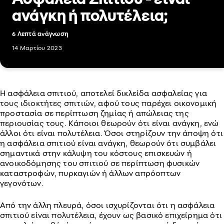
ανάγκη ή πολυτέλεια;
6 Λεπτά ανάγνωση
14 Μαρτίου 2023
Η ασφάλεια σπιτιού, αποτελεί δικλείδα ασφαλείας για
τους ιδιοκτήτες σπιτιών, αφού τους παρέχει οικονομική
προστασία σε περίπτωση ζημίας ή απώλειας της
περιουσίας τους. Κάποιοι θεωρούν ότι είναι ανάγκη, ενώ
άλλοι ότι είναι πολυτέλεια. Όσοι στηρίζουν την άποψη ότι
η ασφάλεια σπιτιού είναι ανάγκη, θεωρούν ότι συμβάλει
σημαντικά στην κάλυψη του κόστους επισκευών ή
ανοικοδόμησης του σπιτιού σε περίπτωση φυσικών
καταστροφών, πυρκαγιών ή άλλων απρόοπτων
γεγονότων.
Από την άλλη πλευρά, όσοι ισχυρίζονται ότι η ασφάλεια
σπιτιού είναι πολυτέλεια, έχουν ως βασικό επιχείρημα ότι