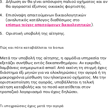
Δήλωση αν θα γίνει απόσυρση παλιού οχήματος και αν
θα αγοραστεί έξυπνος οικιακός φορτιστής.
Επισύναψη απαιτούμενων δικαιολογητικών
(αναλυτικός κατάλογος διαθέσιμος στο
).
επίσημο τεύχος απαιτούμενων δικαιολογητικών
Οριστική υποβολή της αίτησης.
Πώς και πότε καταβάλλεται το bonus
Μετά την υποβολή της αίτησης, η αρμόδια υπηρεσία την
εξετάζει συνήθως εντός δεκαπενθημέρου. Αν εγκριθεί,
λαμβάνεις ενημερωτικό email. Από εκείνη τη στιγμή έχεις
διάστημα έξι μηνών για να ολοκληρώσεις την αγορά ή τη
μακροχρόνια μίσθωση του ηλεκτρικού οχήματος. Με την
οριστικοποίηση της αγοράς, υποβάλλεται η τελική
αίτηση καταβολής και το ποσό κατατίθεται στον
τραπεζικό λογαριασμό που έχεις δηλώσει.
Τι υποχρεώσεις έχεις μετά την αγορά