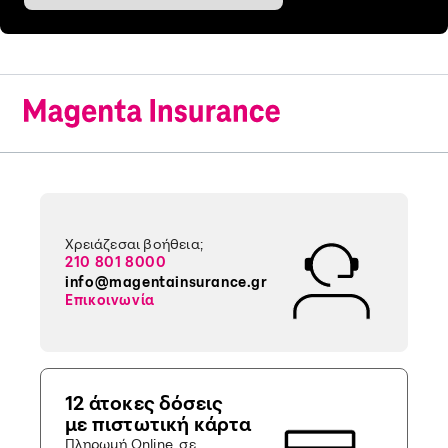
Χρειάζεσαι βοήθεια;
210 801 8000
info@magentainsurance.gr
Επικοινωνία
12 άτοκες δόσεις
με πιστωτική κάρτα
Πληρωμή Online, σε