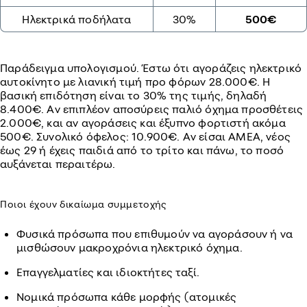
Ηλεκτρικά ποδήλατα
30%
500€
Παράδειγμα υπολογισμού. Έστω ότι αγοράζεις ηλεκτρικό
αυτοκίνητο με λιανική τιμή προ φόρων 28.000€. Η
βασική επιδότηση είναι το 30% της τιμής, δηλαδή
8.400€. Αν επιπλέον αποσύρεις παλιό όχημα προσθέτεις
2.000€, και αν αγοράσεις και έξυπνο φορτιστή ακόμα
500€. Συνολικό όφελος: 10.900€. Αν είσαι ΑΜΕΑ, νέος
έως 29 ή έχεις παιδιά από το τρίτο και πάνω, το ποσό
αυξάνεται περαιτέρω.
Ποιοι έχουν δικαίωμα συμμετοχής
Φυσικά πρόσωπα που επιθυμούν να αγοράσουν ή να
μισθώσουν μακροχρόνια ηλεκτρικό όχημα.
Επαγγελματίες και ιδιοκτήτες ταξί.
Νομικά πρόσωπα κάθε μορφής (ατομικές