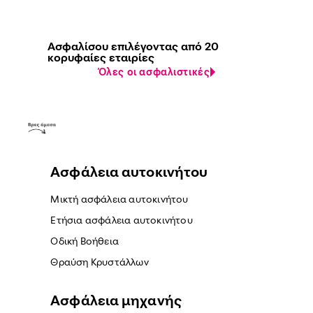
Ασφαλίσου επιλέγοντας από 20
κορυφαίες εταιρίες
Όλες οι ασφαλιστικές
Ασφάλεια αυτοκινήτου
Μικτή ασφάλεια αυτοκινήτου
Ετήσια ασφάλεια αυτοκινήτου
Οδική Βοήθεια
Θραύση Κρυστάλλων
Ασφάλεια μηχανής