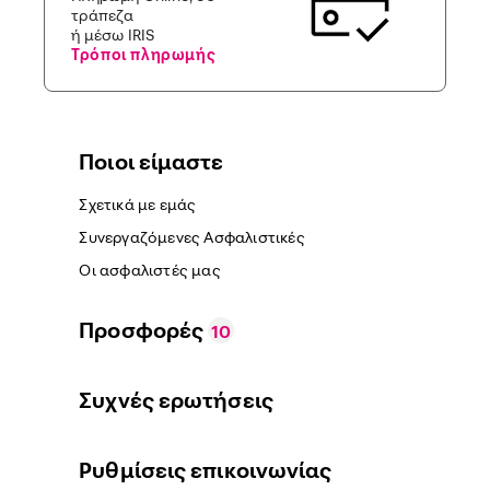
τράπεζα
ή μέσω IRIS
Τρόποι πληρωμής
Ποιοι είμαστε
Σχετικά με εμάς
Συνεργαζόμενες Ασφαλιστικές
Οι ασφαλιστές μας
Προσφορές
10
Συχνές ερωτήσεις
Ρυθμίσεις επικοινωνίας