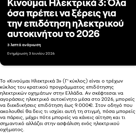
Κινούμαι Ηλεκτρικά 3: Όλα
όσα πρέπει να ξέρεις για
την επιδότηση ηλεκτρικού
αυτοκινήτου το 2026
3 λεπτά ανάγνωση
Ενημέρωση 3 Ιουνίου 2026
Το «Κινούμαι Ηλεκτρικά 3» (Γ' κύκλος) είναι ο τρέχων
κύκλος του κρατικού προγράμματος επιδότησης
ηλεκτρικών οχημάτων στην Ελλάδα. Αν σκέφτεσαι να
αγοράσεις ηλεκτρικό αυτοκίνητο μέσα στο 2026, μπορείς
να διεκδικήσεις επιδότηση έως 9.000€. Στον οδηγό που
ακολουθεί θα δεις τι ισχύει αυτή τη στιγμή, πόσα μπορείς
να πάρεις, μέχρι πότε μπορείς να κάνεις αίτηση και τι
σημαντικό αλλάζει στην ασφάλιση ενός ηλεκτρικού
οχήματος.