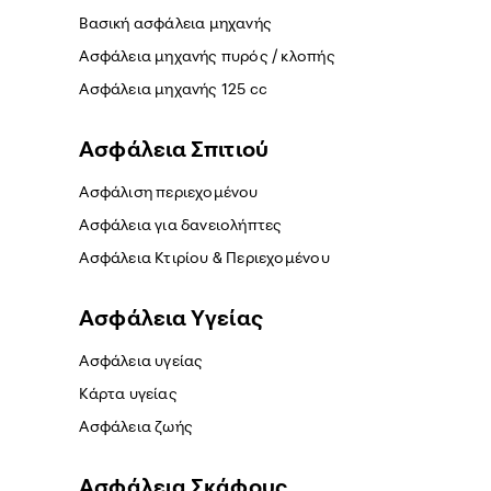
Βασική ασφάλεια μηχανής
Ασφάλεια μηχανής πυρός / κλοπής
Ασφάλεια μηχανής 125 cc
Ασφάλεια Σπιτιού
Ασφάλιση περιεχομένου
Ασφάλεια για δανειολήπτες
Ασφάλεια Κτιρίου & Περιεχομένου
Ασφάλεια Yγείας
Ασφάλεια υγείας
Κάρτα υγείας
Ασφάλεια ζωής
Ασφάλεια Σκάφους