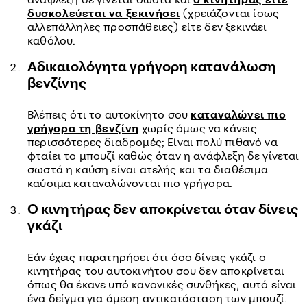
δυσκολεύεται να ξεκινήσει
(χρειάζονται ίσως
αλλεπάλληλες προσπάθειες) είτε δεν ξεκινάει
καθόλου.
Αδικαιολόγητα γρήγορη κατανάλωση
βενζίνης
Βλέπεις ότι το αυτοκίνητο σου
καταναλώνει πιο
γρήγορα τη βενζίνη
χωρίς όμως να κάνεις
περισσότερες διαδρομές; Είναι πολύ πιθανό να
φταίει το μπουζί καθώς όταν η ανάφλεξη δε γίνεται
σωστά η καύση είναι ατελής και τα διαθέσιμα
καύσιμα καταναλώνονται πιο γρήγορα.
Ο κινητήρας δεν αποκρίνεται όταν δίνεις
γκάζι
Εάν έχεις παρατηρήσει ότι όσο δίνεις γκάζι ο
κινητήρας του αυτοκινήτου σου δεν αποκρίνεται
όπως θα έκανε υπό κανονικές συνθήκες, αυτό είναι
ένα δείγμα για άμεση αντικατάσταση των μπουζί.