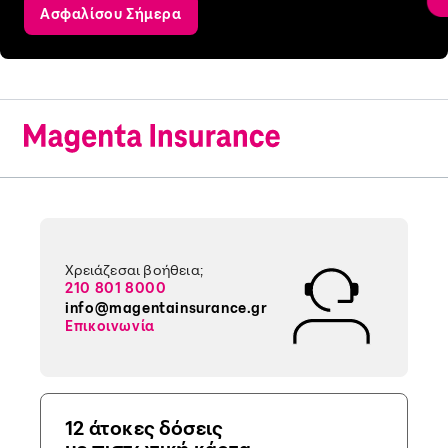
Ασφαλίσου Σήμερα
Χρειάζεσαι βοήθεια;
210 801 8000
info@magentainsurance.gr
Επικοινωνία
12 άτοκες δόσεις