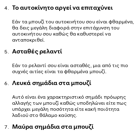
Το αυτοκίνητο αργεί να επιταχύνει
Εάν τα μπουζί του αυτοκινήτου σου είναι φθαρμένα,
θα δεις μεγάλη διαφορά στην επιτάχυνση του
αυτοκινήτου σου καθώς θα καθυστερεί να
ανταποκριθεί.
Ασταθές ρελαντί
Εάν το ρελαντί σου είναι ασταθές, μια από τις πιο
συχνές αιτίες είναι τα φθαρμένα μπουζί.
Λευκά σημάδια στα μπουζί
Αυτό είναι ένα χαρακτηριστικό σημάδι πρόωρης
αλλαγής των μπουζί καθώς υποδηλώνει είτε πως
υπάρχει μεγάλη ποσότητα είτε κακή ποιότητα
λαδιού στο θάλαμο καύσης.
Μαύρα σημάδια στα μπουζί