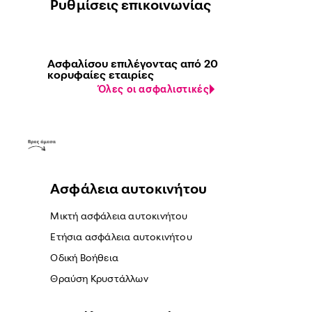
Ρυθμίσεις επικοινωνίας
Ασφαλίσου επιλέγοντας από 20
κορυφαίες εταιρίες
Όλες οι ασφαλιστικές
Ασφάλεια αυτοκινήτου
Μικτή ασφάλεια αυτοκινήτου
Ετήσια ασφάλεια αυτοκινήτου
Οδική Βοήθεια
Θραύση Κρυστάλλων