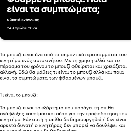
είναι τα συμπτώματα;
5 λεπτά ανάγνωση
24 Απριλίου 2024
Το μπουζί είναι ένα από τα σημαντικότερα κομμάτια του
κινητήρα ενός αυτοκινήτου. Με τη χρήση αλλά και το
πέρασμα του χρόνου το μπουζί φθείρεται και χρειάζεται
αλλαγή. Εδώ θα μάθεις τι είναι το μπουζί αλλά και ποια
είναι τα συμπτώματα των φθαρμένων μπουζί.
Τι είναι το μπουζί;
Το μπούζι είναι το εξάρτημα που παράγει τη σπίθα
ανάφλεξης καυσίμου και αέρα για την τροφοδότηση του
κινητήρα. Eάν αυτή η σπίθα δε δημιουργηθεί ή δεν είναι
αρκετά δυνατή ο κινητήρας δεν μπορεί να δουλέψει και