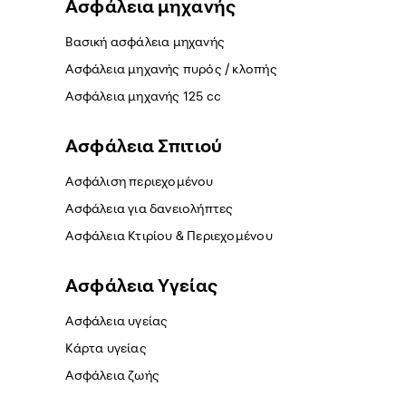
Ασφάλεια μηχανής
Βασική ασφάλεια μηχανής
Ασφάλεια μηχανής πυρός / κλοπής
Ασφάλεια μηχανής 125 cc
Ασφάλεια Σπιτιού
Ασφάλιση περιεχομένου
Ασφάλεια για δανειολήπτες
Ασφάλεια Κτιρίου & Περιεχομένου
Ασφάλεια Yγείας
Ασφάλεια υγείας
Κάρτα υγείας
Ασφάλεια ζωής