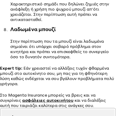
Χαρακτηριστικό σημάδι που δηλώνει ζημιές στην
ανάφλεξη ή χρήση πιο ψυχρού μπουζί απ’ότι
χρειάζεται. Στην περίπτωση αυτή πρέπει να
αντικατασταθεί.
Λαδωμένα μπουζί
Στην περίπτωση που τα μπουζί είναι λαδωμένα
σημαίνει ότι υπάρχει σοβαρό πρόβλημα στον
κινητήρα και πρέπει να επισκεφθείς το συνεργείο
όσο το δυνατόν συντομότερα.
Εxpert tip:
Εάν χρειαστεί να αλλάξεις τυχόν φθαρμένα
μπουζί στο αυτοκίνητο σου, μη πας για τη φθηνότερη
λύση καθώς ενδέχεται να σου βγάλουν προβλήματα πολύ
γρήγορα.
Στο Magenta Insurance μπορείς να βρεις και να
συγκρίνεις
ασφάλειες αυτοκινήτου
και να διαλέξεις
αυτή που ταιριάζει καλύτερα στις ανάγκες σου.