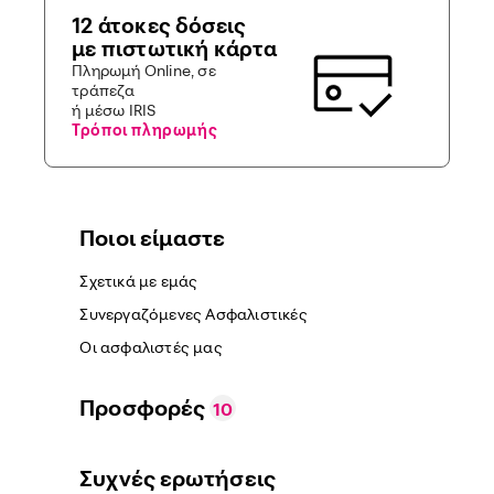
12 άτοκες δόσεις
με πιστωτική κάρτα
Πληρωμή Online, σε
τράπεζα
ή μέσω IRIS
Τρόποι πληρωμής
Ποιοι είμαστε
Σχετικά με εμάς
Συνεργαζόμενες Ασφαλιστικές
Οι ασφαλιστές μας
Προσφορές
10
Συχνές ερωτήσεις