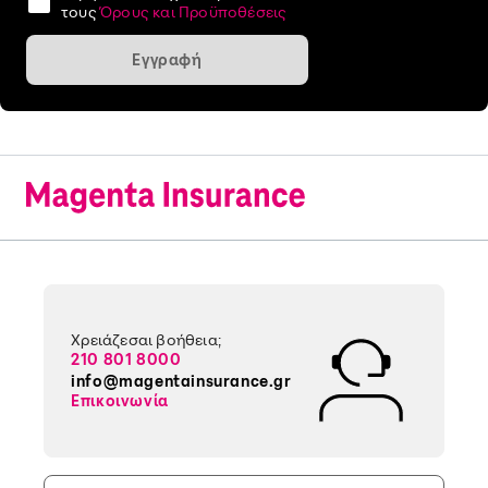
τους
Όρους και Προϋποθέσεις
Εγγραφή
Χρειάζεσαι βοήθεια;
210 801 8000
info@magentainsurance.gr
Επικοινωνία