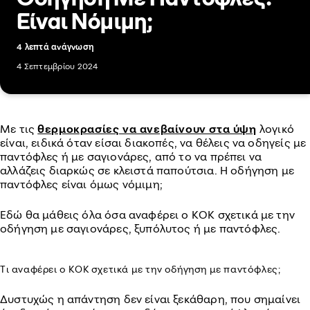
Είναι Νόμιμη;
4 λεπτά ανάγνωση
4 Σεπτεμβρίου 2024
Mε τις
θερμοκρασίες να ανεβαίνουν στα ύψη
λογικό
είναι, ειδικά όταν είσαι διακοπές, να θέλεις να οδηγείς με
παντόφλες ή με σαγιονάρες, από το να πρέπει να
αλλάζεις διαρκώς σε κλειστά παπούτσια. Η οδήγηση με
παντόφλες είναι όμως νόμιμη;
Εδώ θα μάθεις όλα όσα αναφέρει ο ΚΟΚ σχετικά με την
οδήγηση με σαγιονάρες, ξυπόλυτος ή με παντόφλες.
Τι αναφέρει ο ΚΟΚ σχετικά με την οδήγηση με παντόφλες;
Δυστυχώς η απάντηση δεν είναι ξεκάθαρη, που σημαίνει