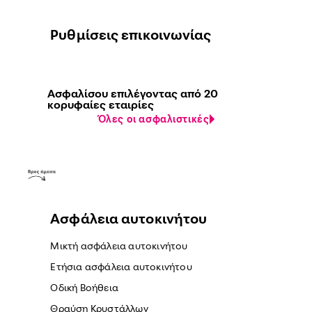
Ρυθμίσεις επικοινωνίας
Ασφαλίσου επιλέγοντας από 20
κορυφαίες εταιρίες
Όλες οι ασφαλιστικές
Ασφάλεια αυτοκινήτου
Μικτή ασφάλεια αυτοκινήτου
Ετήσια ασφάλεια αυτοκινήτου
Οδική Βοήθεια
Θραύση Κρυστάλλων