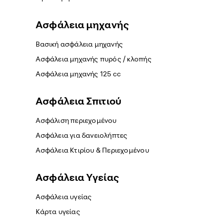
Ασφάλεια μηχανής
Βασική ασφάλεια μηχανής
Ασφάλεια μηχανής πυρός / κλοπής
Ασφάλεια μηχανής 125 cc
Ασφάλεια Σπιτιού
Ασφάλιση περιεχομένου
Ασφάλεια για δανειολήπτες
Ασφάλεια Κτιρίου & Περιεχομένου
Ασφάλεια Yγείας
Ασφάλεια υγείας
Κάρτα υγείας