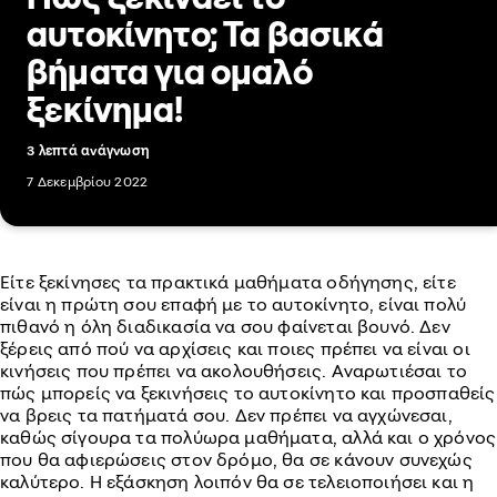
αυτοκίνητο; Τα βασικά
βήματα για ομαλό
ξεκίνημα!
3 λεπτά ανάγνωση
7 Δεκεμβρίου 2022
Είτε ξεκίνησες τα πρακτικά μαθήματα οδήγησης, είτε
είναι η πρώτη σου επαφή με το αυτοκίνητο, είναι πολύ
πιθανό η όλη διαδικασία να σου φαίνεται βουνό. Δεν
ξέρεις από πού να αρχίσεις και ποιες πρέπει να είναι οι
κινήσεις που πρέπει να ακολουθήσεις. Αναρωτιέσαι το
πώς μπορείς να ξεκινήσεις το αυτοκίνητο και προσπαθείς
να βρεις τα πατήματά σου. Δεν πρέπει να αγχώνεσαι,
καθώς σίγουρα τα πολύωρα μαθήματα, αλλά και ο χρόνος
που θα αφιερώσεις στον δρόμο, θα σε κάνουν συνεχώς
καλύτερο. Η εξάσκηση λοιπόν θα σε τελειοποιήσει και η