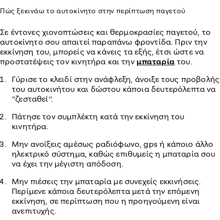
Πώς ξεκινάω το αυτοκίνητο στην περίπτωση παγετού
Σε έντονες χιονοπτώσεις και θερμοκρασίες παγετού, το
αυτοκίνητο σου απαιτεί παραπάνω φροντίδα. Πριν την
εκκίνηση του, μπορείς να κάνεις τα εξής, έτσι ώστε να
προστατέψεις τον κινητήρα και την
μπαταρία
του.
Γύρισε το κλειδί στην ανάφλεξη, άνοιξε τους προβολής
του αυτοκινήτου και δώστου κάποια δευτερόλεπτα να
“ζεσταθεί”.
Πάτησε τον συμπλέκτη κατά την εκκίνηση του
κινητήρα.
Μην ανοίξεις αμέσως ραδιόφωνο, gps ή κάποιο άλλο
ηλεκτρικό σύστημα, καθώς επιθυμείς η μπαταρία σου
να έχει την μέγιστη απόδοση.
Μην πιέσεις την μπαταρία με συνεχείς εκκινήσεις.
Περίμενε κάποια δευτερόλεπτα μετά την επόμενη
εκκίνηση, σε περίπτωση που η προηγούμενη είναι
ανεπιτυχής.