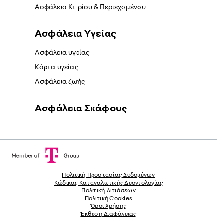
Ασφάλεια Κτιρίου & Περιεχομένου
Ασφάλεια Yγείας
Ασφάλεια υγείας
Κάρτα υγείας
Ασφάλεια ζωής
Ασφάλεια Σκάφους
Πολιτική Προστασίας Δεδομένων
Κώδικας Καταναλωτικής Δεοντολογίας
Πολιτική Αιτιάσεων
Πολιτική Cookies
Όροι Χρήσης
Έκθεση Διαφάνειας