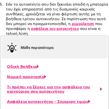
Εάν το αυτοκίνητο σου δεν ξεκινάει επειδή η μπαταρία
του έχει επηρεαστεί από τις δυσμενείς καιρικές
συνθήκες, χρειάζεται να γίνει φόρτιση αυτής με τη
βοήθεια τρίτου αυτοκινήτου. Σε περίπτωση που αυτό
δεν μπορεί να πραγματοποιηθεί, η
που
ρυμούλκηση
προσφέρει η
σου είναι η
ασφάλεια του αυτοκινήτου
τελική λύση.
Μάθε περισσότερα
Οδική Βοήθεια
Νομική προστασία
Τι πρέπει να ξέρεις για την ασφάλεια του
καινούριου σου αυτοκινήτου
Ασφάλεια αυτοκινήτου - Σύγκριση τιμών