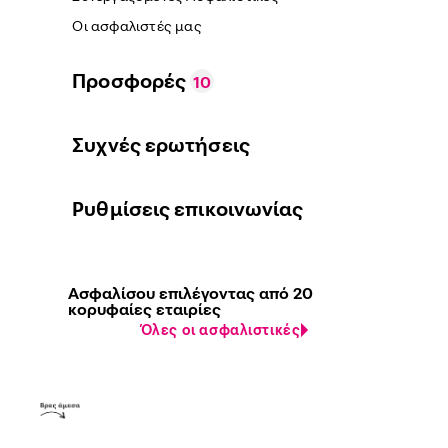
Οι ασφαλιστές μας
Προσφορές
10
Συχνές ερωτήσεις
Ρυθμίσεις επικοινωνίας
Ασφαλίσου επιλέγοντας από 20
κορυφαίες εταιρίες
Όλες οι ασφαλιστικές