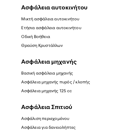
Ασφάλεια αυτοκινήτου
Μικτή ασφάλεια αυτοκινήτου
Ετήσια ασφάλεια αυτοκινήτου
Οδική Βοήθεια
Θραύση Κρυστάλλων
Ασφάλεια μηχανής
Βασική ασφάλεια μηχανής
Ασφάλεια μηχανής πυρός / κλοπής
Ασφάλεια μηχανής 125 cc
Ασφάλεια Σπιτιού
Ασφάλιση περιεχομένου
Ασφάλεια για δανειολήπτες