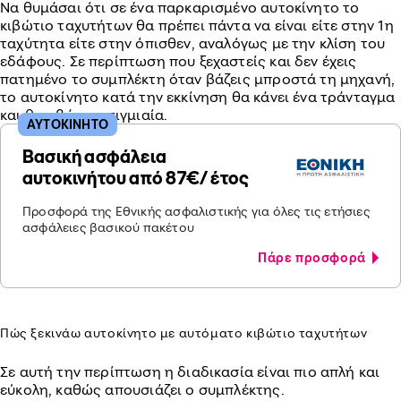
Να θυμάσαι ότι σε ένα παρκαρισμένο αυτοκίνητο το
κιβώτιο ταχυτήτων θα πρέπει πάντα να είναι είτε στην 1η
ταχύτητα είτε στην όπισθεν, αναλόγως με την κλίση του
εδάφους. Σε περίπτωση που ξεχαστείς και δεν έχεις
πατημένο το συμπλέκτη όταν βάζεις μπροστά τη μηχανή,
το αυτοκίνητο κατά την εκκίνηση θα κάνει ένα τράνταγμα
και θα σβήσει στιγμιαία.
ΑΥΤΟΚΙΝΗΤΟ
Βασική ασφάλεια
αυτοκινήτου από 87€/ έτος
Προσφορά της Εθνικής ασφαλιστικής για όλες τις ετήσιες
ασφάλειες βασικού πακέτου
Πάρε προσφορά
Πώς ξεκινάω αυτοκίνητο με αυτόματο κιβώτιο ταχυτήτων
Σε αυτή την περίπτωση η διαδικασία είναι πιο απλή και
εύκολη, καθώς απουσιάζει ο συμπλέκτης.