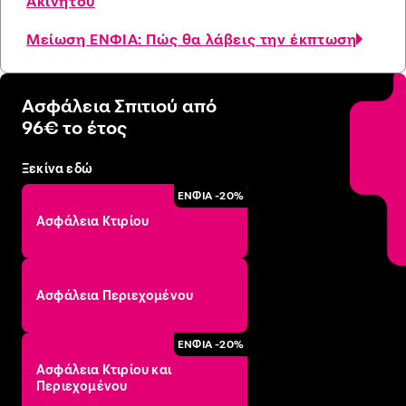
Ακινήτου
Μείωση ΕΝΦΙΑ: Πώς θα λάβεις την έκπτωση
Ασφάλεια Σπιτιού από
96€ το έτος
Ξεκίνα εδώ
ΕΝΦΙΑ -20%
Ασφάλεια Κτιρίου
Ασφάλεια Περιεχομένου
ΕΝΦΙΑ -20%
Ασφάλεια Κτιρίου και
Περιεχομένου