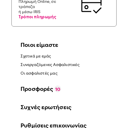
Πληρωμή Online, σε
τράπεζα
ή μέσω IRIS
Τρόποι πληρωμής
Ποιοι είμαστε
Σχετικά με εμάς
Συνεργαζόμενες Ασφαλιστικές
Οι ασφαλιστές μας
Προσφορές
10
Συχνές ερωτήσεις
Ρυθμίσεις επικοινωνίας