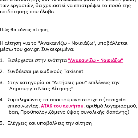
των εργασιών, θα χρειαστεί να επιστρέψει το ποσό της
επιδότησης που έλαβε.
Πώς θα κάνεις αίτηση;
Η αίτηση για το "Ανακαινίζω - Νοικιάζω", υποβάλλεται
μέσω του gov.gr. Συγκεκριμένα:
Εισέρχεσαι στην ενότητα
"Ανακαινίζω - Νοικιάζω"
Συνδέεσαι με κωδικούς Taxisnet
Στην κατηγορία οι “Αιτήσεις μου” επιλέγεις την
“Δημιουργία Νέας Αίτησης”
Συμπληρώνεις τα απαιτούμενα στοιχεία (στοιχεία
επικοινωνίας,
, αριθμό λογαριασμού,
ΑΤΑΚ του ακινήτου
iban, Προϋπολογιζόμενο ύψος συνολικής δαπάνης)
Ελέγχεις και υποβάλλεις την αίτηση