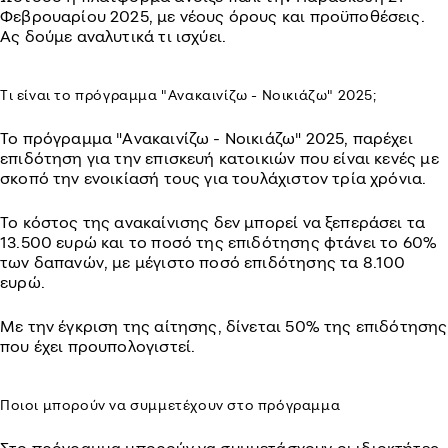
Φεβρουαρίου 2025, με νέους όρους και προϋποθέσεις.
Ας δούμε αναλυτικά τι ισχύει.
Τι είναι το πρόγραμμα "Ανακαινίζω - Νοικιάζω" 2025;
Το πρόγραμμα "Ανακαινίζω - Νοικιάζω" 2025, παρέχει
επιδότηση για την επισκευή κατοικιών που είναι κενές με
σκοπό την ενοικίασή τους για τουλάχιστον τρία χρόνια.
Το κόστος της ανακαίνισης δεν μπορεί να ξεπεράσει τα
13.500 ευρώ και το ποσό της επιδότησης φτάνει το 60%
των δαπανών, με μέγιστο ποσό επιδότησης τα 8.100
ευρώ.
Με την έγκριση της αίτησης, δίνεται 50% της επιδότησης
που έχει προυπολογιστεί.
Ποιοι μπορούν να συμμετέχουν στο πρόγραμμα