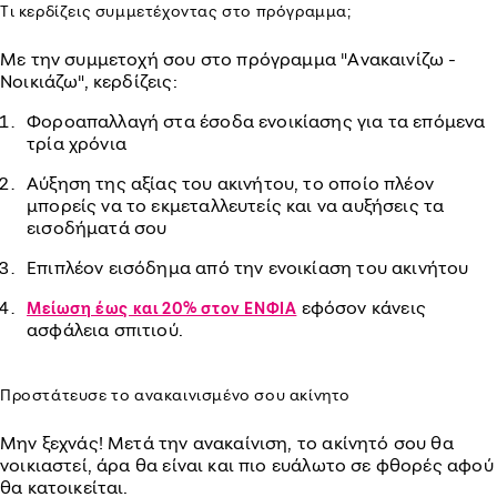
Τι κερδίζεις συμμετέχοντας στο πρόγραμμα;
Με την συμμετοχή σου στο πρόγραμμα "Ανακαινίζω -
Νοικιάζω", κερδίζεις:
Φοροαπαλλαγή στα έσοδα ενοικίασης για τα επόμενα
τρία χρόνια
Αύξηση της αξίας του ακινήτου, το οποίο πλέον
μπορείς να το εκμεταλλευτείς και να αυξήσεις τα
εισοδήματά σου
Επιπλέον εισόδημα από την ενοικίαση του ακινήτου
εφόσον κάνεις
Μείωση έως και 20% στον ΕΝΦΙΑ
ασφάλεια σπιτιού.
Προστάτευσε το ανακαινισμένο σου ακίνητο
Μην ξεχνάς! Μετά την ανακαίνιση, το ακίνητό σου θα
νοικιαστεί, άρα θα είναι και πιο ευάλωτο σε φθορές αφού
θα κατοικείται.