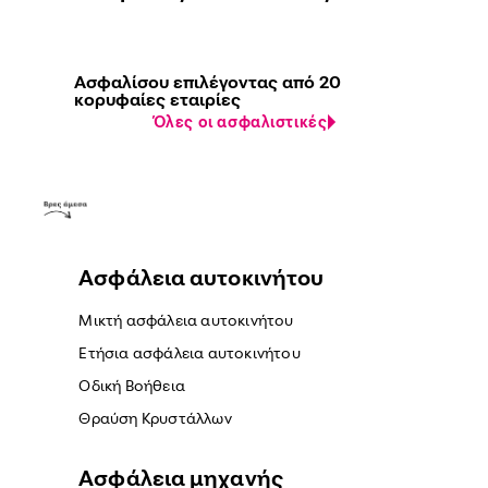
Ασφαλίσου επιλέγοντας από 20
κορυφαίες εταιρίες
Όλες οι ασφαλιστικές
Ασφάλεια αυτοκινήτου
Μικτή ασφάλεια αυτοκινήτου
Ετήσια ασφάλεια αυτοκινήτου
Οδική Βοήθεια
Θραύση Κρυστάλλων
Ασφάλεια μηχανής