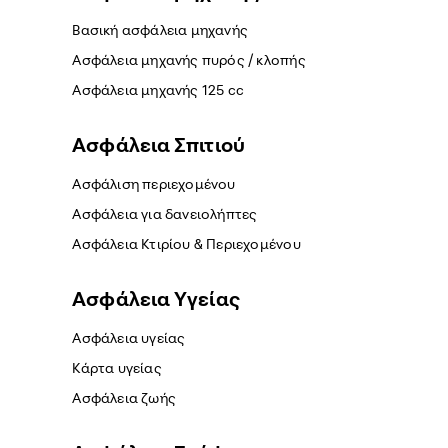
Βασική ασφάλεια μηχανής
Ασφάλεια μηχανής πυρός / κλοπής
Ασφάλεια μηχανής 125 cc
Ασφάλεια Σπιτιού
Ασφάλιση περιεχομένου
Ασφάλεια για δανειολήπτες
Ασφάλεια Κτιρίου & Περιεχομένου
Ασφάλεια Yγείας
Ασφάλεια υγείας
Κάρτα υγείας
Ασφάλεια ζωής