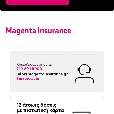
Χρειάζεσαι βοήθεια;
210 801 8000
info@magentainsurance.gr
Επικοινωνία
12 άτοκες δόσεις
με πιστωτική κάρτα