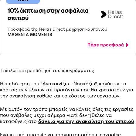
10% έκπτωση στην ασφάλεια
σπιτιού
Προσφορά της Hellas Direct με χρήση κουπονιού
MAGENTA MOMENTS
Πάρε προσφορά
Τι καλύπτει η επιδότηση του προγράμματος
Η επιδότηση του "Ανακαινίζω - Νοικιάζω", καλύπτει το
κόστος των υλικών και προϊόντων που θα χρειαστούν για
την ανακαίνιση καθώς και το κόστος των εργασιών.
Με αυτόν τον τρόπο μπορείς να κάνεις όλες τις εργασίες
που ανέβαλες μέχρι σήμερα γιατί δεν ήθελες να
καταφύγεις στο
δάνειο για την ανακαίνιση του σπιτιού
.
Ενδεικτικά, μπορείς να πραγματοποιήσεις εργασίες,