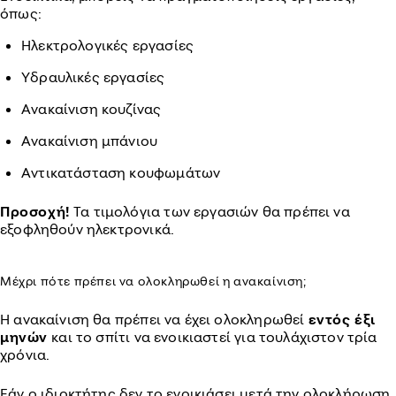
όπως:
Ηλεκτρολογικές εργασίες
Υδραυλικές εργασίες
Ανακαίνιση κουζίνας
Ανακαίνιση μπάνιου
Αντικατάσταση κουφωμάτων
Προσοχή!
Τα τιμολόγια των εργασιών θα πρέπει να
εξοφληθούν ηλεκτρονικά.
Μέχρι πότε πρέπει να ολοκληρωθεί η ανακαίνιση;
Η ανακαίνιση θα πρέπει να έχει ολοκληρωθεί
εντός έξι
μηνών
και το σπίτι να ενοικιαστεί για τουλάχιστον τρία
χρόνια.
Εάν ο ιδιοκτήτης δεν το ενοικιάσει μετά την ολοκλήρωση