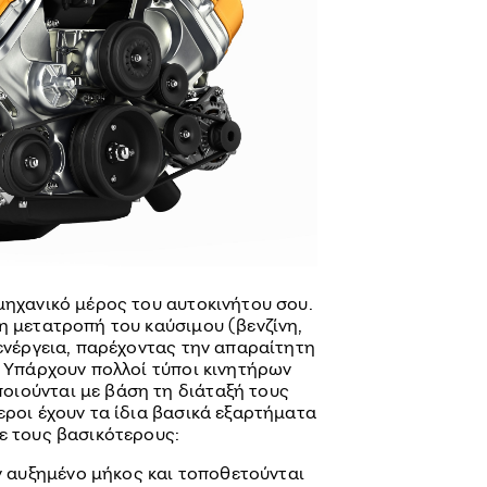
μηχανικό μέρος του αυτοκινήτου σου.
η μετατροπή του καύσιμου (βενζίνη,
 ενέργεια, παρέχοντας την απαραίτητη
. Υπάρχουν πολλοί τύποι κινητήρων
οιούνται με βάση τη διάταξή τους
εροι έχουν τα ίδια βασικά εξαρτήματα
ε τους βασικότερους:
 αυξημένο μήκος και τοποθετούνται