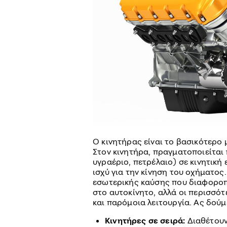
Ο κινητήρας είναι το βασικότερο 
Στον κινητήρα, πραγματοποιείται 
υγραέριο, πετρέλαιο) σε κινητική
ισχύ για την κίνηση του οχήματος
εσωτερικής καύσης που διαφοροπ
στο αυτοκίνητο, αλλά οι περισσότ
και παρόμοια λειτουργία. Ας δούμ
Κινητήρες σε σειρά:
Διαθέτουν