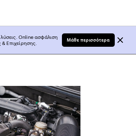
 λύσεις. Online ασφάλιση
Μάθε περισσότερα
 & Επιχείρησης.