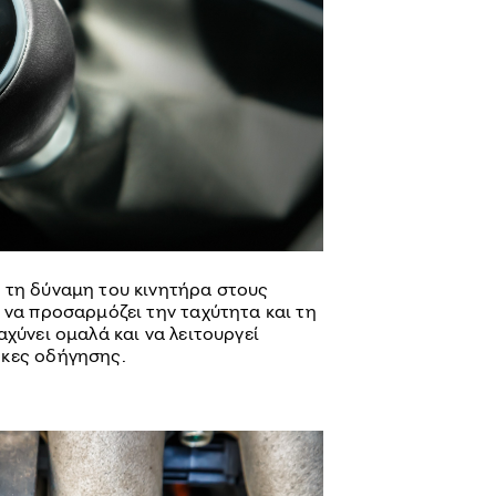
 τη δύναμη του κινητήρα στους
 να προσαρμόζει την ταχύτητα και τη
αχύνει ομαλά και να λειτουργεί
ήκες οδήγησης.