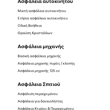
Ασφάλεια αυτοκινήτου
Μικτή ασφάλεια αυτοκινήτου
Ετήσια ασφάλεια αυτοκινήτου
Οδική Βοήθεια
Θραύση Κρυστάλλων
Ασφάλεια μηχανής
Βασική ασφάλεια μηχανής
Ασφάλεια μηχανής πυρός / κλοπής
Ασφάλεια μηχανής 125 cc
Ασφάλεια Σπιτιού
Ασφάλιση περιεχομένου
Ασφάλεια για δανειολήπτες
Ασφάλεια Κτιρίου & Περιεχομένου