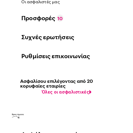
Οι ασφαλιστές μας
Προσφορές
10
Συχνές ερωτήσεις
Ρυθμίσεις επικοινωνίας
Ασφαλίσου επιλέγοντας από 20
κορυφαίες εταιρίες
Όλες οι ασφαλιστικές