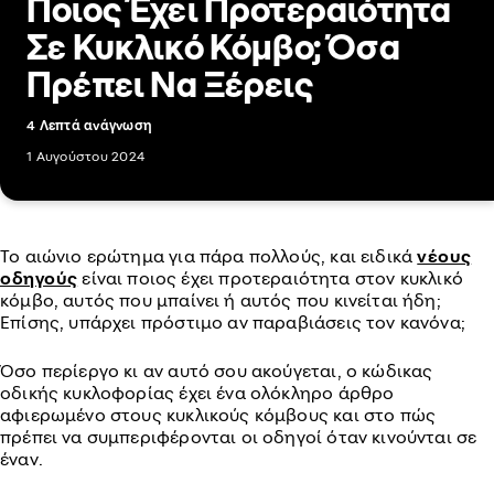
Ποιος Έχει Προτεραιότητα
Σε Κυκλικό Κόμβο; Όσα
Πρέπει Να Ξέρεις
4 Λεπτά ανάγνωση
1 Αυγούστου 2024
Το αιώνιο ερώτημα για πάρα πολλούς, και ειδικά
νέους
οδηγούς
είναι ποιος έχει προτεραιότητα στον κυκλικό
κόμβο, αυτός που μπαίνει ή αυτός που κινείται ήδη;
Επίσης, υπάρχει πρόστιμο αν παραβιάσεις τον κανόνα;
Όσο περίεργο κι αν αυτό σου ακούγεται, ο κώδικας
οδικής κυκλοφορίας έχει ένα ολόκληρο άρθρο
αφιερωμένο στους κυκλικούς κόμβους και στο πώς
πρέπει να συμπεριφέρονται οι οδηγοί όταν κινούνται σε
έναν.