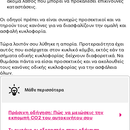
ακόμα λάθος που μπορεί να προκαλέσει επικίνδυνες
καταστάσεις.
Οι οδηγοί πρέπει να είναι συνεχώς προσεκτικοί και να
τηρούν τους κανόνες για να διασφαλίζουν την ομαλή και
ασφαλή κυκλοφορία.
Τώρα λοιπόν σου λύθηκε η απορία. Προτεραιότητα έχει
αυτός που εισέρχεται στον κυκλικό κόμβο, εκτός εάν τα
σήματα οδικής κυκλοφορίας δείχνουν διαφορετικά. Να
θυμάσαι πάντα να είσαι προσεκτικός και να ακολουθείς
τους κανόνες οδικής κυκλοφορίας για την ασφάλεια
όλων.
Μάθε περισσότερα
Πράσινη οδήγηση: Πώς να μειώσεις την
εκπομπή CO2 του αυτοκινήτου σου
Τι ρωτάνε οι εξεταστές στην οδήγηση