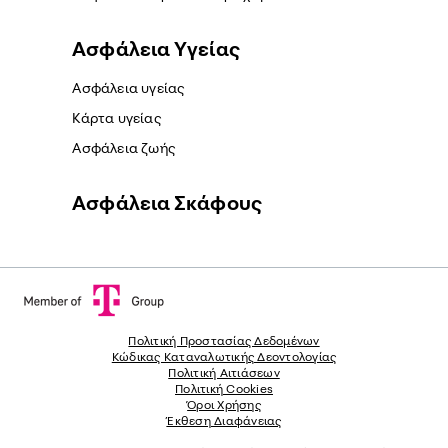
Ασφάλεια Yγείας
Ασφάλεια υγείας
Κάρτα υγείας
Ασφάλεια ζωής
Ασφάλεια Σκάφους
Πολιτική Προστασίας Δεδομένων
Κώδικας Καταναλωτικής Δεοντολογίας
Πολιτική Αιτιάσεων
Πολιτική Cookies
Όροι Χρήσης
Έκθεση Διαφάνειας