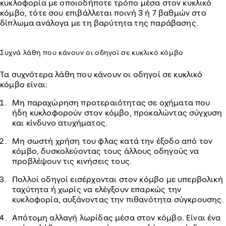
κυκλοφορία με οποιοδήποτε τρόπο μέσα στον κυκλικό
κόμβο, τότε σου επιβάλλεται ποινή 3 ή 7 βαθμών στο
δίπλωμα ανάλογα με τη βαρύτητα της παράβασης.
Συχνά λάθη που κάνουν οι οδηγοί σε κυκλικό κόμβο
Τα συχνότερα λάθη που κάνουν οι οδηγοί σε κυκλικό
κόμβο είναι:
Μη παραχώρηση προτεραιότητας σε οχήματα που
ήδη κυκλοφορούν στον κόμβο, προκαλώντας σύγχυση
και κίνδυνο ατυχήματος.
Μη σωστή χρήση του φλας κατά την έξοδο από τον
κόμβο, δυσκολεύοντας τους άλλους οδηγούς να
προβλέψουν τις κινήσεις τους.
Πολλοί οδηγοί εισέρχονται στον κόμβο με υπερβολική
ταχύτητα ή χωρίς να ελέγξουν επαρκώς την
κυκλοφορία, αυξάνοντας την πιθανότητα σύγκρουσης.
Απότομη αλλαγή λωρίδας μέσα στον κόμβο. Είναι ένα