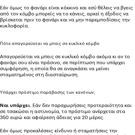
Εάν όμως το φανάρι είναι κόκκινο και εσύ θέλεις να βγεις
από τον κόμβο μπορείς να το κάνεις, αρκεί η έξοδος να
βρίσκεται πριν το φανάρι και να μην παρεμποδίσεις την
κυκλοφορία.
Πότε απαγορεύεται να μπεις σε κυκλικό κόμβο
Απαγορεύεται να μπεις σε κυκλικό κόμβο ακόμα κι αν το
φανάρι σου είναι πράσινο, σε περίπτωση που υπάρχει
συμφόρηση, η οποία θα σε αναγκάσει να μείνει
σταματημένος στη διασταύρωση.
Υπάρχει πρόστιμο παράβασης των κανόνων;
Ναι υπάρχει
. Εάν δεν παραχωρήσεις προτεραιότητα και
σε τσακώσει η αστυνομία, το πρόστιμο ανέρχεται στα
350 ευρώ και αφαίρεση άδειας για 20 μέρες.
Εάν όμως προκαλέσεις κίνδυνο ή σταματήσεις την