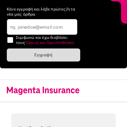
Κάνε εγγραφή και λάβε πρώτος/η τα
νέα μας άρθρα
Συμφωνώ και έχω διαβάσει
τους
Όρους και Προϋποθέσεις
Εγγραφή